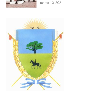
marzo 10, 2021