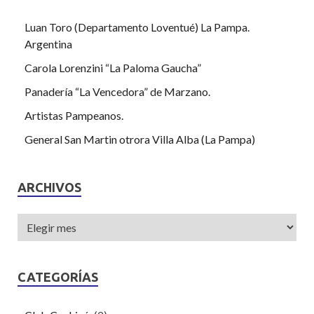
Luan Toro (Departamento Loventué) La Pampa.
Argentina
Carola Lorenzini “La Paloma Gaucha”
Panadería “La Vencedora” de Marzano.
Artistas Pampeanos.
General San Martin otrora Villa Alba (La Pampa)
ARCHIVOS
CATEGORÍAS