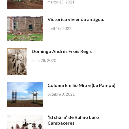
marzo 15, 2021
Victorica vivienda antigua.
abril 10, 2022
Domingo Andrés Frois Regis
junio 28, 2020
Colonia Emilio Mitre (La Pampa)
octubre 8, 2021
“El chara” de Rufino Luro
Cambaceres