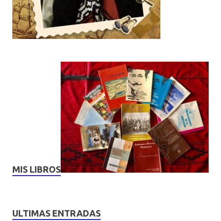
MIS LIBROS
ULTIMAS ENTRADAS