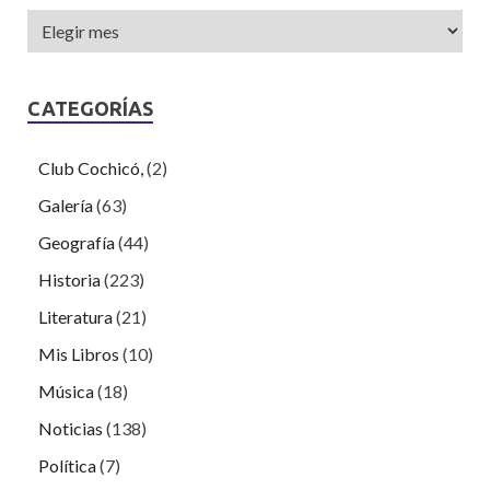
CATEGORÍAS
Club Cochicó,
(2)
Galería
(63)
Geografía
(44)
Historia
(223)
Literatura
(21)
Mis Libros
(10)
Música
(18)
Noticias
(138)
Política
(7)