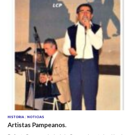
HISTORIA
/
NOTICIAS
Artistas Pampeanos.