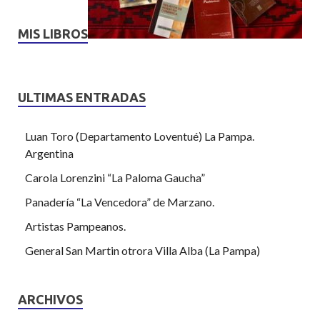
MIS LIBROS
ULTIMAS ENTRADAS
Luan Toro (Departamento Loventué) La Pampa.
Argentina
Carola Lorenzini “La Paloma Gaucha”
Panadería “La Vencedora” de Marzano.
Artistas Pampeanos.
General San Martin otrora Villa Alba (La Pampa)
ARCHIVOS