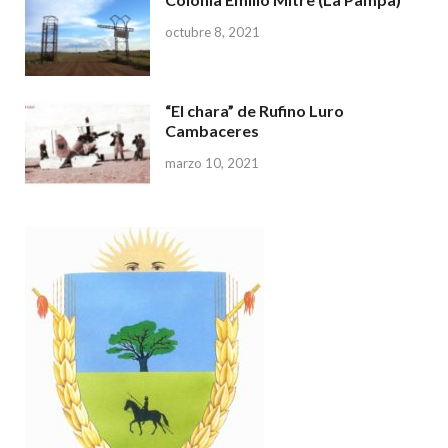
octubre 8, 2021
“El chara” de Rufino Luro
Cambaceres
marzo 10, 2021