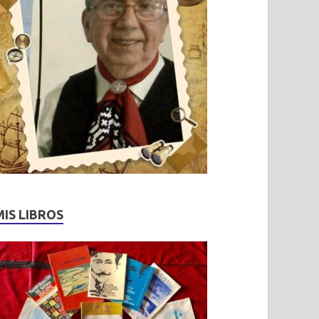
MIS LIBROS