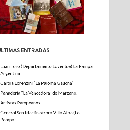
ULTIMAS ENTRADAS
Luan Toro (Departamento Loventué) La Pampa.
Argentina
Carola Lorenzini “La Paloma Gaucha”
Panadería “La Vencedora” de Marzano.
Artistas Pampeanos.
General San Martin otrora Villa Alba (La
Pampa)