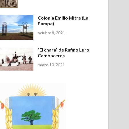
Colonia Emilio Mitre (La
Pampa)
octubre 8, 2021
“El chara” de Rufino Luro
Cambaceres
marzo 10, 2021