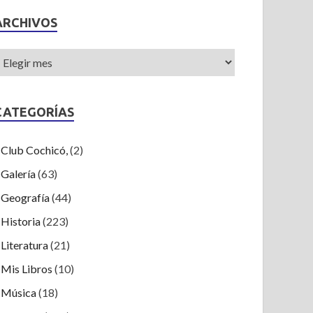
ARCHIVOS
CATEGORÍAS
Club Cochicó,
(2)
Galería
(63)
Geografía
(44)
Historia
(223)
Literatura
(21)
Mis Libros
(10)
Música
(18)