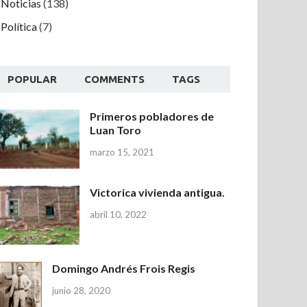
Noticias
(138)
Política
(7)
POPULAR
COMMENTS
TAGS
Primeros pobladores de
Luan Toro
marzo 15, 2021
Victorica vivienda antigua.
abril 10, 2022
Domingo Andrés Frois Regis
junio 28, 2020