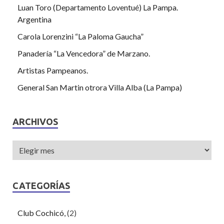
Luan Toro (Departamento Loventué) La Pampa.
Argentina
Carola Lorenzini “La Paloma Gaucha”
Panadería “La Vencedora” de Marzano.
Artistas Pampeanos.
General San Martin otrora Villa Alba (La Pampa)
ARCHIVOS
CATEGORÍAS
Club Cochicó,
(2)