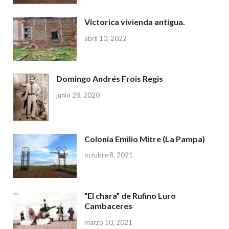
Victorica vivienda antigua.
abril 10, 2022
Domingo Andrés Frois Regis
junio 28, 2020
Colonia Emilio Mitre (La Pampa)
octubre 8, 2021
“El chara” de Rufino Luro
Cambaceres
marzo 10, 2021