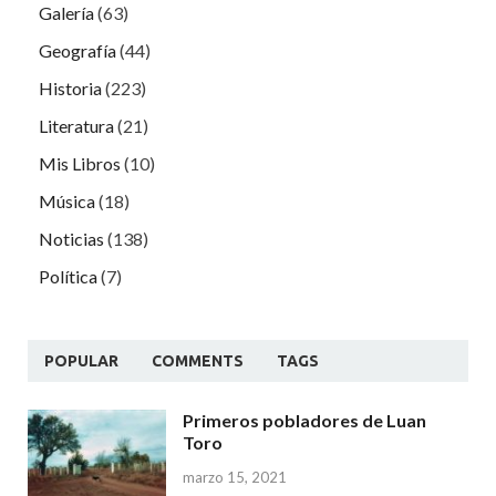
Galería
(63)
Geografía
(44)
Historia
(223)
Literatura
(21)
Mis Libros
(10)
Música
(18)
Noticias
(138)
Política
(7)
POPULAR
COMMENTS
TAGS
Primeros pobladores de Luan
Toro
marzo 15, 2021