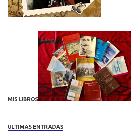
MIS LIBROS
ULTIMAS ENTRADAS