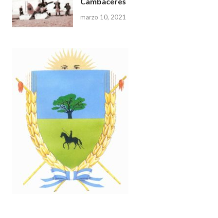
Cambaceres
marzo 10, 2021