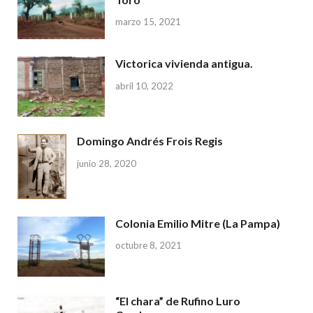
marzo 15, 2021
Victorica vivienda antigua.
abril 10, 2022
Domingo Andrés Frois Regis
junio 28, 2020
Colonia Emilio Mitre (La Pampa)
octubre 8, 2021
“El chara” de Rufino Luro