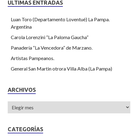
ULTIMAS ENTRADAS
Luan Toro (Departamento Loventué) La Pampa.
Argentina
Carola Lorenzini “La Paloma Gaucha”
Panadería “La Vencedora” de Marzano.
Artistas Pampeanos.
General San Martin otrora Villa Alba (La Pampa)
ARCHIVOS
CATEGORÍAS