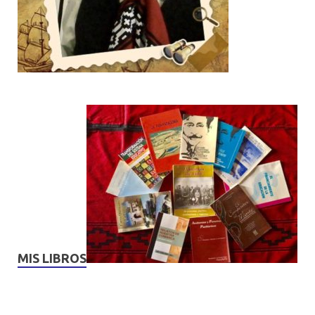
MIS LIBROS