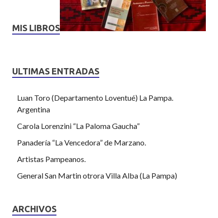
MIS LIBROS
ULTIMAS ENTRADAS
Luan Toro (Departamento Loventué) La Pampa.
Argentina
Carola Lorenzini “La Paloma Gaucha”
Panadería “La Vencedora” de Marzano.
Artistas Pampeanos.
General San Martin otrora Villa Alba (La Pampa)
ARCHIVOS