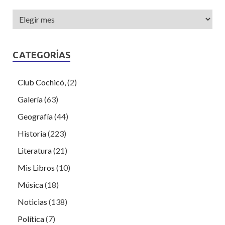
CATEGORÍAS
Club Cochicó,
(2)
Galería
(63)
Geografía
(44)
Historia
(223)
Literatura
(21)
Mis Libros
(10)
Música
(18)
Noticias
(138)
Política
(7)