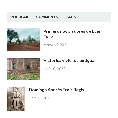
POPULAR
COMMENTS
TAGS
Primeros pobladores de Luan
Toro
marzo 15, 2021
Victorica vivienda antigua.
abril 10, 2022
Domingo Andrés Frois Regis
junio 28, 2020