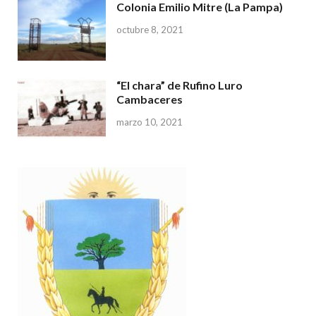
Colonia Emilio Mitre (La Pampa)
octubre 8, 2021
“El chara” de Rufino Luro
Cambaceres
marzo 10, 2021