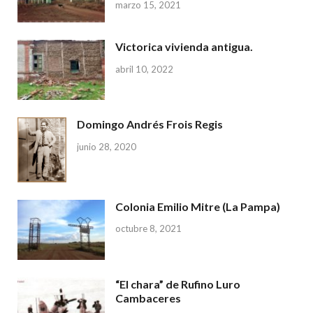
marzo 15, 2021
Victorica vivienda antigua.
abril 10, 2022
Domingo Andrés Frois Regis
junio 28, 2020
Colonia Emilio Mitre (La Pampa)
octubre 8, 2021
“El chara” de Rufino Luro
Cambaceres