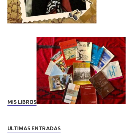
MIS LIBROS
ULTIMAS ENTRADAS