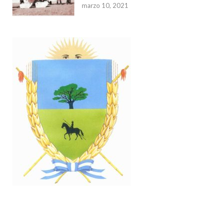
marzo 10, 2021