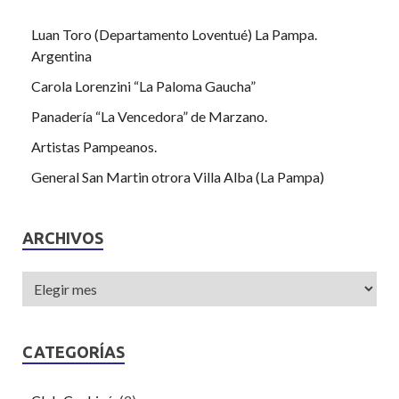
Luan Toro (Departamento Loventué) La Pampa.
Argentina
Carola Lorenzini “La Paloma Gaucha”
Panadería “La Vencedora” de Marzano.
Artistas Pampeanos.
General San Martin otrora Villa Alba (La Pampa)
ARCHIVOS
CATEGORÍAS