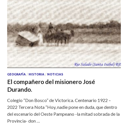
GEOGRAFÍA
/
HISTORIA
/
NOTICIAS
El compañero del misionero José
Durando.
Colegio “Don Bosco” de Victorica. Centenario 1922 –
2022 Tercera Nota “Hoy, nadie pone en duda, que dentro
del escenario del Oeste Pampeano -la mitad sobrada de la
Provincia- don …