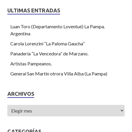
ULTIMAS ENTRADAS
Luan Toro (Departamento Loventué) La Pampa.
Argentina
Carola Lorenzini “La Paloma Gaucha”
Panadería “La Vencedora” de Marzano.
Artistas Pampeanos.
General San Martin otrora Villa Alba (La Pampa)
ARCHIVOS
CATEGORÍAS