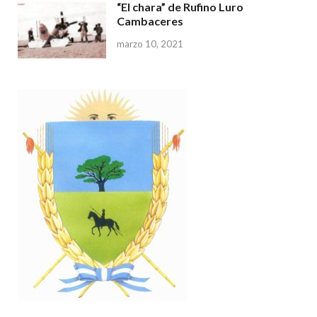
“El chara” de Rufino Luro
Cambaceres
marzo 10, 2021