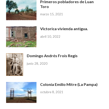
Primeros pobladores de Luan
Toro
marzo 15, 2021
Victorica vivienda antigua.
abril 10, 2022
Domingo Andrés Frois Regis
junio 28, 2020
Colonia Emilio Mitre (La Pampa)
octubre 8, 2021