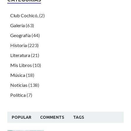
Club Cochicó,
(2)
Galería
(63)
Geografía
(44)
Historia
(223)
Literatura
(21)
Mis Libros
(10)
Música
(18)
Noticias
(138)
Política
(7)
POPULAR
COMMENTS
TAGS