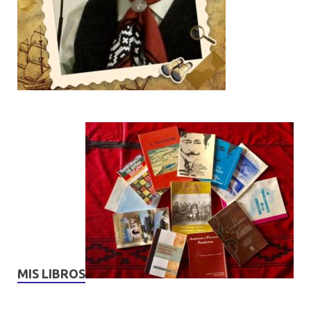
MIS LIBROS