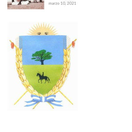
marzo 10, 2021