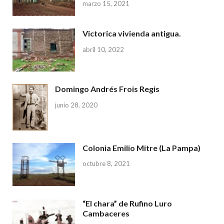
marzo 15, 2021
Victorica vivienda antigua.
abril 10, 2022
Domingo Andrés Frois Regis
junio 28, 2020
Colonia Emilio Mitre (La Pampa)
octubre 8, 2021
“El chara” de Rufino Luro
Cambaceres