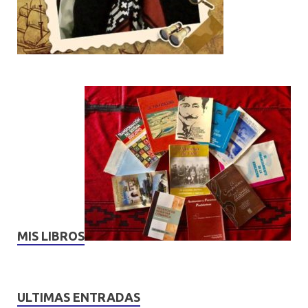
MIS LIBROS
ULTIMAS ENTRADAS