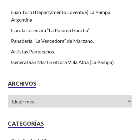
Luan Toro (Departamento Loventué) La Pampa.
Argentina
Carola Lorenzini “La Paloma Gaucha”
Panadería “La Vencedora” de Marzano.
Artistas Pampeanos.
General San Martin otrora Villa Alba (La Pampa)
ARCHIVOS
CATEGORÍAS