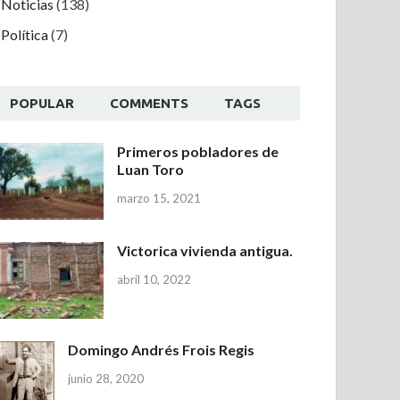
Noticias
(138)
Política
(7)
POPULAR
COMMENTS
TAGS
Primeros pobladores de
Luan Toro
marzo 15, 2021
Victorica vivienda antigua.
abril 10, 2022
Domingo Andrés Frois Regis
junio 28, 2020