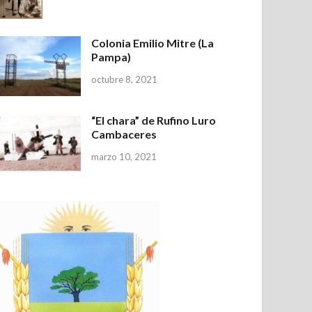
Colonia Emilio Mitre (La
Pampa)
octubre 8, 2021
“El chara” de Rufino Luro
Cambaceres
marzo 10, 2021