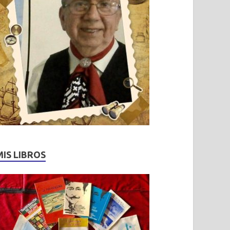
MIS LIBROS