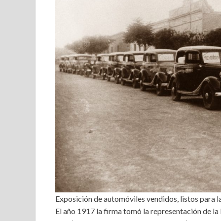
Exposición de automóviles vendidos, listos para 
El año 1917 la firma tomó la representación de la