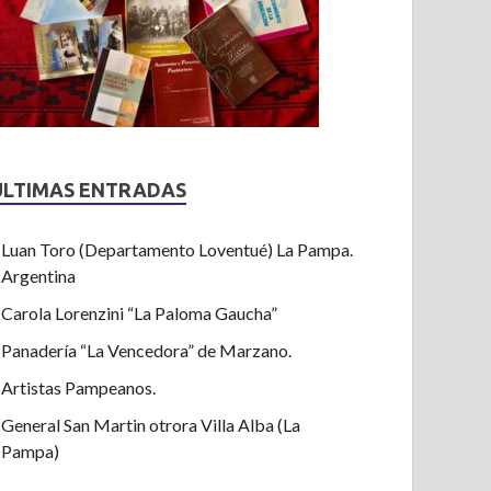
ULTIMAS ENTRADAS
Luan Toro (Departamento Loventué) La Pampa.
Argentina
Carola Lorenzini “La Paloma Gaucha”
Panadería “La Vencedora” de Marzano.
Artistas Pampeanos.
General San Martin otrora Villa Alba (La
Pampa)