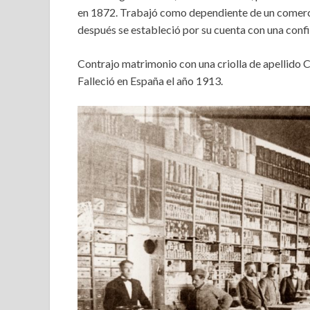
en 1872. Trabajó como dependiente de un comercio
después se estableció por su cuenta con una confite
Contrajo matrimonio con una criolla de apellido C
Falleció en España el año 1913.