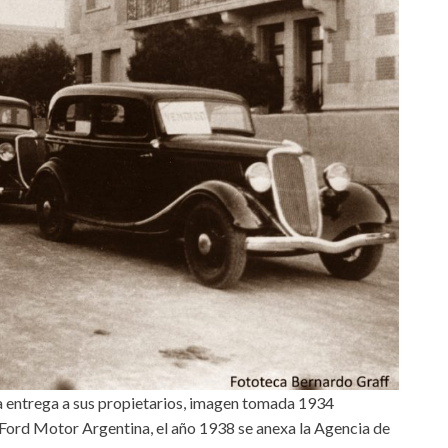
la entrega a sus propietarios, imagen tomada 1934
 Ford Motor Argentina, el año 1938 se anexa la Agencia de