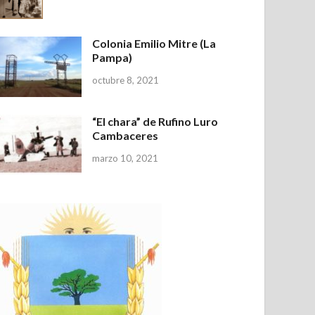
Colonia Emilio Mitre (La
Pampa)
octubre 8, 2021
“El chara” de Rufino Luro
Cambaceres
marzo 10, 2021