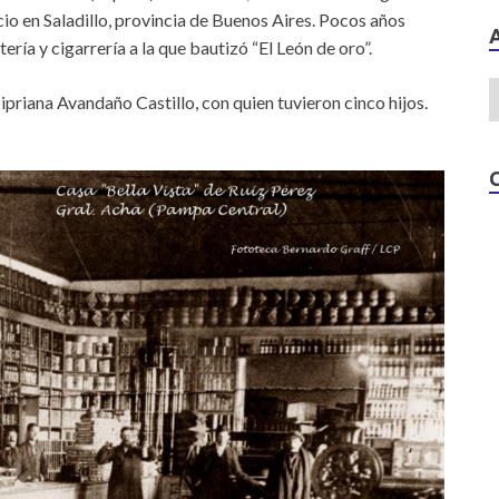
 en Saladillo, provincia de Buenos Aires. Pocos años
ría y cigarrería a la que bautizó “El León de oro”.
ipriana Avandaño Castillo, con quien tuvieron cinco hijos.