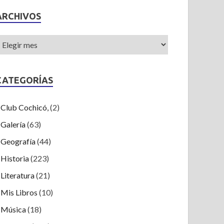
ARCHIVOS
CATEGORÍAS
Club Cochicó,
(2)
Galería
(63)
Geografía
(44)
Historia
(223)
Literatura
(21)
Mis Libros
(10)
Música
(18)