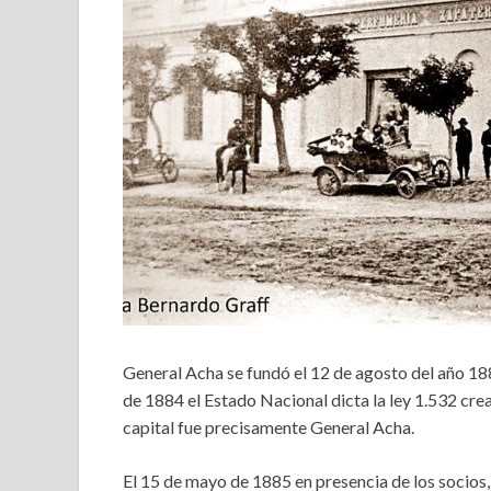
General Acha se fundó el 12 de agosto del año 18
de 1884 el Estado Nacional dicta la ley 1.532 cre
capital fue precisamente General Acha.
El 15 de mayo de 1885 en presencia de los socios,