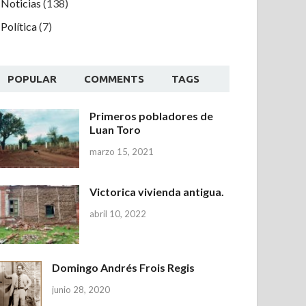
Noticias
(138)
Política
(7)
POPULAR
COMMENTS
TAGS
Primeros pobladores de
Luan Toro
marzo 15, 2021
Victorica vivienda antigua.
abril 10, 2022
Domingo Andrés Frois Regis
junio 28, 2020