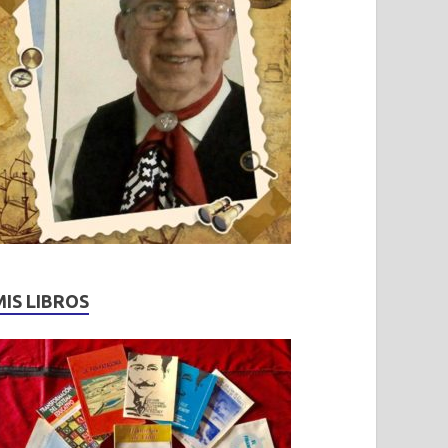
MIS LIBROS