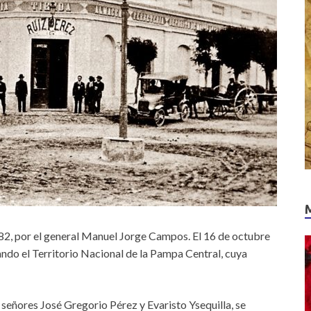
82, por el general Manuel Jorge Campos. El 16 de octubre
ando el Territorio Nacional de la Pampa Central, cuya
 señores José Gregorio Pérez y Evaristo Ysequilla, se