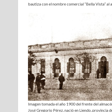
bautiza con el nombre comercial “Bella Vista” al
Imagen tomada el año 1900 del frente del almacé
José Gregorio Pérez, nació en Liendo, provincia d