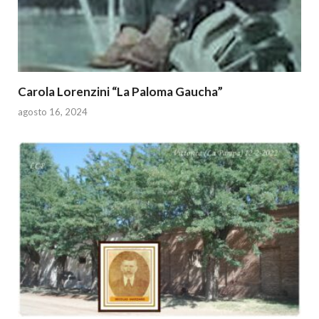
Carola Lorenzini “La Paloma Gaucha”
agosto 16, 2024