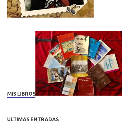
MIS LIBROS
ULTIMAS ENTRADAS