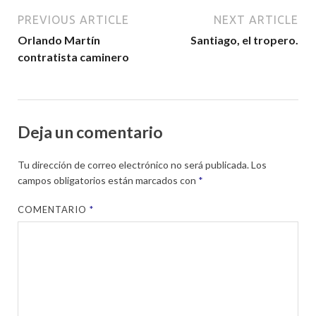
PREVIOUS ARTICLE
NEXT ARTICLE
Orlando Martín
Santiago, el tropero.
contratista caminero
Deja un comentario
Tu dirección de correo electrónico no será publicada.
Los
campos obligatorios están marcados con
*
COMENTARIO
*