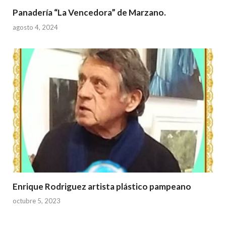
Panadería “La Vencedora” de Marzano.
agosto 4, 2024
Enrique Rodriguez artista plástico pampeano
octubre 5, 2023