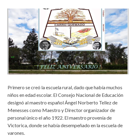
Primero se creó la escuela rural, dado que había muchos
niños en edad escolar. El Consejo Nacional de Educación
designó al maestro español Ángel Norberto Tellez de
Menesses como Maestro y Director organizador de
personal único el año 1922. El maestro provenía de
Victorica, donde se había desempeñado en la escuela de
varones.