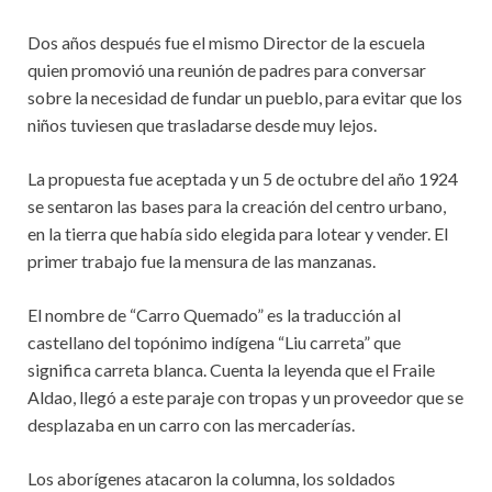
Dos años después fue el mismo Director de la escuela
quien promovió una reunión de padres para conversar
sobre la necesidad de fundar un pueblo, para evitar que los
niños tuviesen que trasladarse desde muy lejos.
La propuesta fue aceptada y un 5 de octubre del año 1924
se sentaron las bases para la creación del centro urbano,
en la tierra que había sido elegida para lotear y vender. El
primer trabajo fue la mensura de las manzanas.
El nombre de “Carro Quemado” es la traducción al
castellano del topónimo indígena “Liu carreta” que
significa carreta blanca. Cuenta la leyenda que el Fraile
Aldao, llegó a este paraje con tropas y un proveedor que se
desplazaba en un carro con las mercaderías.
Los aborígenes atacaron la columna, los soldados