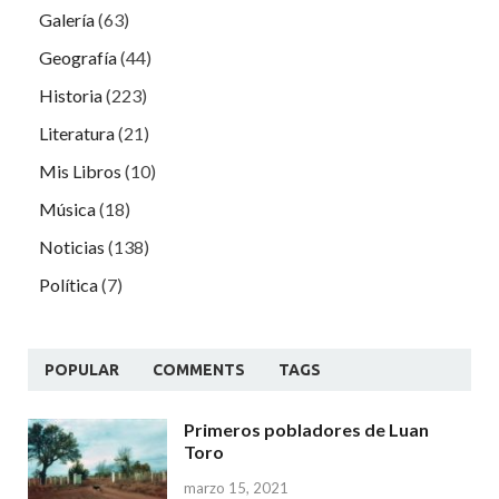
Galería
(63)
Geografía
(44)
Historia
(223)
Literatura
(21)
Mis Libros
(10)
Música
(18)
Noticias
(138)
Política
(7)
POPULAR
COMMENTS
TAGS
Primeros pobladores de Luan
Toro
marzo 15, 2021