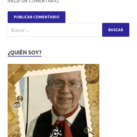
HAGA UN COMENTARIO.
¿QUIÉN SOY?