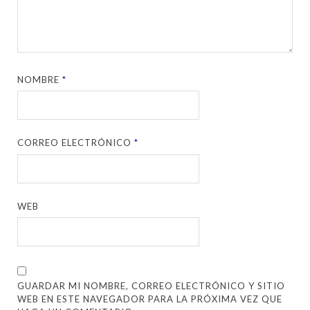
NOMBRE
*
CORREO ELECTRÓNICO
*
WEB
GUARDAR MI NOMBRE, CORREO ELECTRÓNICO Y SITIO
WEB EN ESTE NAVEGADOR PARA LA PRÓXIMA VEZ QUE