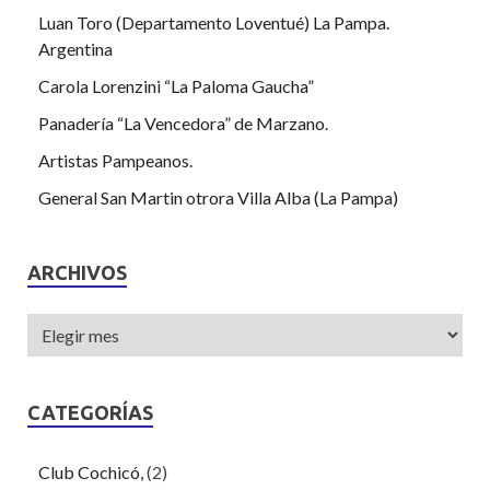
Luan Toro (Departamento Loventué) La Pampa.
Argentina
Carola Lorenzini “La Paloma Gaucha”
Panadería “La Vencedora” de Marzano.
Artistas Pampeanos.
General San Martin otrora Villa Alba (La Pampa)
ARCHIVOS
CATEGORÍAS
Club Cochicó,
(2)