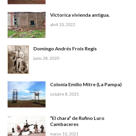
Victorica vivienda antigua.
abril 10, 2022
Domingo Andrés Frois Regis
junio 28, 2020
Colonia Emilio Mitre (La Pampa)
octubre 8, 2021
“El chara” de Rufino Luro
Cambaceres
marzo 10, 2021