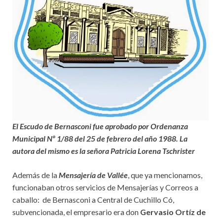
El Escudo de Bernasconi fue aprobado por Ordenanza
Municipal Nº 1/88 del 25 de febrero del año 1988. La
autora del mismo es la señora Patricia Lorena Tschrister
Además de la
Mensajería de Vallée
, que ya mencionamos,
funcionaban otros servicios de Mensajerías y Correos a
caballo: de Bernasconi a Central de Cuchillo Có,
subvencionada, el empresario era don
Gervasio Ortíz de