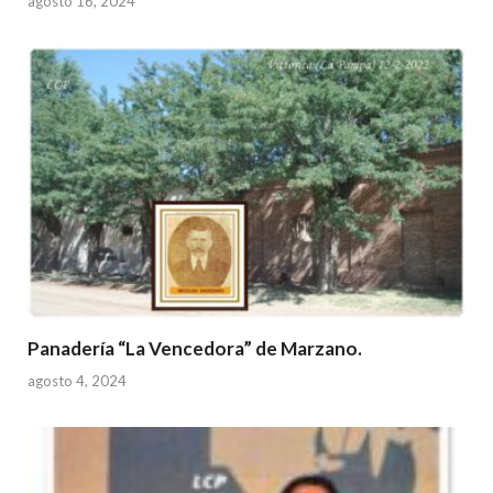
agosto 16, 2024
Panadería “La Vencedora” de Marzano.
agosto 4, 2024