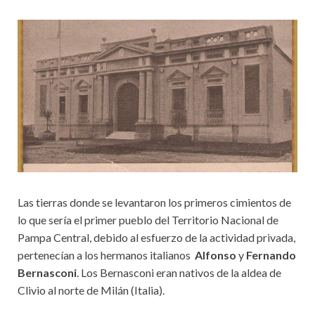
Las tierras donde se levantaron los primeros cimientos de
lo que sería el primer pueblo del Territorio Nacional de
Pampa Central, debido al esfuerzo de la actividad privada,
pertenecían a los hermanos italianos
Alfonso
y
Fernando
Bernasconi
. Los Bernasconi eran nativos de la aldea de
Clivio al norte de Milán (Italia).