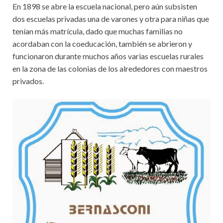
En 1898 se abre la escuela nacional, pero aún subsisten
dos escuelas privadas una de varones y otra para niñas que
tenían más matrícula, dado que muchas familias no
acordaban con la coeducación, también se abrieron y
funcionaron durante muchos años varias escuelas rurales
en la zona de las colonias de los alrededores con maestros
privados.