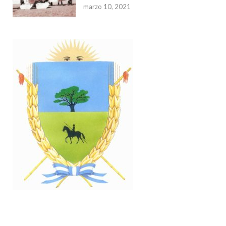
marzo 10, 2021