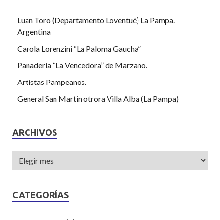
Luan Toro (Departamento Loventué) La Pampa.
Argentina
Carola Lorenzini “La Paloma Gaucha”
Panadería “La Vencedora” de Marzano.
Artistas Pampeanos.
General San Martin otrora Villa Alba (La Pampa)
ARCHIVOS
CATEGORÍAS