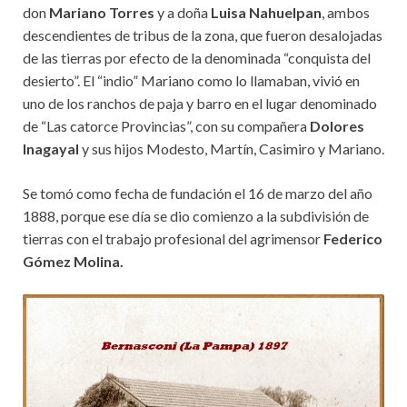
don
Mariano Torres
y a doña
Luisa Nahuelpan
, ambos
descendientes de tribus de la zona, que fueron desalojadas
de las tierras por efecto de la denominada “conquista del
desierto”. El “indio” Mariano como lo llamaban, vivió en
uno de los ranchos de paja y barro en el lugar denominado
de “Las catorce Provincias”, con su compañera
Dolores
Inagayal
y sus hijos Modesto, Martín, Casimiro y Mariano.
Se tomó como fecha de fundación el 16 de marzo del año
1888, porque ese día se dio comienzo a la subdivisión de
tierras con el trabajo profesional del agrimensor
Federico
Gómez Molina.