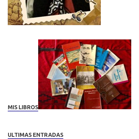
MIS LIBROS
ULTIMAS ENTRADAS