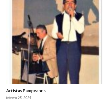
Artistas Pampeanos.
febrero 25, 2024