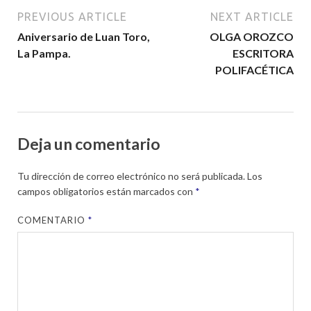
PREVIOUS ARTICLE
NEXT ARTICLE
Aniversario de Luan Toro,
OLGA OROZCO
La Pampa.
ESCRITORA
POLIFACÉTICA
Deja un comentario
Tu dirección de correo electrónico no será publicada.
Los
campos obligatorios están marcados con
*
COMENTARIO
*