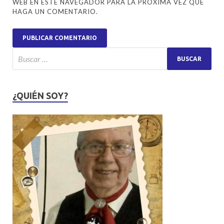
WEB EN ESTE NAVEGADOR PARA LA PRÓXIMA VEZ QUE
HAGA UN COMENTARIO.
¿QUIÉN SOY?