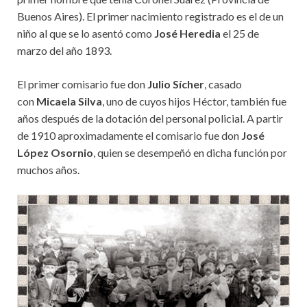
Buenos Aires). El primer nacimiento registrado es el de un
niño al que se lo asentó como
José Heredia
el 25 de
marzo del año 1893.
El primer comisario fue don
Julio Sícher
, casado
con
Micaela Silva
, uno de cuyos hijos Héctor, también fue
años después de la dotación del personal policial. A partir
de 1910 aproximadamente el comisario fue don
José
López Osornio
, quien se desempeñó en dicha función por
muchos años.