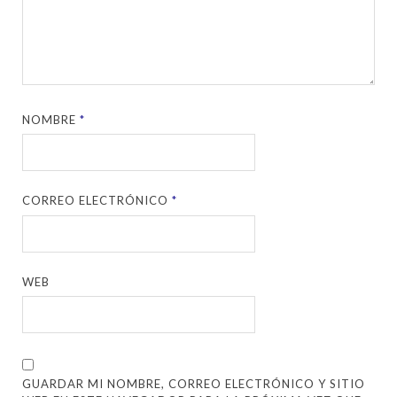
NOMBRE
*
CORREO ELECTRÓNICO
*
WEB
GUARDAR MI NOMBRE, CORREO ELECTRÓNICO Y SITIO