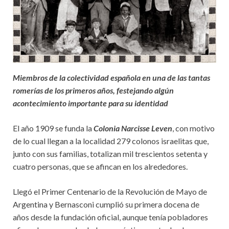
Miembros de la colectividad española en una de las tantas
romerías de los primeros años, festejando algún
acontecimiento importante para su identidad
El año 1909 se funda la
Colonia Narcisse Leven
, con motivo
de lo cual llegan a la localidad 279 colonos israelitas que,
junto con sus familias, totalizan mil trescientos setenta y
cuatro personas, que se afincan en los alrededores.
Llegó el Primer Centenario de la Revolución de Mayo de
Argentina y Bernasconi cumplió su primera docena de
años desde la fundación oficial, aunque tenía pobladores