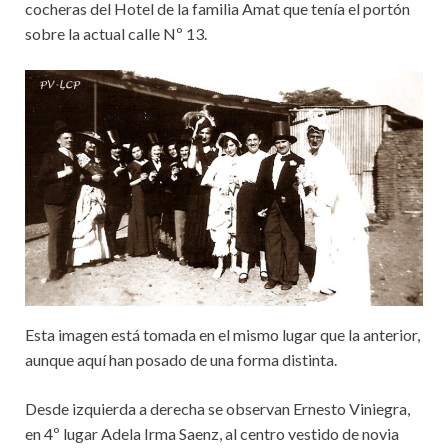
cocheras del Hotel de la familia Amat que tenía el portón
sobre la actual calle Nº 13.
Esta imagen está tomada en el mismo lugar que la anterior,
aunque aquí han posado de una forma distinta.
Desde izquierda a derecha se observan Ernesto Viniegra,
en 4º lugar Adela Irma Saenz, al centro vestido de novia