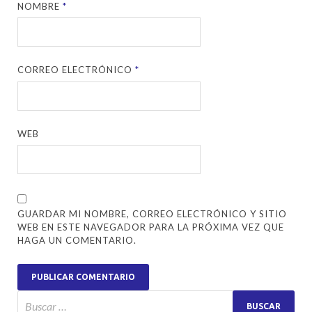
NOMBRE
*
CORREO ELECTRÓNICO
*
WEB
GUARDAR MI NOMBRE, CORREO ELECTRÓNICO Y SITIO
WEB EN ESTE NAVEGADOR PARA LA PRÓXIMA VEZ QUE
HAGA UN COMENTARIO.