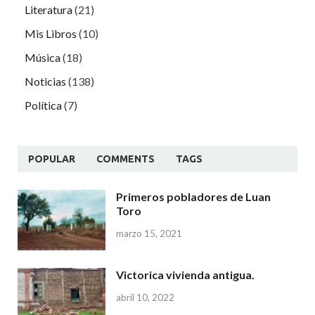
Literatura
(21)
Mis Libros
(10)
Música
(18)
Noticias
(138)
Política
(7)
POPULAR
COMMENTS
TAGS
Primeros pobladores de Luan
Toro
marzo 15, 2021
Victorica vivienda antigua.
abril 10, 2022