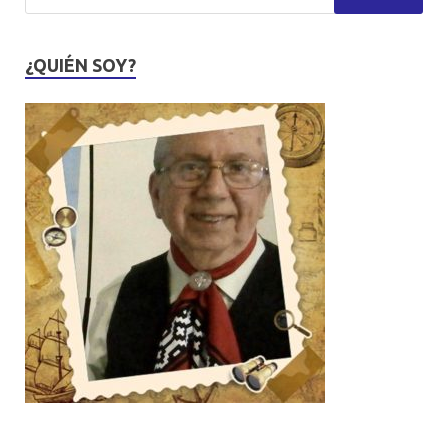
¿QUIÉN SOY?