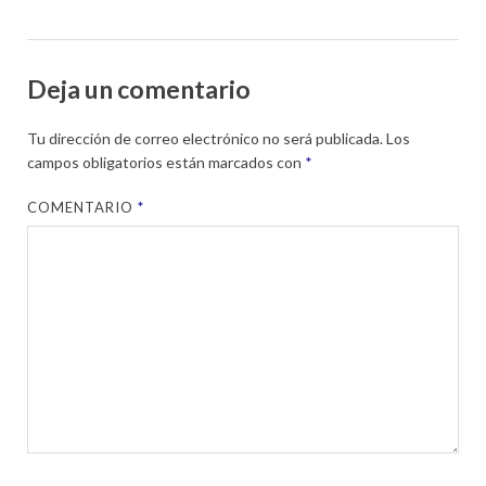
Deja un comentario
Tu dirección de correo electrónico no será publicada.
Los
campos obligatorios están marcados con
*
COMENTARIO
*