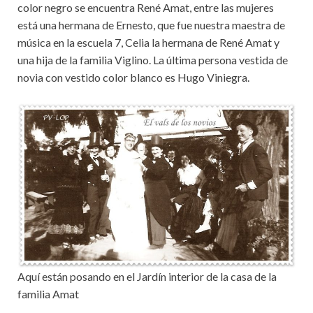
color negro se encuentra René Amat, entre las mujeres
está una hermana de Ernesto, que fue nuestra maestra de
música en la escuela 7, Celia la hermana de René Amat y
una hija de la familia Viglino. La última persona vestida de
novia con vestido color blanco es Hugo Viniegra.
Aquí están posando en el Jardín interior de la casa de la
familia Amat