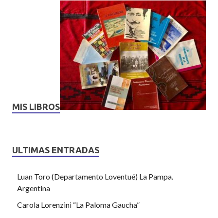
MIS LIBROS
ULTIMAS ENTRADAS
Luan Toro (Departamento Loventué) La Pampa.
Argentina
Carola Lorenzini “La Paloma Gaucha”