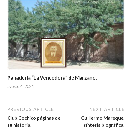
Panadería “La Vencedora” de Marzano.
agosto 4, 2024
PREVIOUS ARTICLE
NEXT ARTICLE
Club Cochico páginas de
Guillermo Mareque,
su historia.
síntesis biográfica.