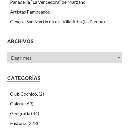
Panadería “La Vencedora” de Marzano.
Artistas Pampeanos.
General San Martin otrora Villa Alba (La Pampa)
ARCHIVOS
CATEGORÍAS
Club Cochicó,
(2)
Galería
(63)
Geografía
(44)
Historia
(223)