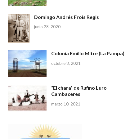
Domingo Andrés Frois Regis
junio 28, 2020
Colonia Emilio Mitre (La Pampa)
octubre 8, 2021
“El chara” de Rufino Luro
Cambaceres
marzo 10, 2021