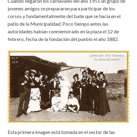
Cuando llegaron los carnavales del año 1951 un grupo de
jovenes amigos se prepararon para participar de los
corsos y fundamentalmente del baile que se hacía en el
patio de la Municipalidad. Poco tiempo antes las
autoridades habían conmemorado en la plaza el 12 de
febrero, fecha de la fundación del pueblo el año 1882.
Esta primera imagen está tomada en el sector de las