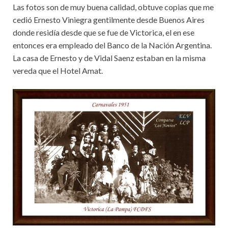
Las fotos son de muy buena calidad, obtuve copias que me
cedió Ernesto Viniegra gentilmente desde Buenos Aires
donde residía desde que se fue de Victorica, el en ese
entonces era empleado del Banco de la Nación Argentina.
La casa de Ernesto y de Vidal Saenz estaban en la misma
vereda que el Hotel Amat.