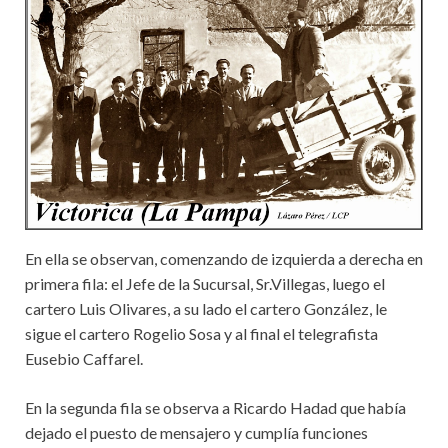
En ella se observan, comenzando de izquierda a derecha en
primera fila: el Jefe de la Sucursal, Sr.Villegas, luego el
cartero Luis Olivares, a su lado el cartero González, le
sigue el cartero Rogelio Sosa y al final el telegrafista
Eusebio Caffarel.
En la segunda fila se observa a Ricardo Hadad que había
dejado el puesto de mensajero y cumplía funciones