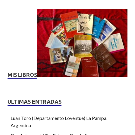
MIS LIBROS
ULTIMAS ENTRADAS
Luan Toro (Departamento Loventué) La Pampa.
Argentina