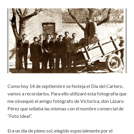
Como hoy 14 de septiembre se festeja el Día del Cartero,
vamos a recordarlos. Para ello utilizaré esta fotografía que
me obsequió el amigo fotógrafo de Victorica, don Lázaro
Pérez que sellaba las mismas con el nombre comercial de
“Foto Ideal”.
Era un día de pleno sol, elegido especialmente por el