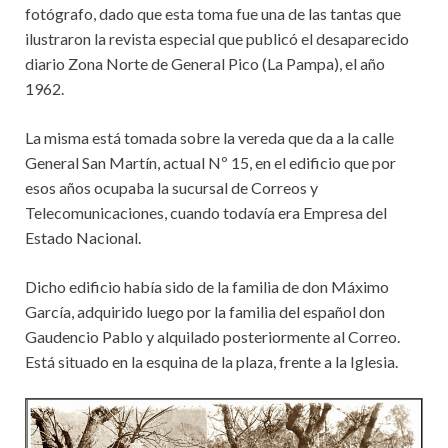
fotógrafo, dado que esta toma fue una de las tantas que
ilustraron la revista especial que publicó el desaparecido
diario Zona Norte de General Pico (La Pampa), el año
1962.
La misma está tomada sobre la vereda que da a la calle
General San Martín, actual Nº 15, en el edificio que por
esos años ocupaba la sucursal de Correos y
Telecomunicaciones, cuando todavía era Empresa del
Estado Nacional.
Dicho edificio había sido de la familia de don Máximo
García, adquirido luego por la familia del español don
Gaudencio Pablo y alquilado posteriormente al Correo.
Está situado en la esquina de la plaza, frente a la Iglesia.