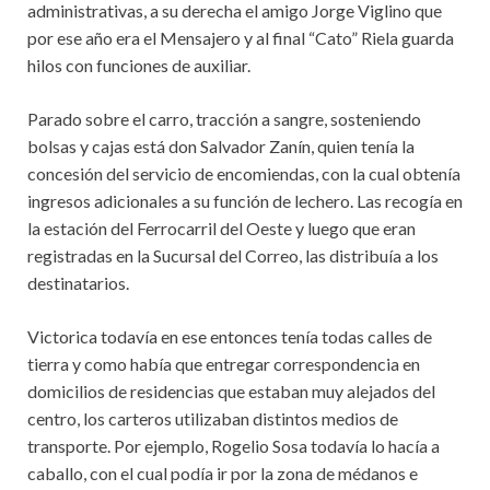
administrativas, a su derecha el amigo Jorge Viglino que
por ese año era el Mensajero y al final “Cato” Riela guarda
hilos con funciones de auxiliar.
Parado sobre el carro, tracción a sangre, sosteniendo
bolsas y cajas está don Salvador Zanín, quien tenía la
concesión del servicio de encomiendas, con la cual obtenía
ingresos adicionales a su función de lechero. Las recogía en
la estación del Ferrocarril del Oeste y luego que eran
registradas en la Sucursal del Correo, las distribuía a los
destinatarios.
Victorica todavía en ese entonces tenía todas calles de
tierra y como había que entregar correspondencia en
domicilios de residencias que estaban muy alejados del
centro, los carteros utilizaban distintos medios de
transporte. Por ejemplo, Rogelio Sosa todavía lo hacía a
caballo, con el cual podía ir por la zona de médanos e