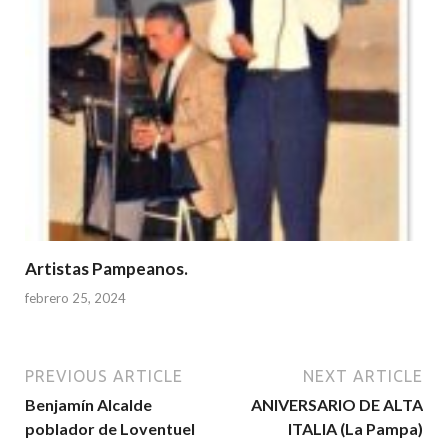
Artistas Pampeanos.
febrero 25, 2024
PREVIOUS ARTICLE
NEXT ARTICLE
Benjamín Alcalde
ANIVERSARIO DE ALTA
poblador de Loventuel
ITALIA (La Pampa)