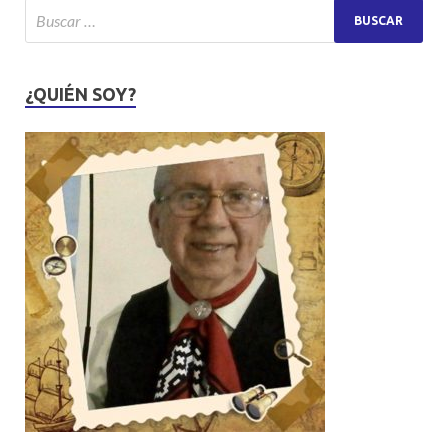
¿QUIÉN SOY?