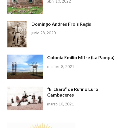
abril 10, 2022
Domingo Andrés Frois Regis
junio 28, 2020
Colonia Emilio Mitre (La Pampa)
octubre 8, 2021
“El chara” de Rufino Luro
Cambaceres
marzo 10, 2021