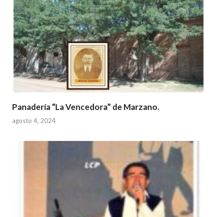
Panadería “La Vencedora” de Marzano.
agosto 4, 2024