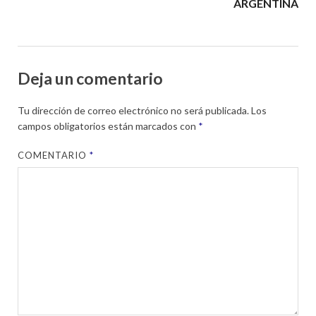
ARGENTINA
Deja un comentario
Tu dirección de correo electrónico no será publicada.
Los
campos obligatorios están marcados con
*
COMENTARIO
*