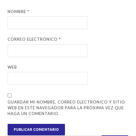
NOMBRE
*
CORREO ELECTRÓNICO
*
WEB
GUARDAR MI NOMBRE, CORREO ELECTRÓNICO Y SITIO
WEB EN ESTE NAVEGADOR PARA LA PRÓXIMA VEZ QUE
HAGA UN COMENTARIO.