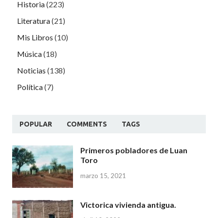
Historia
(223)
Literatura
(21)
Mis Libros
(10)
Música
(18)
Noticias
(138)
Política
(7)
POPULAR
COMMENTS
TAGS
Primeros pobladores de Luan
Toro
marzo 15, 2021
Victorica vivienda antigua.