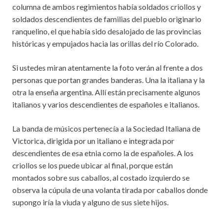
columna de ambos regimientos había soldados criollos y
soldados descendientes de familias del pueblo originario
ranquelino, el que había sido desalojado de las provincias
históricas y empujados hacia las orillas del río Colorado.
Si ustedes miran atentamente la foto verán al frente a dos
personas que portan grandes banderas. Una la italiana y la
otra la enseña argentina. Allí están precisamente algunos
italianos y varios descendientes de españoles e italianos.
La banda de músicos pertenecía a la Sociedad Italiana de
Victorica, dirigida por un italiano e integrada por
descendientes de esa etnia como la de españoles. A los
criollos se los puede ubicar al final, porque están
montados sobre sus caballos, al costado izquierdo se
observa la cúpula de una volanta tirada por caballos donde
supongo iría la viuda y alguno de sus siete hijos.