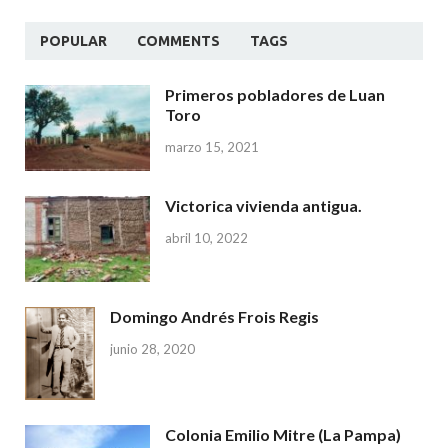
POPULAR
COMMENTS
TAGS
Primeros pobladores de Luan
Toro
marzo 15, 2021
Victorica vivienda antigua.
abril 10, 2022
Domingo Andrés Frois Regis
junio 28, 2020
Colonia Emilio Mitre (La Pampa)