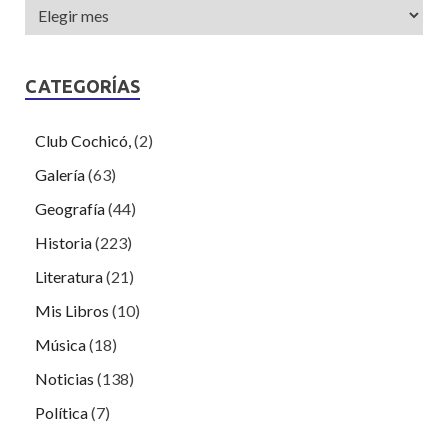
CATEGORÍAS
Club Cochicó,
(2)
Galería
(63)
Geografía
(44)
Historia
(223)
Literatura
(21)
Mis Libros
(10)
Música
(18)
Noticias
(138)
Política
(7)