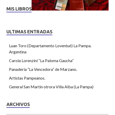
MIS LIBROS
ULTIMAS ENTRADAS
Luan Toro (Departamento Loventué) La Pampa.
Argentina
Carola Lorenzini “La Paloma Gaucha”
Panadería “La Vencedora” de Marzano.
Artistas Pampeanos.
General San Martin otrora Villa Alba (La Pampa)
ARCHIVOS