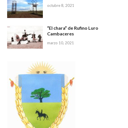
octubre 8, 2021
“El chara” de Rufino Luro
Cambaceres
marzo 10, 2021