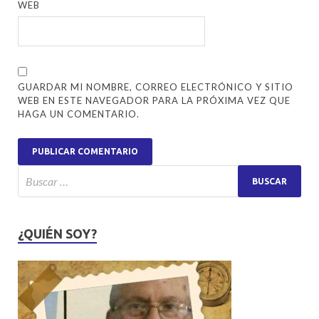
WEB
GUARDAR MI NOMBRE, CORREO ELECTRÓNICO Y SITIO
WEB EN ESTE NAVEGADOR PARA LA PRÓXIMA VEZ QUE
HAGA UN COMENTARIO.
¿QUIÉN SOY?