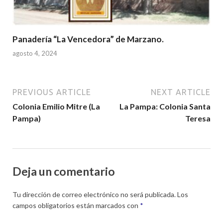
Panadería “La Vencedora” de Marzano.
agosto 4, 2024
PREVIOUS ARTICLE
NEXT ARTICLE
Colonia Emilio Mitre (La
La Pampa: Colonia Santa
Pampa)
Teresa
Deja un comentario
Tu dirección de correo electrónico no será publicada.
Los
campos obligatorios están marcados con
*