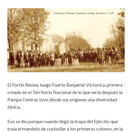
El Fortín Resina, luego Fuerte Benjamín Victorica, primero
creado en el Territorio Nacional de lo que sería después la
Pampa Central, tuvo desde sus origenes una diversidad
étnica.
Eso se dio porque cuando llegó la tropa del Ejército que
traía el mandato de custodiar a los primeros colonos, en la