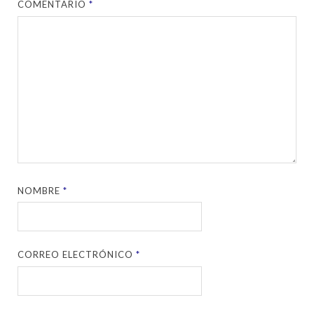
COMENTARIO
*
NOMBRE
*
CORREO ELECTRÓNICO
*