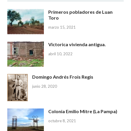
Primeros pobladores de Luan
Toro
marzo 15, 2021
Victorica vivienda antigua.
abril 10, 2022
Domingo Andrés Frois Regis
junio 28, 2020
Colonia Emilio Mitre (La Pampa)
octubre 8, 2021