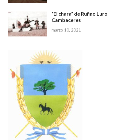
“El chara” de Rufino Luro
Cambaceres
marzo 10, 2021