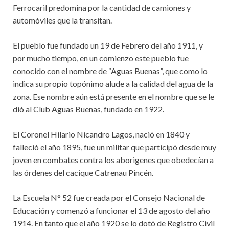
Ferrocaril predomina por la cantidad de camiones y
automóviles que la transitan.
El pueblo fue fundado un 19 de Febrero del año 1911, y
por mucho tiempo, en un comienzo este pueblo fue
conocido con el nombre de “Aguas Buenas”, que como lo
indica su propio topónimo alude a la calidad del agua de la
zona. Ese nombre aún está presente en el nombre que se le
dió al Club Aguas Buenas, fundado en 1922.
El Coronel Hilario Nicandro Lagos, nació en 1840 y
falleció el año 1895, fue un militar que participó desde muy
joven en combates contra los aborigenes que obedecían a
las órdenes del cacique Catrenau Pincén.
La Escuela N° 52 fue creada por el Consejo Nacional de
Educación y comenzó a funcionar el 13 de agosto del año
1914. En tanto que el año 1920 se lo dotó de Registro Civil