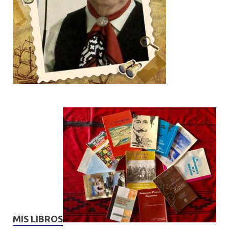
MIS LIBROS