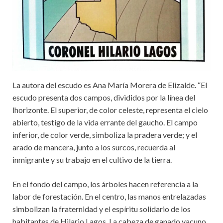
La autora del escudo es Ana María Morera de Elizalde. “El
escudo presenta dos campos, divididos por la línea del
lhorizonte. El superior, de color celeste, representa el cielo
abierto, testigo de la vida errante del gaucho. El campo
inferior, de color verde, simboliza la pradera verde; y el
arado de mancera, junto a los surcos, recuerda al
inmigrante y su trabajo en el cultivo de la tierra.
En el fondo del campo, los árboles hacen referencia a la
labor de forestación. En el centro, las manos entrelazadas
simbolizan la fraternidad y el espíritu solidario de los
habitantes de Hilario Lagos. La cabeza de ganado vacuno