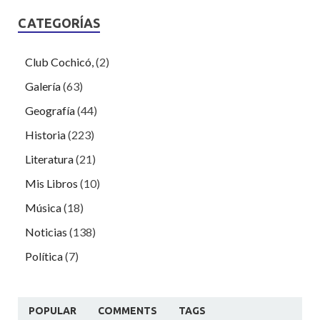
CATEGORÍAS
Club Cochicó,
(2)
Galería
(63)
Geografía
(44)
Historia
(223)
Literatura
(21)
Mis Libros
(10)
Música
(18)
Noticias
(138)
Política
(7)
POPULAR
COMMENTS
TAGS