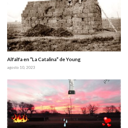
Alfalfa en “La Catalina” de Young
agosto 10, 2023