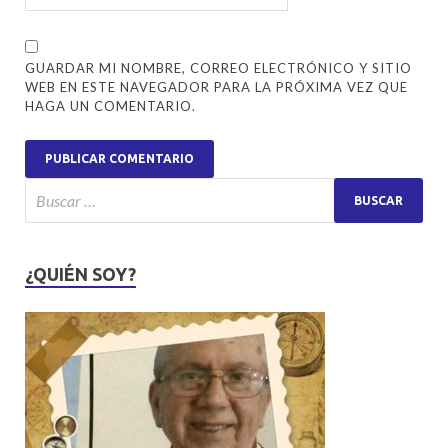
GUARDAR MI NOMBRE, CORREO ELECTRÓNICO Y SITIO
WEB EN ESTE NAVEGADOR PARA LA PRÓXIMA VEZ QUE
HAGA UN COMENTARIO.
¿QUIÉN SOY?