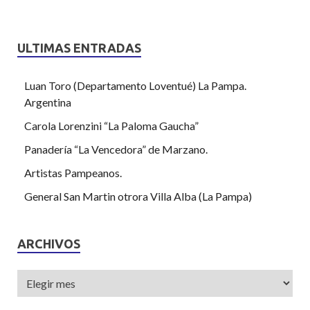
ULTIMAS ENTRADAS
Luan Toro (Departamento Loventué) La Pampa.
Argentina
Carola Lorenzini “La Paloma Gaucha”
Panadería “La Vencedora” de Marzano.
Artistas Pampeanos.
General San Martin otrora Villa Alba (La Pampa)
ARCHIVOS