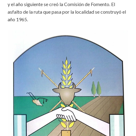
y el año siguiente se creó la Comisión de Fomento. El
asfalto de la ruta que pasa por la localidad se construyó el
año 1965.