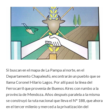
Si buscan en el mapa de La Pampa al norte, en el
Departamento Chapaleufú, encontrarán un pueblo que se
llama Coronel Hilario Lagos. Por allí pasó la línea del
Ferrocarril que provenía de Buenos Aires con rumbo a la
provincia de Mendoza. Años después paralela a la misma
se construyó la ruta nacional que lleva el N° 188, que ahora
en el tercer milenio y merced a la privatización del