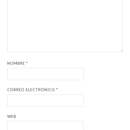
NOMBRE
*
CORREO ELECTRÓNICO
*
WEB