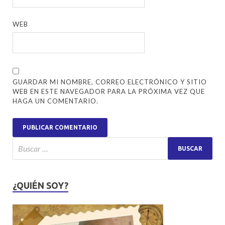
WEB
GUARDAR MI NOMBRE, CORREO ELECTRÓNICO Y SITIO
WEB EN ESTE NAVEGADOR PARA LA PRÓXIMA VEZ QUE
HAGA UN COMENTARIO.
¿QUIÉN SOY?