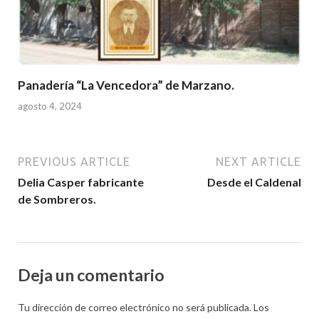
Panadería “La Vencedora” de Marzano.
agosto 4, 2024
PREVIOUS ARTICLE
NEXT ARTICLE
Delia Casper fabricante
Desde el Caldenal
de Sombreros.
Deja un comentario
Tu dirección de correo electrónico no será publicada.
Los