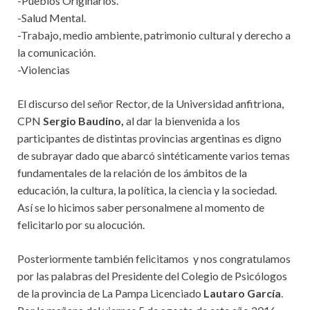
-Pueblos Originarios.
-Salud Mental.
-Trabajo, medio ambiente, patrimonio cultural y derecho a
la comunicación.
-Violencias
El discurso del señor Rector, de la Universidad anfitriona,
CPN
Sergio Baudino,
al dar la bienvenida a los
participantes de distintas provincias argentinas es digno
de subrayar dado que abarcó sintéticamente varios temas
fundamentales de la relación de los ámbitos de la
educación, la cultura, la política, la ciencia y la sociedad.
Así se lo hicimos saber personalmene al momento de
felicitarlo por su alocución.
Posteriormente también felicitamos y nos congratulamos
por las palabras del Presidente del Colegio de Psicólogos
de la provincia de La Pampa Licenciado
Lautaro García
.