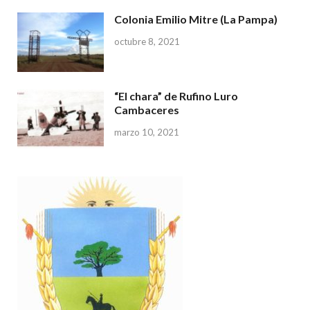
Colonia Emilio Mitre (La Pampa)
octubre 8, 2021
“El chara” de Rufino Luro
Cambaceres
marzo 10, 2021