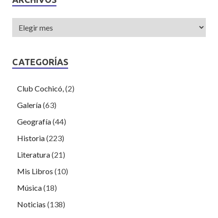
CATEGORÍAS
Club Cochicó,
(2)
Galería
(63)
Geografía
(44)
Historia
(223)
Literatura
(21)
Mis Libros
(10)
Música
(18)
Noticias
(138)