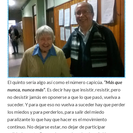
El quinto sería algo así como el número capicúa.
“Más que
nunca, nunca más”
. Es decir hay que insistir, resistir, pero
no desistir jamás en oponerse a que lo que pasó, vuelva a
suceder. Y para que eso no vuelva a suceder hay que perder
los miedos y para perderlos, para salir del miedo
paralizante lo que hay que hacer es el movimiento
continuo. No dejarse estar, no dejar de participar