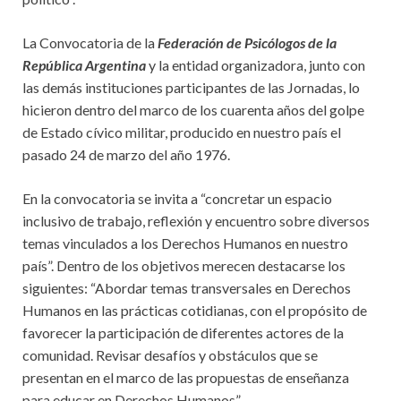
La Convocatoria de la
Federación de Psicólogos de la
República Argentina
y la entidad organizadora, junto con
las demás instituciones participantes de las Jornadas, lo
hicieron dentro del marco de los cuarenta años del golpe
de Estado cívico militar, producido en nuestro país el
pasado 24 de marzo del año 1976.
En la convocatoria se invita a “concretar un espacio
inclusivo de trabajo, reflexión y encuentro sobre diversos
temas vinculados a los Derechos Humanos en nuestro
país”. Dentro de los objetivos merecen destacarse los
siguientes: “Abordar temas transversales en Derechos
Humanos en las prácticas cotidianas, con el propósito de
favorecer la participación de diferentes actores de la
comunidad. Revisar desafíos y obstáculos que se
presentan en el marco de las propuestas de enseñanza
para educar en Derechos Humanos”.