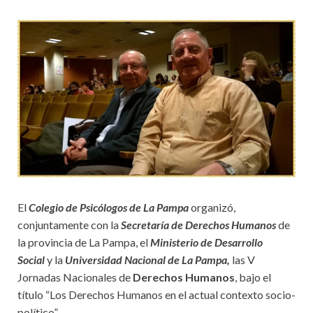
El
Colegio de Psicólogos de La Pampa
organizó,
conjuntamente con la
Secretaría de Derechos Humanos
de
la provincia de La Pampa, el
Ministerio de Desarrollo
Social
y la
Universidad Nacional de La Pampa,
las V
Jornadas Nacionales de
Derechos Humanos
, bajo el
título “Los Derechos Humanos en el actual contexto socio-
político”.