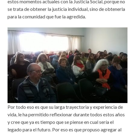
estos momentos actuales con la Justicia Social, porque no
se trata de obtener la justicia individual, sino de obtenerla
para la comunidad que fue la agredida.
Por todo eso es que su larga trayectoria y experiencia de
vida, le ha permitido reflexionar durante todos estos años
y cree que ya es tiempo que se piense en cual sería el
legado para el futuro. Por eso es que propuso agregar al