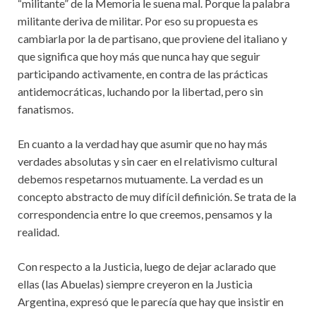
“militante” de la Memoria le suena mal. Porque la palabra
militante deriva de militar. Por eso su propuesta es
cambiarla por la de partisano, que proviene del italiano y
que significa que hoy más que nunca hay que seguir
participando activamente, en contra de las prácticas
antidemocráticas, luchando por la libertad, pero sin
fanatismos.
En cuanto a la verdad hay que asumir que no hay más
verdades absolutas y sin caer en el relativismo cultural
debemos respetarnos mutuamente. La verdad es un
concepto abstracto de muy difícil definición. Se trata de la
correspondencia entre lo que creemos, pensamos y la
realidad.
Con respecto a la Justicia, luego de dejar aclarado que
ellas (las Abuelas) siempre creyeron en la Justicia
Argentina, expresó que le parecía que hay que insistir en