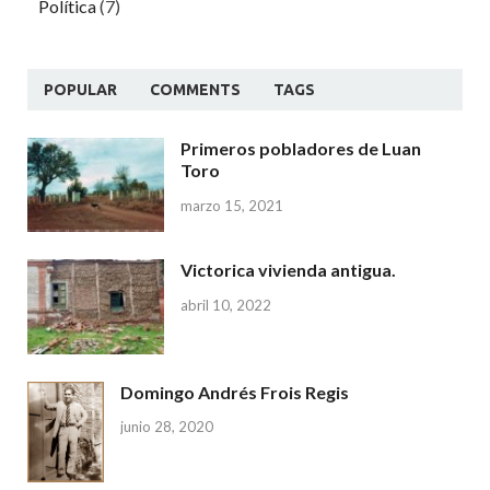
Política
(7)
POPULAR
COMMENTS
TAGS
Primeros pobladores de Luan
Toro
marzo 15, 2021
Victorica vivienda antigua.
abril 10, 2022
Domingo Andrés Frois Regis
junio 28, 2020