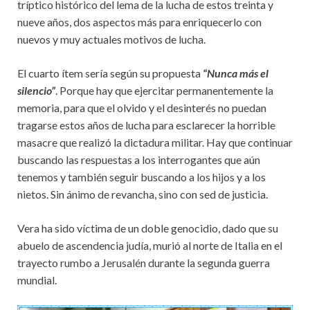
tríptico histórico del lema de la lucha de estos treinta y
nueve años, dos aspectos más para enriquecerlo con
nuevos y muy actuales motivos de lucha.
El cuarto ítem sería según su propuesta
“Nunca más el
silencio”
. Porque hay que ejercitar permanentemente la
memoria, para que el olvido y el desinterés no puedan
tragarse estos años de lucha para esclarecer la horrible
masacre que realizó la dictadura militar. Hay que continuar
buscando las respuestas a los interrogantes que aún
tenemos y también seguir buscando a los hijos y a los
nietos. Sin ánimo de revancha, sino con sed de justicia.
Vera ha sido víctima de un doble genocidio, dado que su
abuelo de ascendencia judía, murió al norte de Italia en el
trayecto rumbo a Jerusalén durante la segunda guerra
mundial.