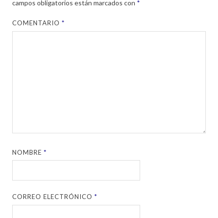
campos obligatorios están marcados con
*
COMENTARIO
*
NOMBRE
*
CORREO ELECTRÓNICO
*