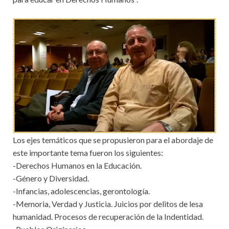
Los ejes temáticos que se propusieron para el abordaje de
este importante tema fueron los siguientes:
-Derechos Humanos en la Educación.
-Género y Diversidad.
-Infancias, adolescencias, gerontología.
-Memoria, Verdad y Justicia. Juicios por delitos de lesa
humanidad. Procesos de recuperación de la Indentidad.