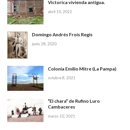
Victorica vivienda antigua.
abril 10, 2022
Domingo Andrés Frois Regis
junio 28, 2020
Colonia Emilio Mitre (La Pampa)
octubre 8, 2021
“El chara” de Rufino Luro
Cambaceres
marzo 10, 2021