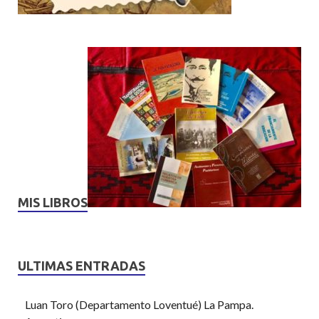
MIS LIBROS
ULTIMAS ENTRADAS
Luan Toro (Departamento Loventué) La Pampa.