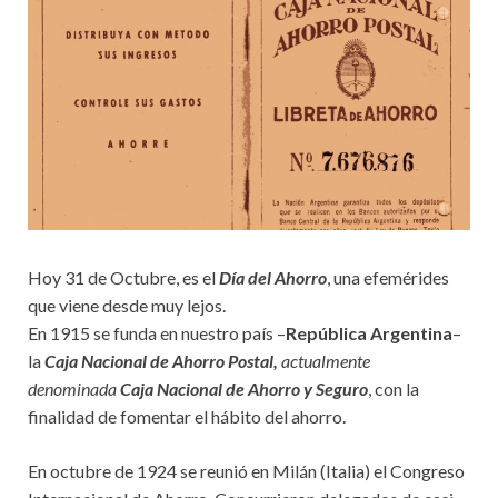
Hoy 31 de Octubre, es el
Día del Ahorro
, una efemérides
que viene desde muy lejos.
En 1915 se funda en nuestro país –
República Argentina
–
la
Caja Nacional de Ahorro Postal,
actualmente
denominada
Caja Nacional de Ahorro y Seguro
, con la
finalidad de fomentar el hábito del ahorro.
En octubre de 1924 se reunió en Milán (Italia) el Congreso