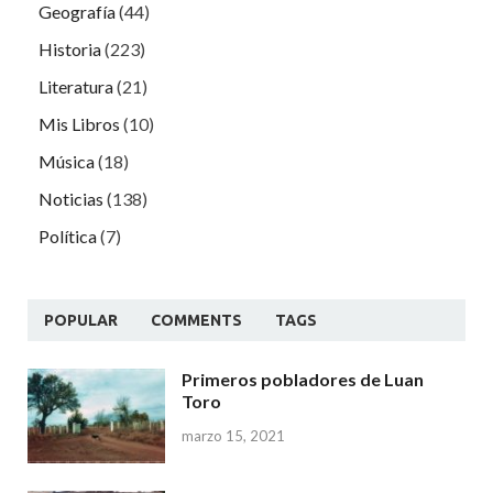
Geografía
(44)
Historia
(223)
Literatura
(21)
Mis Libros
(10)
Música
(18)
Noticias
(138)
Política
(7)
POPULAR
COMMENTS
TAGS
Primeros pobladores de Luan
Toro
marzo 15, 2021