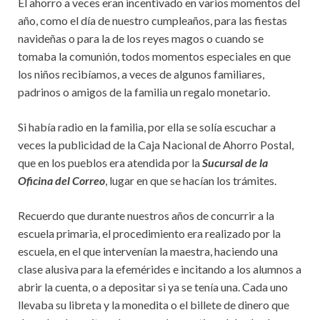
El ahorro a veces eran incentivado en varios momentos del
año, como el día de nuestro cumpleaños, para las fiestas
navideñas o para la de los reyes magos o cuando se
tomaba la comunión, todos momentos especiales en que
los niños recibíamos, a veces de algunos familiares,
padrinos o amigos de la familia un regalo monetario.
Si había radio en la familia, por ella se solía escuchar a
veces la publicidad de la Caja Nacional de Ahorro Postal,
que en los pueblos era atendida por la
Sucursal de la
Oficina del Correo
, lugar en que se hacían los trámites.
Recuerdo que durante nuestros años de concurrir a la
escuela primaria, el procedimiento era realizado por la
escuela, en el que intervenían la maestra, haciendo una
clase alusiva para la efemérides e incitando a los alumnos a
abrir la cuenta, o a depositar si ya se tenía una. Cada uno
llevaba su libreta y la monedita o el billete de dinero que