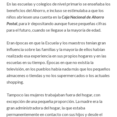
En las escuelas y colegios de nivel primario se enseñaba los
beneficios del Ahorro, e incluso se estimulaba a que los
niños abriesen una cuenta en la
Caja Nacional de Ahorro
Postal
, para ir depositando aunque fuese pequeñas cifras
para el futuro, cuando se llegase a la mayoría de edad.
Eran épocas en que la Escuela y los maestros tenían gran
influencia sobre las familias y la mayoría de ellos habían
realizado esa experiencia en sus propios hogares y en las
escuelas en su tiempo. Épocas en que no existía la
televisión, en los pueblos había nada más que los pequeños
almacenes o tiendas y no los supermercados o los actuales
shopping.
Tampoco las mujeres trabajaban fuera del hogar, con
excepción de una pequeña proporción. La madre era la
gran administradora del hogar, la que estaba
permanentemente en contacto con sus hijos y desde el