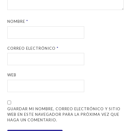
NOMBRE
*
CORREO ELECTRÓNICO
*
WEB
GUARDAR MI NOMBRE, CORREO ELECTRÓNICO Y SITIO
WEB EN ESTE NAVEGADOR PARA LA PRÓXIMA VEZ QUE
HAGA UN COMENTARIO.