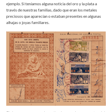
ejemplo. Si teníamos alguna noticia del oro y la plata a
través de nuestras familias, dado que eran los metales
preciosos que aparecían o estaban presentes en algunas
alhajas o joyas familiares.