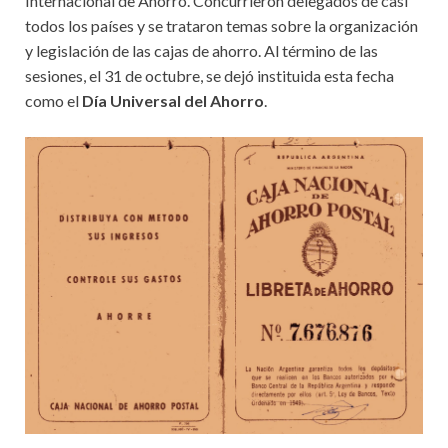
Internacional de Ahorro. Concurrieron delegados de casi
todos los países y se trataron temas sobre la organización
y legislación de las cajas de ahorro. Al término de las
sesiones, el 31 de octubre, se dejó instituida esta fecha
como el
Día Universal del Ahorro
.