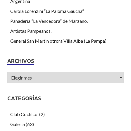
Argentina
Carola Lorenzini “La Paloma Gaucha”
Panadería “La Vencedora” de Marzano.
Artistas Pampeanos.
General San Martin otrora Villa Alba (La Pampa)
ARCHIVOS
CATEGORÍAS
Club Cochicó,
(2)
Galería
(63)