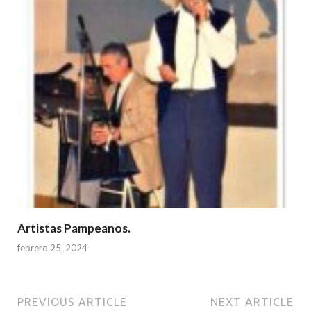
Artistas Pampeanos.
febrero 25, 2024
PREVIOUS ARTICLE
NEXT ARTICLE