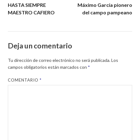
HASTA SIEMPRE
Máximo García pionero
MAESTRO CAFIERO
del campo pampeano
Deja un comentario
Tu dirección de correo electrónico no será publicada.
Los
campos obligatorios están marcados con
*
COMENTARIO
*