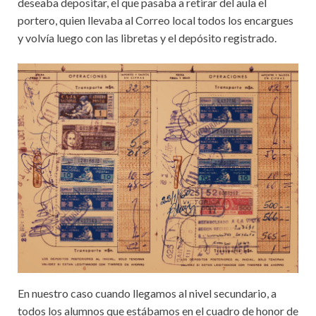
deseaba depositar, el que pasaba a retirar del aula el
portero, quien llevaba al Correo local todos los encargues
y volvía luego con las libretas y el depósito registrado.
En nuestro caso cuando llegamos al nivel secundario, a
todos los alumnos que estábamos en el cuadro de honor de