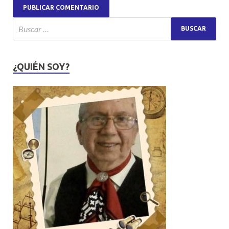
¿QUIÉN SOY?