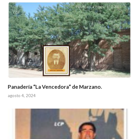
Panadería “La Vencedora” de Marzano.
agosto 4, 2024