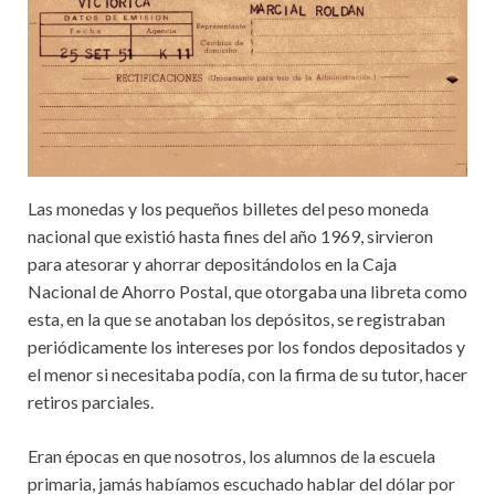
Las monedas y los pequeños billetes del peso moneda
nacional que existió hasta fines del año 1969, sirvieron
para atesorar y ahorrar depositándolos en la Caja
Nacional de Ahorro Postal, que otorgaba una libreta como
esta, en la que se anotaban los depósitos, se registraban
periódicamente los intereses por los fondos depositados y
el menor si necesitaba podía, con la firma de su tutor, hacer
retiros parciales.
Eran épocas en que nosotros, los alumnos de la escuela
primaria, jamás habíamos escuchado hablar del dólar por