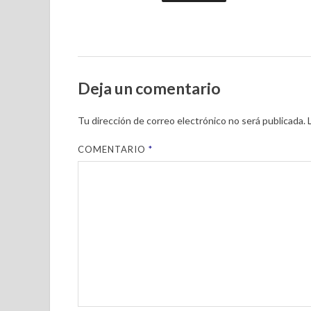
Deja un comentario
Tu dirección de correo electrónico no será publicada.
COMENTARIO
*