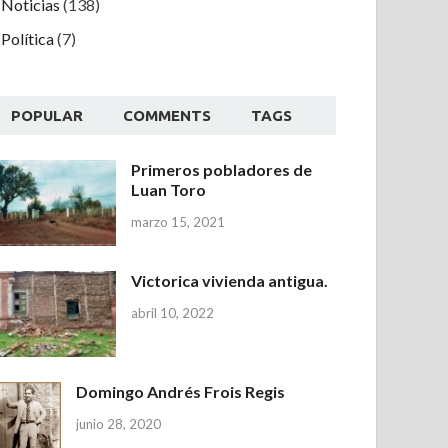
Noticias
(138)
Política
(7)
POPULAR
COMMENTS
TAGS
Primeros pobladores de
Luan Toro
marzo 15, 2021
Victorica vivienda antigua.
abril 10, 2022
Domingo Andrés Frois Regis
junio 28, 2020