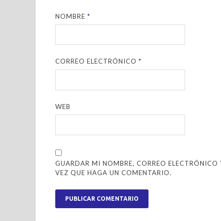
NOMBRE
*
CORREO ELECTRÓNICO
*
WEB
GUARDAR MI NOMBRE, CORREO ELECTRÓNICO Y
VEZ QUE HAGA UN COMENTARIO.