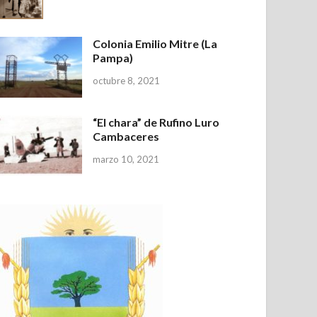
Colonia Emilio Mitre (La
Pampa)
octubre 8, 2021
“El chara” de Rufino Luro
Cambaceres
marzo 10, 2021