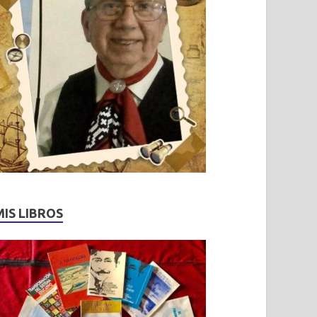
MIS LIBROS