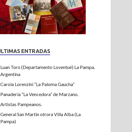
ULTIMAS ENTRADAS
Luan Toro (Departamento Loventué) La Pampa.
Argentina
Carola Lorenzini “La Paloma Gaucha”
Panadería “La Vencedora” de Marzano.
Artistas Pampeanos.
General San Martin otrora Villa Alba (La
Pampa)