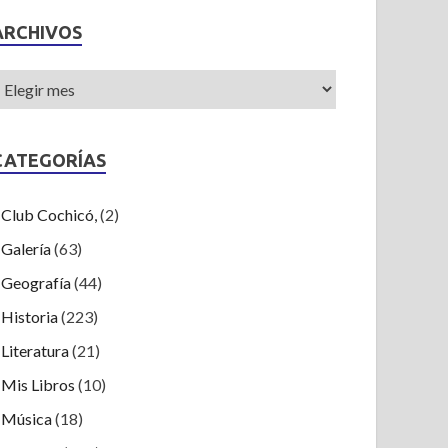
ARCHIVOS
CATEGORÍAS
Club Cochicó,
(2)
Galería
(63)
Geografía
(44)
Historia
(223)
Literatura
(21)
Mis Libros
(10)
Música
(18)