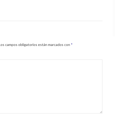
Los campos obligatorios están marcados con
*