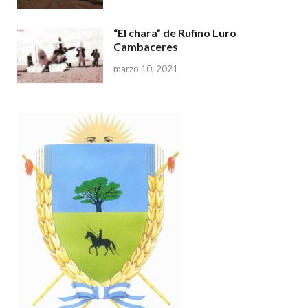
“El chara” de Rufino Luro
Cambaceres
marzo 10, 2021