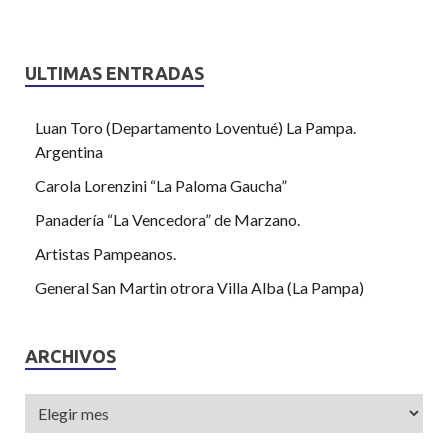
ULTIMAS ENTRADAS
Luan Toro (Departamento Loventué) La Pampa.
Argentina
Carola Lorenzini “La Paloma Gaucha”
Panadería “La Vencedora” de Marzano.
Artistas Pampeanos.
General San Martin otrora Villa Alba (La Pampa)
ARCHIVOS