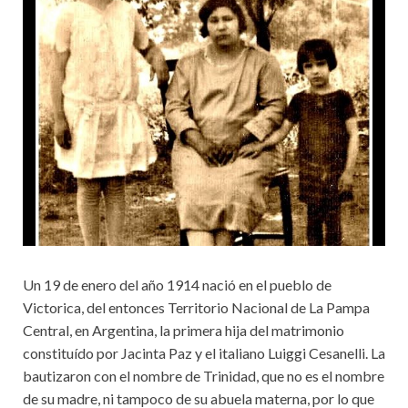
Un 19 de enero del año 1914 nació en el pueblo de
Victorica, del entonces Territorio Nacional de La Pampa
Central, en Argentina, la primera hija del matrimonio
constituído por Jacinta Paz y el italiano Luiggi Cesanelli. La
bautizaron con el nombre de Trinidad, que no es el nombre
de su madre, ni tampoco de su abuela materna, por lo que