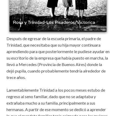
Después de egresar de la escuela primaria, el padre de
Trinidad, que necesitaba que su hija mayor continuara
aprendiendo para que posteriormente le pudiese ayudar en
su escritorio de la empresa que había puesto en marcha, la
llevó a Mercedes (Provincia de Buenos Aires) donde la
dejó pupila, cuando probablemente tendría alrededor de
trece años.
Lamentablemente Trinidad a los pocos meses estubo de
regreso al seno familiar, dado que no se adaptaba y
extrañaba mucho a su familia, principalmente a sus
hermanas. A partir de ese momento se dedicó a aprender
lo que el mandato familiar tenía asignado para las mujeres,