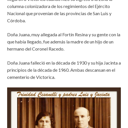
columna colonizadora de los regimientos del Ejército
Nacional que provenían de las provincias de San Luis y
Córdoba.
Doña Juana, muy allegada al Fortín Resina y su gente con la
que había llegado, fue además la madre de un hijo de un
hermano del Coronel Racedo.
Doña Juana falleció en la década de 1930 y su hija Jacinta a
principios de la década de 1960. Ambas descansan en el
cementerio de Victorica.