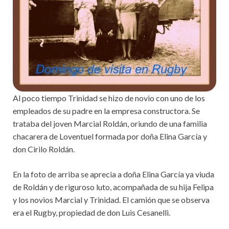
Al poco tiempo Trinidad se hizo de novio con uno de los
empleados de su padre en la empresa constructora. Se
trataba del joven Marcial Roldán, oriundo de una familia
chacarera de Loventuel formada por doña Elina García y
don Cirilo Roldán.
En la foto de arriba se aprecia a doña Elina García ya viuda
de Roldán y de riguroso luto, acompañada de su hija Felipa
y los novios Marcial y Trinidad. El camión que se observa
era el Rugby, propiedad de don Luis Cesanelli.