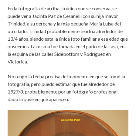
En la fotografía de arriba, la única que se conserva, se
puede ver a Jacinta Paz de Cesanelli con su hija mayor
Trinidad, a su derecha y la más pequeña María Luisa del
otro lado. Trinidad probablemente tendría alrededor de
13/4 años, siendo esta la única foto familiar a esa edad que
poseemos. La misma fue tomada en el patio de la casa, en
la esquina de las calles Sidebottom y Rodríguez en
Victorica.
No tengo la fecha precisa del momento en que se tomó la
fotografía, pero puedo estimar que fue alrededor de
1927/8, probablemente por un fotógrafo profesional,
dado la pose en que aparecen.