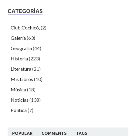
CATEGORÍAS
Club Cochicó,
(2)
Galería
(63)
Geografía
(44)
Historia
(223)
Literatura
(21)
Mis Libros
(10)
Música
(18)
Noticias
(138)
Política
(7)
POPULAR
COMMENTS
TAGS