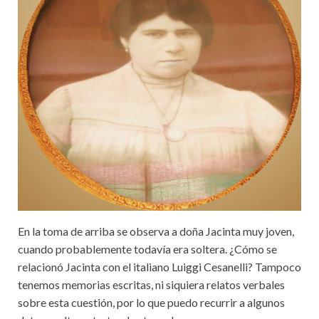
En la toma de arriba se observa a doña Jacinta muy joven,
cuando probablemente todavía era soltera. ¿Cómo se
relacionó Jacinta con el italiano Luiggi Cesanelli? Tampoco
tenemos memorias escritas, ni siquiera relatos verbales
sobre esta cuestión, por lo que puedo recurrir a algunos