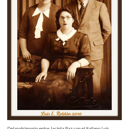
Del matrimonio entre Jacinta Paz con el italiano Luis