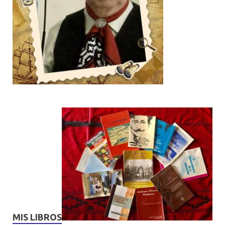
MIS LIBROS