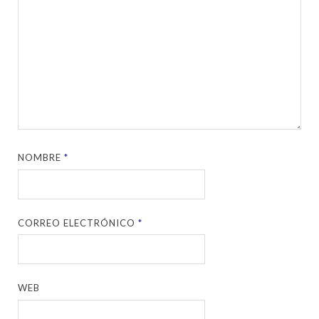
NOMBRE
*
CORREO ELECTRÓNICO
*
WEB