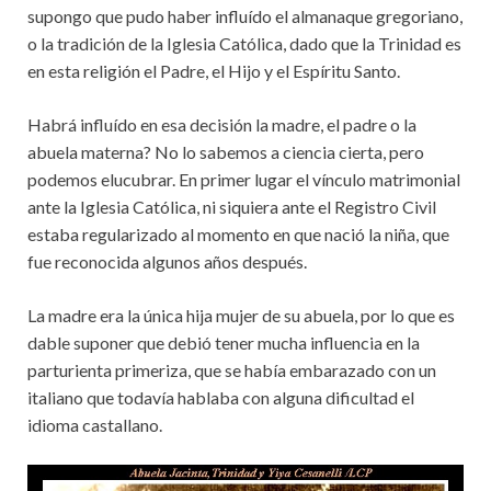
supongo que pudo haber influído el almanaque gregoriano,
o la tradición de la Iglesia Católica, dado que la Trinidad es
en esta religión el Padre, el Hijo y el Espíritu Santo.
Habrá influído en esa decisión la madre, el padre o la
abuela materna? No lo sabemos a ciencia cierta, pero
podemos elucubrar. En primer lugar el vínculo matrimonial
ante la Iglesia Católica, ni siquiera ante el Registro Civil
estaba regularizado al momento en que nació la niña, que
fue reconocida algunos años después.
La madre era la única hija mujer de su abuela, por lo que es
dable suponer que debió tener mucha influencia en la
parturienta primeriza, que se había embarazado con un
italiano que todavía hablaba con alguna dificultad el
idioma castallano.