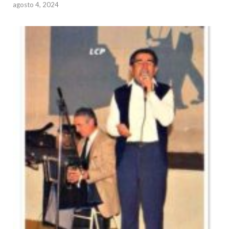
agosto 4, 2024