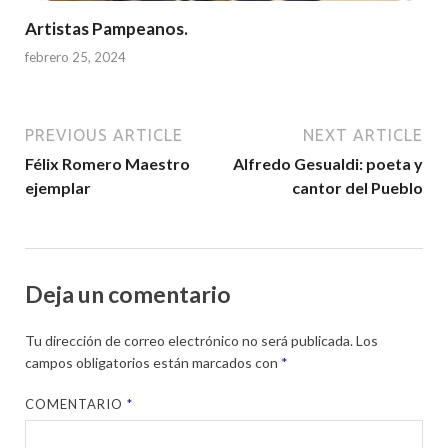
Artistas Pampeanos.
febrero 25, 2024
PREVIOUS ARTICLE
NEXT ARTICLE
Félix Romero Maestro
Alfredo Gesualdi: poeta y
ejemplar
cantor del Pueblo
Deja un comentario
Tu dirección de correo electrónico no será publicada.
Los
campos obligatorios están marcados con
*
COMENTARIO
*