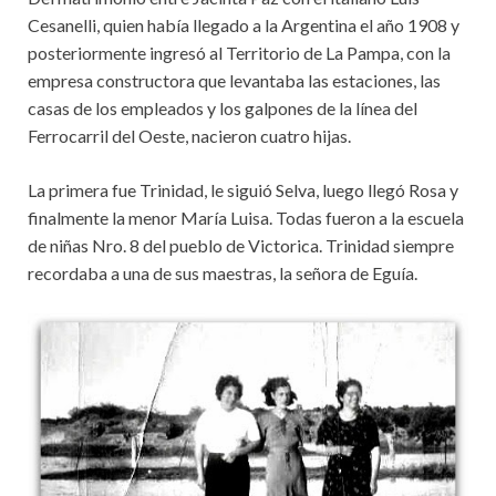
Cesanelli, quien había llegado a la Argentina el año 1908 y
posteriormente ingresó al Territorio de La Pampa, con la
empresa constructora que levantaba las estaciones, las
casas de los empleados y los galpones de la línea del
Ferrocarril del Oeste, nacieron cuatro hijas.
La primera fue Trinidad, le siguió Selva, luego llegó Rosa y
finalmente la menor María Luisa. Todas fueron a la escuela
de niñas Nro. 8 del pueblo de Victorica. Trinidad siempre
recordaba a una de sus maestras, la señora de Eguía.