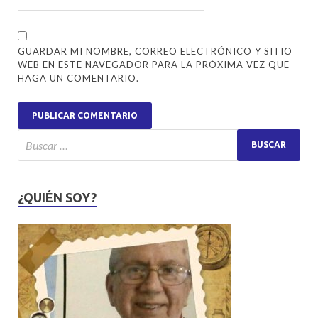
GUARDAR MI NOMBRE, CORREO ELECTRÓNICO Y SITIO
WEB EN ESTE NAVEGADOR PARA LA PRÓXIMA VEZ QUE
HAGA UN COMENTARIO.
¿QUIÉN SOY?