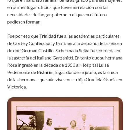
en primer lugar oficios que tuviesen relación con las
necesidades del hogar paterno o el que en el futuro
pudiesen formar.
Fue por eso que Trinidad fue a las academias particulares
de Corte y Confección y también a la de piano de la señora
de don Germán Castillo. Su hermana Selva fue empleda en
la sastrería del italiano Garzanitti. En tanto que su hermana
Rosa ingresó en la década de 1950 al Hospital Luisa
Pedemonte de Pistarini, lugar donde se jubiló, es la única
de las hermanas que aún vive con su hija Graciela Gracia en
Victorica.