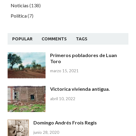
Noticias
(138)
Política
(7)
POPULAR
COMMENTS
TAGS
Primeros pobladores de Luan
Toro
marzo 15, 2021
Victorica vivienda antigua.
abril 10, 2022
Domingo Andrés Frois Regis
junio 28, 2020