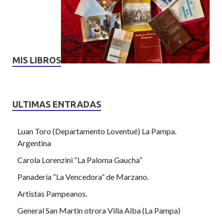
MIS LIBROS
ULTIMAS ENTRADAS
Luan Toro (Departamento Loventué) La Pampa.
Argentina
Carola Lorenzini “La Paloma Gaucha”
Panadería “La Vencedora” de Marzano.
Artistas Pampeanos.
General San Martin otrora Villa Alba (La Pampa)