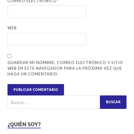
CORREO ELECTRÓNICO
*
WEB
GUARDAR MI NOMBRE, CORREO ELECTRÓNICO Y SITIO
WEB EN ESTE NAVEGADOR PARA LA PRÓXIMA VEZ QUE
HAGA UN COMENTARIO.
¿QUIÉN SOY?