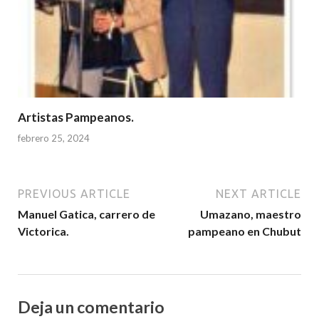
Artistas Pampeanos.
febrero 25, 2024
PREVIOUS ARTICLE
NEXT ARTICLE
Manuel Gatica, carrero de
Umazano, maestro
Victorica.
pampeano en Chubut
Deja un comentario