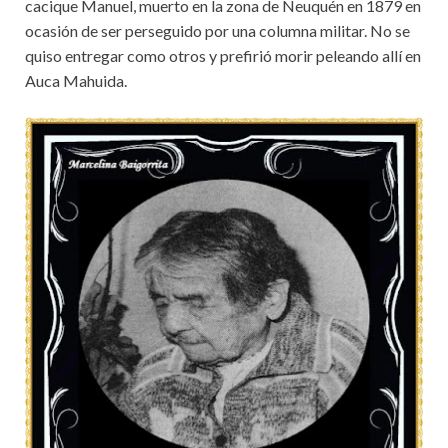
cacique Manuel, muerto en la zona de Neuquén en 1879 en
ocasión de ser perseguido por una columna militar. No se
quiso entregar como otros y prefirió morir peleando allí en
Auca Mahuida.