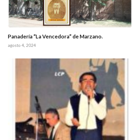
Panadería “La Vencedora” de Marzano.
agosto 4, 2024