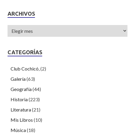
ARCHIVOS
CATEGORÍAS
Club Cochicó,
(2)
Galería
(63)
Geografía
(44)
Historia
(223)
Literatura
(21)
Mis Libros
(10)
Música
(18)