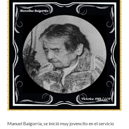
Manuel Baigorria, se inició muy jovencito en el servicio