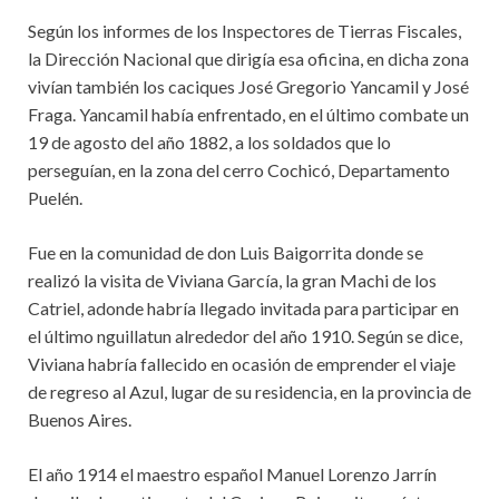
Según los informes de los Inspectores de Tierras Fiscales,
la Dirección Nacional que dirigía esa oficina, en dicha zona
vivían también los caciques José Gregorio Yancamil y José
Fraga. Yancamil había enfrentado, en el último combate un
19 de agosto del año 1882, a los soldados que lo
perseguían, en la zona del cerro Cochicó, Departamento
Puelén.
Fue en la comunidad de don Luis Baigorrita donde se
realizó la visita de Viviana García, la gran Machi de los
Catriel, adonde habría llegado invitada para participar en
el último nguillatun alrededor del año 1910. Según se dice,
Viviana habría fallecido en ocasión de emprender el viaje
de regreso al Azul, lugar de su residencia, en la provincia de
Buenos Aires.
El año 1914 el maestro español Manuel Lorenzo Jarrín