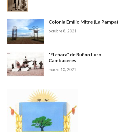
Colonia Emilio Mitre (La Pampa)
octubre 8, 2021
“El chara” de Rufino Luro
Cambaceres
marzo 10, 2021