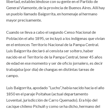
libertad, estableciéndose con su gente en el Partido de
General Viamonte, de la provincia de Buenos Aires. Allí hay
un pueblo llamado Baigorrita, en homenaje al hermano
mayor precisamente.
Cuando se lleva a cabo el segundo Censo Nacional de
Población el año 1895, se incluyó a los indígenas que vivían
en el entonces Territorio Nacional de la Pampa Central.
Luis Baigorrita declaró al censista ser soltero, haber
nacido en el Territorio de la Pampa Central, tener 45 años
de edad en ese momento y ser de oficio jornalero, es decir
trabajaba (por día) de changas en distintas tareas de
campo.
Luis Baigorrita, apodado “Lucho”, había nacido hacia el año
1850 en el paraje Poitahue (actual departamento
Loventué, jurisdicción de Carro Quemado). Era hijo del
cacique chileno Pichuiñ y como se ha dicho, hermano del