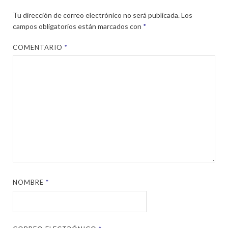
Tu dirección de correo electrónico no será publicada.
Los
campos obligatorios están marcados con
*
COMENTARIO
*
NOMBRE
*