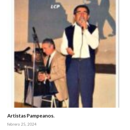
Artistas Pampeanos.
febrero 25, 2024