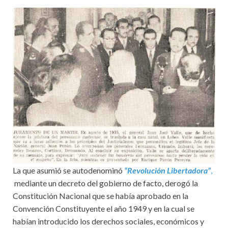
La que asumió se autodenominó
“Revolución Libertadora”
,
mediante un decreto del gobierno de facto, derogó la
Constitución Nacional que se había aprobado en la
Convención Constituyente el año 1949 y en la cual se
habían introducido los derechos sociales, económicos y