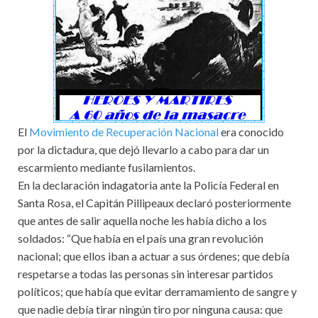
El
Movimiento de Recuperación Nacional
era conocido
por la dictadura, que dejó llevarlo a cabo para dar un
escarmiento mediante fusilamientos.
En la declaración indagatoria ante la Policía Federal en
Santa Rosa, el Capitán Pillipeaux declaró posteriormente
que antes de salir aquella noche les había dicho a los
soldados: “Que había en el país una gran revolución
nacional; que ellos iban a actuar a sus órdenes; que debía
respetarse a todas las personas sin interesar partidos
políticos; que había que evitar derramamiento de sangre y
que nadie debía tirar ningún tiro por ninguna causa: que