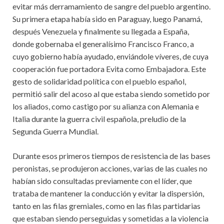
evitar más derramamiento de sangre del pueblo argentino.
Su primera etapa había sido en Paraguay, luego Panamá,
después Venezuela y finalmente su llegada a España,
donde gobernaba el generalísimo Francisco Franco, a
cuyo gobierno había ayudado, enviándole víveres, de cuya
cooperación fue portadora Evita como Embajadora. Este
gesto de solidaridad política con el pueblo español,
permitió salir del acoso al que estaba siendo sometido por
los aliados, como castigo por su alianza con Alemania e
Italia durante la guerra civil española, preludio de la
Segunda Guerra Mundial.
Durante esos primeros tiempos de resistencia de las bases
peronistas, se produjeron acciones, varias de las cuales no
habían sido consultadas previamente con el líder, que
trataba de mantener la conducción y evitar la dispersión,
tanto en las filas gremiales, como en las filas partidarias
que estaban siendo perseguidas y sometidas a la violencia