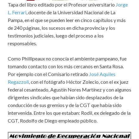
Tapa del libro editado por el Profesor universitario
Jorge
L. Ferrari
, docente de la Universidad Nacional de La
Pampa, en el que se pueden leer en cinco capítulos y más
de 240 páginas, los sucesos en dicha provincia y los
testimonios judiciales, luego del proceso a los
responsables.
Como Phillipeaux no conocía el ambiente pampeano, fue
tomando contacto con los más cercanos en Santa Rosa.
Por ejemplo con el Comisario retirado
José Aquiles
Regazzoli
, con el fotógrafo Héctor Zolecio, con el ex juez
federal cesanteado, Agustín Nores Martínez y con algunos
dirigentes sindicales que habían sido desplazados de la
conducción de sus gremios y de la CGT que había sido
intervenida. Entre los que estaban: Rodil, ex delegado de la
CGT, Rodolfo de Diego empleado público.