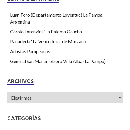
Luan Toro (Departamento Loventué) La Pampa.
Argentina
Carola Lorenzini “La Paloma Gaucha”
Panadería “La Vencedora” de Marzano.
Artistas Pampeanos.
General San Martin otrora Villa Alba (La Pampa)
ARCHIVOS
CATEGORÍAS