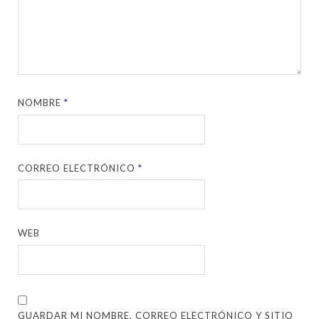
NOMBRE
*
CORREO ELECTRÓNICO
*
WEB
GUARDAR MI NOMBRE, CORREO ELECTRÓNICO Y SITIO