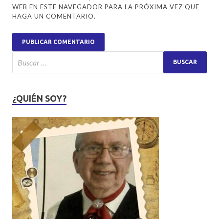
WEB EN ESTE NAVEGADOR PARA LA PRÓXIMA VEZ QUE
HAGA UN COMENTARIO.
¿QUIÉN SOY?