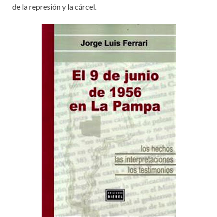
de la represión y la cárcel.