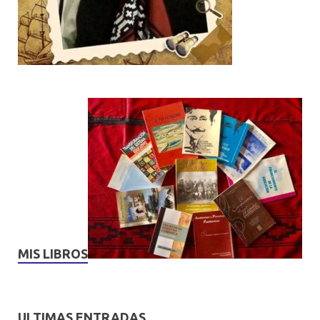
MIS LIBROS
ULTIMAS ENTRADAS