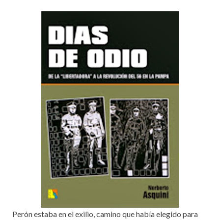
Perón estaba en el exilio, camino que había elegido para