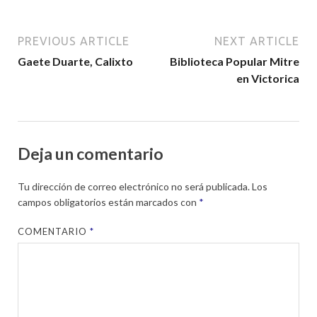
PREVIOUS ARTICLE
NEXT ARTICLE
Gaete Duarte, Calixto
Biblioteca Popular Mitre
en Victorica
Deja un comentario
Tu dirección de correo electrónico no será publicada.
Los
campos obligatorios están marcados con
*
COMENTARIO
*