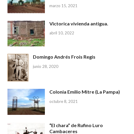
marzo 15, 2021
Victorica vivienda antigua.
abril 10, 2022
Domingo Andrés Frois Regis
junio 28, 2020
Colonia Emilio Mitre (La Pampa)
octubre 8, 2021
“El chara” de Rufino Luro
Cambaceres