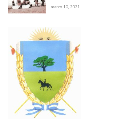
marzo 10, 2021