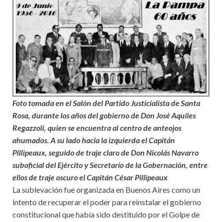
Foto tomada en el Salón del Partido Justicialista de Santa
Rosa, durante los años del gobierno de Don José Aquiles
Regazzoli, quien se encuentra al centro de anteojos
ahumados. A su lado hacia la izquierda el Capitán
Pillipeaux, seguido de traje claro de Don Nicolás Navarro
suboficial del Ejército y Secretario de la Gobernación, entre
ellos de traje oscuro el Capitán César Pillipeaux
La sublevación fue organizada en Buenos Aires como un
intento de recuperar el poder para reinstalar el gobierno
constitucional que había sido destituido por el Golpe de