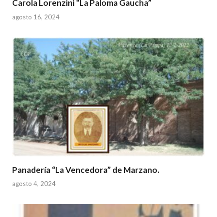
Carola Lorenzini “La Paloma Gaucha”
agosto 16, 2024
Panadería “La Vencedora” de Marzano.
agosto 4, 2024