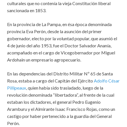
culturales que no contenía la vieja Constitución liberal
sancionada en 1853.
En la provincia de La Pampa, en ésa época denominada
provincia Eva Perón, desde la asunción del primer
gobernador, electo por la voluntad popular, que asumió el
4 de junio del año 1953, fue el Doctor Salvador Ananía,
acompañado en el cargo de Vicegobernador por Miguel
Ardohain un empresario agropecuario.
En las dependencias del Distrito Militar Nº 65 de Santa
Rosa, estaba a cargo del Capitán del Ejército
Adolfo César
Pillipeaux
, quien había sido trasladado, luego de la
revolución denominada “libertadora”, al frente de la cual
estaban los dictadores, el general Pedro Eugenio
Aramburu y el Almirante Isaac Francisco Rojas, como un
castigo por haber pertenecido a la guardia del General
Perón.