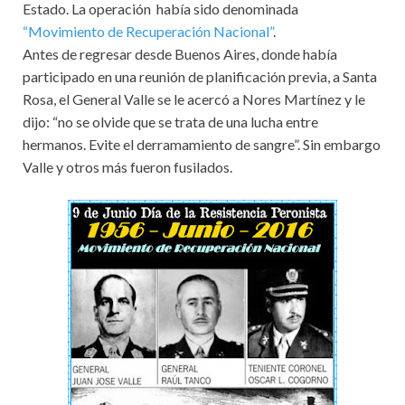
Estado. La operación había sido denominada
“Movimiento de Recuperación Nacional”
.
Antes de regresar desde Buenos Aires, donde había
participado en una reunión de planificación previa, a Santa
Rosa, el General Valle se le acercó a Nores Martínez y le
dijo: “no se olvide que se trata de una lucha entre
hermanos. Evite el derramamiento de sangre”. Sin embargo
Valle y otros más fueron fusilados.