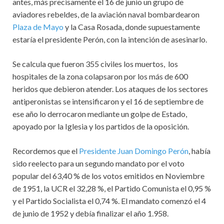
antes, más precisamente el 16 de junio un grupo de
aviadores rebeldes, de la aviación naval bombardearon
Plaza de Mayo
y la Casa Rosada, donde supuestamente
estaría el presidente Perón, con la intención de asesinarlo.
Se calcula que fueron 355 civiles los muertos, los
hospitales de la zona colapsaron por los más de 600
heridos que debieron atender. Los ataques de los sectores
antiperonistas se intensificaron y el 16 de septiembre de
ese año lo derrocaron mediante un golpe de Estado,
apoyado por la Iglesia y los partidos de la oposición.
Recordemos que el
Presidente Juan Domingo Perón
, había
sido reelecto para un segundo mandato por el voto
popular del 63,40 % de los votos emitidos en Noviembre
de 1951, la UCR el 32,28 %, el Partido Comunista el 0,95 %
y el Partido Socialista el 0,74 %. El mandato comenzó el 4
de junio de 1952 y debía finalizar el año 1.958.