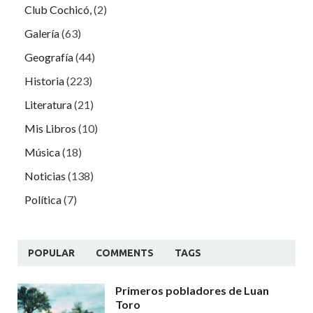
Club Cochicó,
(2)
Galería
(63)
Geografía
(44)
Historia
(223)
Literatura
(21)
Mis Libros
(10)
Música
(18)
Noticias
(138)
Política
(7)
POPULAR
COMMENTS
TAGS
Primeros pobladores de Luan
Toro