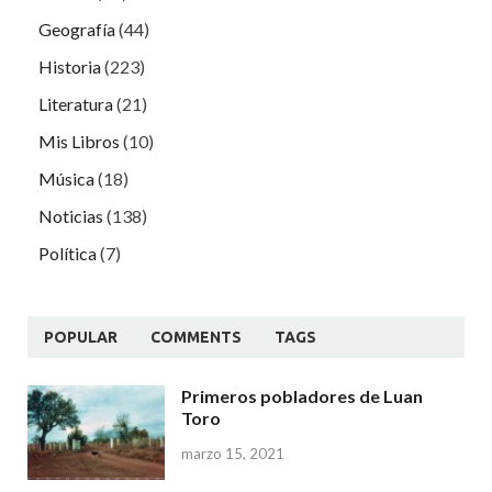
Geografía
(44)
Historia
(223)
Literatura
(21)
Mis Libros
(10)
Música
(18)
Noticias
(138)
Política
(7)
POPULAR
COMMENTS
TAGS
Primeros pobladores de Luan
Toro
marzo 15, 2021