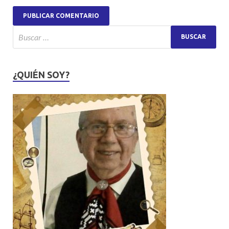
¿QUIÉN SOY?