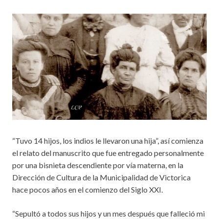
“Tuvo 14 hijos, los indios le llevaron una hija”, así comienza
el relato del manuscrito que fue entregado personalmente
por una bisnieta descendiente por vía materna, en la
Dirección de Cultura de la Municipalidad de Victorica
hace pocos años en el comienzo del Siglo XXI.
“Sepultó a todos sus hijos y un mes después que falleció mi