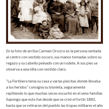
En la foto de arriba Carmen Orozco es la persona sentada
al centro con vestido oscuro, sus manos tomadas sobre su
regazo y su cabello peinado con un rodete. A sus pies se
observa a una niña con vestido claro.
“La Fortinera tenía su casa y varias piecitas donde llevaba
a los heridos” consigna su bisnieta, seguramente
repitiendo lo que muchas veces escuchó en el seno familiar.
Supongo que esto fue desde que se creó el fortín 1882,
hasta que se retiraron del pueblo las tropas militares el año