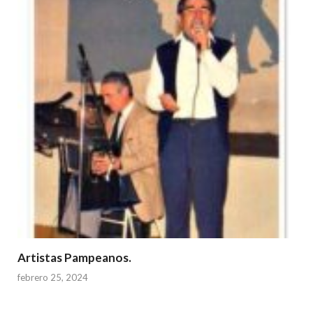
Artistas Pampeanos.
febrero 25, 2024