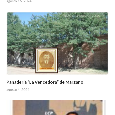
agosto 16, 2024
Panadería “La Vencedora” de Marzano.
agosto 4, 2024