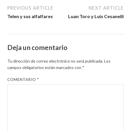
PREVIOUS ARTICLE
NEXT ARTICLE
Telen y sus alfalfares
Luan Toro y Luis Cesanelli
Deja un comentario
Tu dirección de correo electrónico no será publicada.
Los
campos obligatorios están marcados con
*
COMENTARIO
*