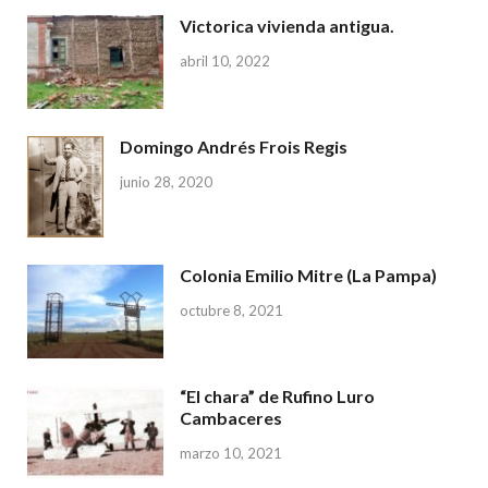
Victorica vivienda antigua.
abril 10, 2022
Domingo Andrés Frois Regis
junio 28, 2020
Colonia Emilio Mitre (La Pampa)
octubre 8, 2021
“El chara” de Rufino Luro
Cambaceres
marzo 10, 2021