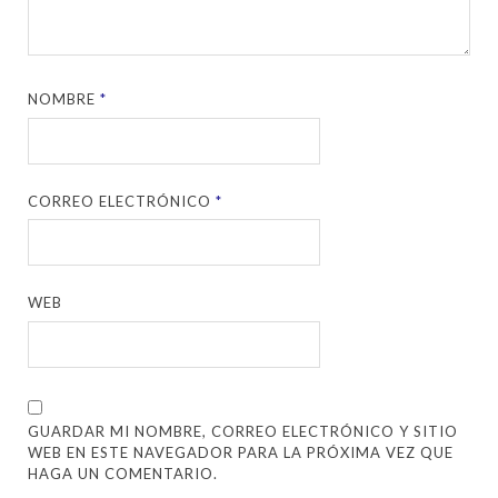
NOMBRE
*
CORREO ELECTRÓNICO
*
WEB
GUARDAR MI NOMBRE, CORREO ELECTRÓNICO Y SITIO
WEB EN ESTE NAVEGADOR PARA LA PRÓXIMA VEZ QUE
HAGA UN COMENTARIO.