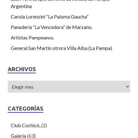
Argentina
Carola Lorenzini “La Paloma Gaucha”
Panadería “La Vencedora” de Marzano.
Artistas Pampeanos.
General San Martin otrora Villa Alba (La Pampa)
ARCHIVOS
CATEGORÍAS
Club Cochicó,
(2)
Galería
(63)