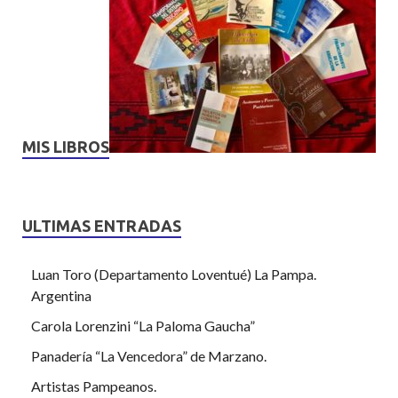
MIS LIBROS
ULTIMAS ENTRADAS
Luan Toro (Departamento Loventué) La Pampa.
Argentina
Carola Lorenzini “La Paloma Gaucha”
Panadería “La Vencedora” de Marzano.
Artistas Pampeanos.