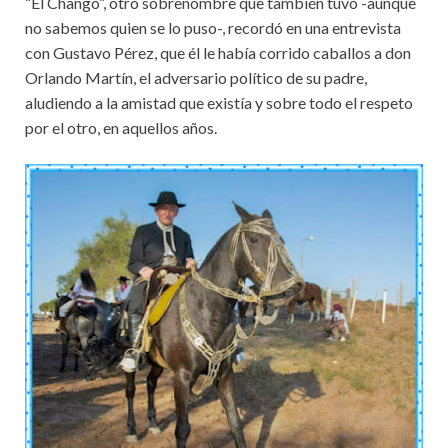
“El Chango”, otro sobrenombre que también tuvo -aunque
no sabemos quien se lo puso-, recordó en una entrevista
con Gustavo Pérez, que él le había corrido caballos a don
Orlando Martín, el adversario político de su padre,
aludiendo a la amistad que existía y sobre todo el respeto
por el otro, en aquellos años.