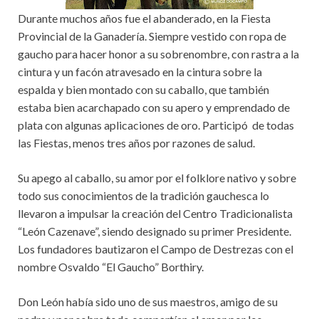
Durante muchos años fue el abanderado, en la Fiesta
Provincial de la Ganadería. Siempre vestido con ropa de
gaucho para hacer honor a su sobrenombre, con rastra a la
cintura y un facón atravesado en la cintura sobre la
espalda y bien montado con su caballo, que también
estaba bien acarchapado con su apero y emprendado de
plata con algunas aplicaciones de oro. Participó de todas
las Fiestas, menos tres años por razones de salud.
Su apego al caballo, su amor por el folklore nativo y sobre
todo sus conocimientos de la tradición gauchesca lo
llevaron a impulsar la creación del Centro Tradicionalista
“León Cazenave”, siendo designado su primer Presidente.
Los fundadores bautizaron el Campo de Destrezas con el
nombre Osvaldo “El Gaucho” Borthiry.
Don León había sido uno de sus maestros, amigo de su