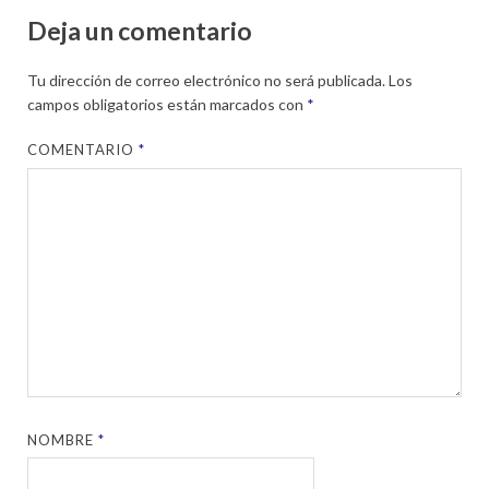
Deja un comentario
Tu dirección de correo electrónico no será publicada.
Los
campos obligatorios están marcados con
*
COMENTARIO
*
NOMBRE
*