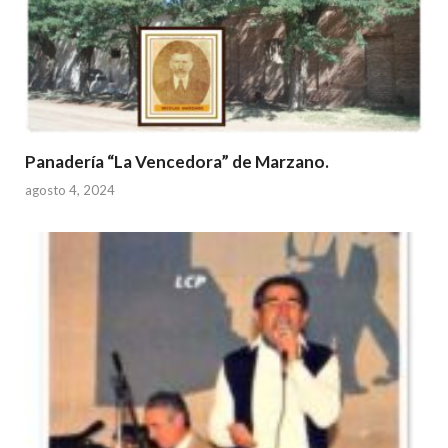
Panadería “La Vencedora” de Marzano.
agosto 4, 2024