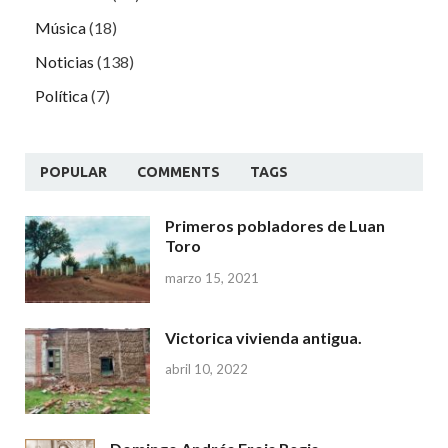
Música
(18)
Noticias
(138)
Política
(7)
POPULAR
COMMENTS
TAGS
Primeros pobladores de Luan
Toro
marzo 15, 2021
Victorica vivienda antigua.
abril 10, 2022