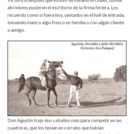
ahí mismo pusieron el escritorio de la firma feriera. Los
recuerdo como si fuera hoy, sentados en el hall de entrada,
tomando mate o algo fresco en familia o con algún cliente
o amigo.
Don Agustín trajo dos caballos más para competir en las
cuadreras, que los tenían en corrales que habían