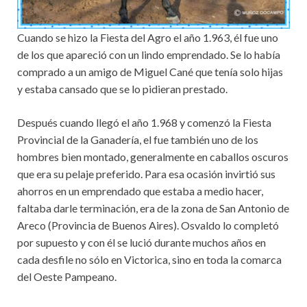
Cuando se hizo la Fiesta del Agro el año 1.963, él fue uno
de los que apareció con un lindo emprendado. Se lo había
comprado a un amigo de Miguel Cané que tenía solo hijas
y estaba cansado que se lo pidieran prestado.
Después cuando llegó el año 1.968 y comenzó la Fiesta
Provincial de la Ganadería, el fue también uno de los
hombres bien montado, generalmente en caballos oscuros
que era su pelaje preferido. Para esa ocasión invirtió sus
ahorros en un emprendado que estaba a medio hacer,
faltaba darle terminación, era de la zona de San Antonio de
Areco (Provincia de Buenos Aires). Osvaldo lo completó
por supuesto y con él se lució durante muchos años en
cada desfile no sólo en Victorica, sino en toda la comarca
del Oeste Pampeano.