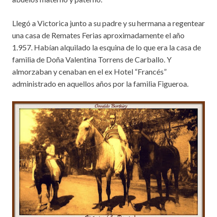
Llegó a Victorica junto a su padre y su hermana a regentear
una casa de Remates Ferias aproximadamente el año
1.957. Habían alquilado la esquina de lo que era la casa de
familia de Doña Valentina Torrens de Carballo. Y
almorzaban y cenaban en el ex Hotel “Francés”
administrado en aquellos años por la familia Figueroa.