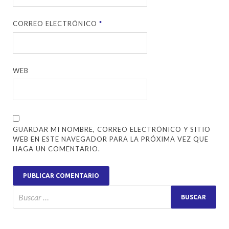
CORREO ELECTRÓNICO
*
WEB
GUARDAR MI NOMBRE, CORREO ELECTRÓNICO Y SITIO
WEB EN ESTE NAVEGADOR PARA LA PRÓXIMA VEZ QUE
HAGA UN COMENTARIO.