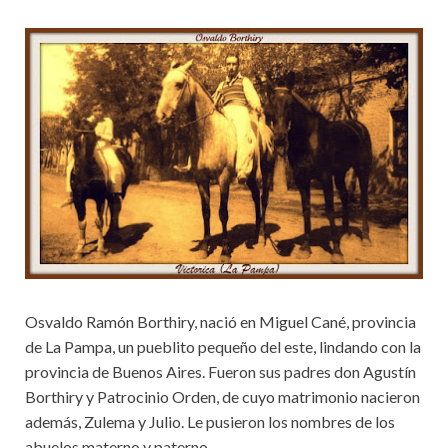
Osvaldo Ramón Borthiry, nació en Miguel Cané, provincia
de La Pampa, un pueblito pequeño del este, lindando con la
provincia de Buenos Aires. Fueron sus padres don Agustín
Borthiry y Patrocinio Orden, de cuyo matrimonio nacieron
además, Zulema y Julio. Le pusieron los nombres de los
abuelos materno y paterno.