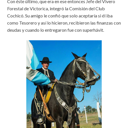
Con éste último, que era en ese entonces Jefe del Vivero
Forestal de Victorica, integró la Comisión del Club
Cochicó. Su amigo le confió que solo aceptaría si él iba
como Tesorero y así lo hicieron, recibieron las finanzas con
deudas y cuando lo entregaron fue con superhávit.