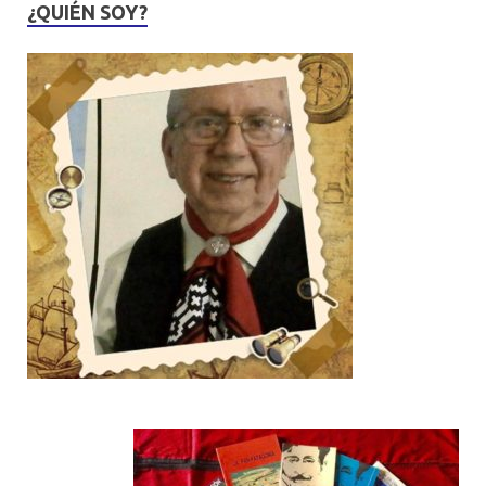
¿QUIÉN SOY?