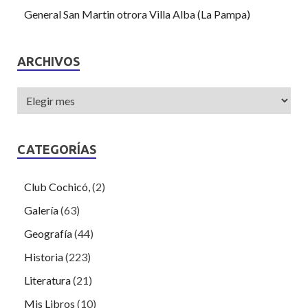
General San Martin otrora Villa Alba (La Pampa)
ARCHIVOS
CATEGORÍAS
Club Cochicó,
(2)
Galería
(63)
Geografía
(44)
Historia
(223)
Literatura
(21)
Mis Libros
(10)