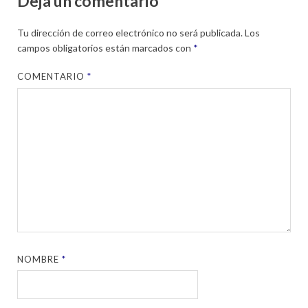
Deja un comentario
Tu dirección de correo electrónico no será publicada.
Los
campos obligatorios están marcados con
*
COMENTARIO
*
NOMBRE
*