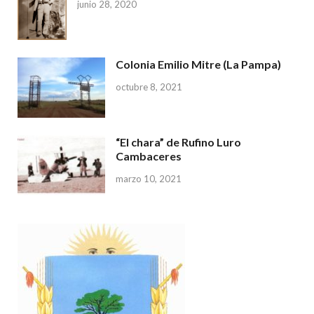
junio 28, 2020
Colonia Emilio Mitre (La Pampa)
octubre 8, 2021
“El chara” de Rufino Luro
Cambaceres
marzo 10, 2021