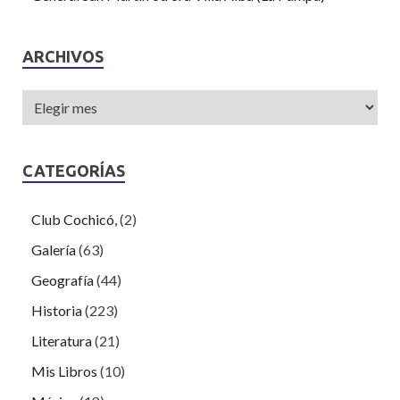
ARCHIVOS
CATEGORÍAS
Club Cochicó,
(2)
Galería
(63)
Geografía
(44)
Historia
(223)
Literatura
(21)
Mis Libros
(10)