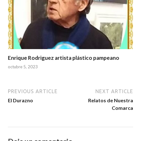
Enrique Rodriguez artista plástico pampeano
octubre 5, 2023
PREVIOUS ARTICLE
NEXT ARTICLE
El Durazno
Relatos de Nuestra
Comarca