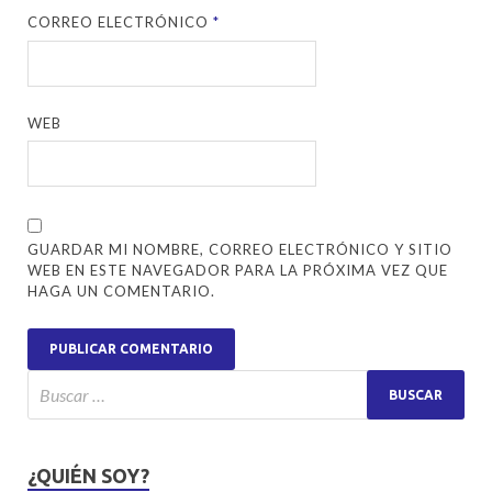
CORREO ELECTRÓNICO
*
WEB
GUARDAR MI NOMBRE, CORREO ELECTRÓNICO Y SITIO
WEB EN ESTE NAVEGADOR PARA LA PRÓXIMA VEZ QUE
HAGA UN COMENTARIO.
¿QUIÉN SOY?