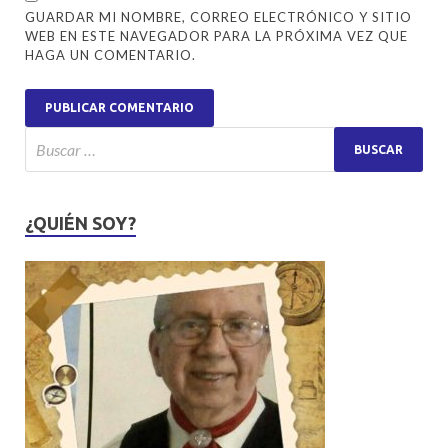
GUARDAR MI NOMBRE, CORREO ELECTRÓNICO Y SITIO
WEB EN ESTE NAVEGADOR PARA LA PRÓXIMA VEZ QUE
HAGA UN COMENTARIO.
¿QUIÉN SOY?