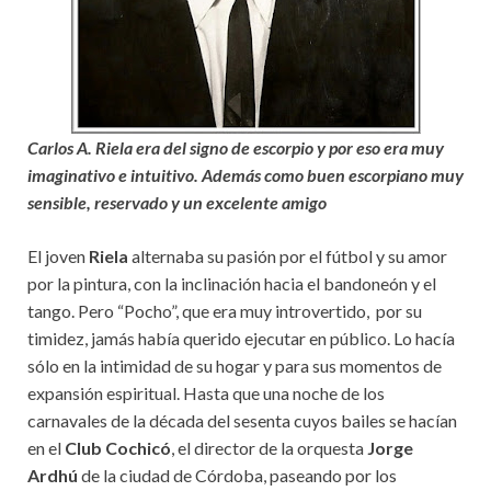
Carlos A. Riela era del signo de escorpio y por eso era muy
imaginativo e intuitivo. Además como buen escorpiano muy
sensible, reservado y un excelente amigo
El joven
Riela
alternaba su pasión por el fútbol y su amor
por la pintura, con la inclinación hacia el bandoneón y el
tango. Pero “Pocho”, que era muy introvertido, por su
timidez, jamás había querido ejecutar en público. Lo hacía
sólo en la intimidad de su hogar y para sus momentos de
expansión espiritual. Hasta que una noche de los
carnavales de la década del sesenta cuyos bailes se hacían
en el
Club Cochicó
, el director de la orquesta
Jorge
Ardhú
de la ciudad de Córdoba, paseando por los