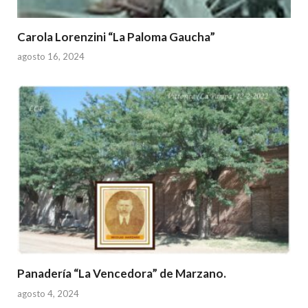
Carola Lorenzini “La Paloma Gaucha”
agosto 16, 2024
Panadería “La Vencedora” de Marzano.
agosto 4, 2024