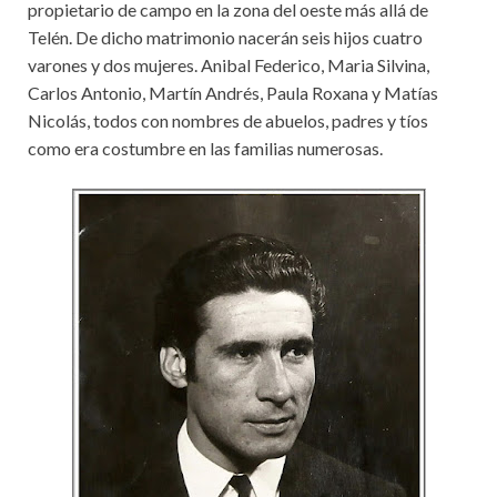
propietario de campo en la zona del oeste más allá de
Telén. De dicho matrimonio nacerán seis hijos cuatro
varones y dos mujeres. Anibal Federico, Maria Silvina,
Carlos Antonio, Martín Andrés, Paula Roxana y Matías
Nicolás, todos con nombres de abuelos, padres y tíos
como era costumbre en las familias numerosas.