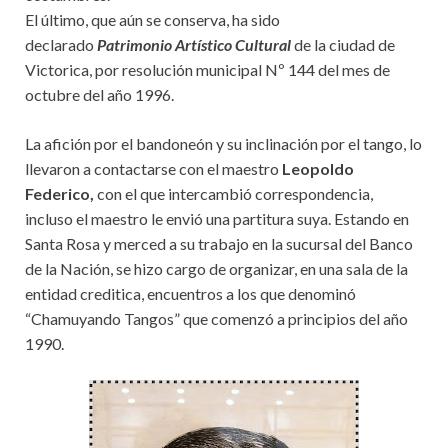
El último, que aún se conserva, ha sido
declarado
Patrimonio Artístico Cultural
de la ciudad de
Victorica, por resolución municipal Nº 144 del mes de
octubre del año 1996.
La afición por el bandoneón y su inclinación por el tango, lo
llevaron a contactarse con el maestro
Leopoldo
Federico,
con el que intercambió correspondencia,
incluso el maestro le envió una partitura suya. Estando en
Santa Rosa y merced a su trabajo en la sucursal del Banco
de la Nación, se hizo cargo de organizar, en una sala de la
entidad creditica, encuentros a los que denominó
“Chamuyando Tangos” que comenzó a principios del año
1990.