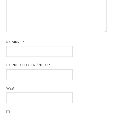
NOMBRE
*
CORREO ELECTRÓNICO
*
WEB