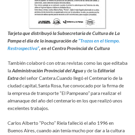
Tarjeta que distribuyó la Subsecretaría de Cultura de La
Pampa el día de la inauguración de
“Trazos en el tiempo.
Restrospectiva”
, en el Centro Provincial de Cultura
También colaboró con otras revistas como las que editaba
la
Administración Provincial del Agua
y de la
Editorial
Extra
del señor Cantera.Cuando llegó el Centenario de la
ciudad capital, Santa Rosa, fue convocado por la firma de
la empresa de transporte “El Pampeano” para realizar el
almanaque del año del centenario en los que realizó unos
excelentes trabajos.
Carlos Alberto “Pocho” Riela falleció el año 1996 en
Buenos Aires, cuando aún tenía mucho por dar a la cultura