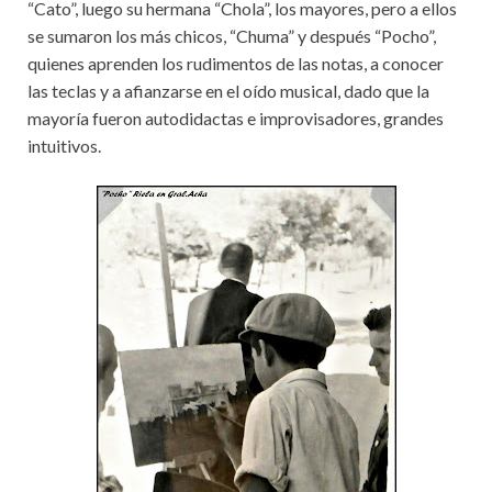
“Cato”, luego su hermana “Chola”, los mayores, pero a ellos
se sumaron los más chicos, “Chuma” y después “Pocho”,
quienes aprenden los rudimentos de las notas, a conocer
las teclas y a afianzarse en el oído musical, dado que la
mayoría fueron autodidactas e improvisadores, grandes
intuitivos.