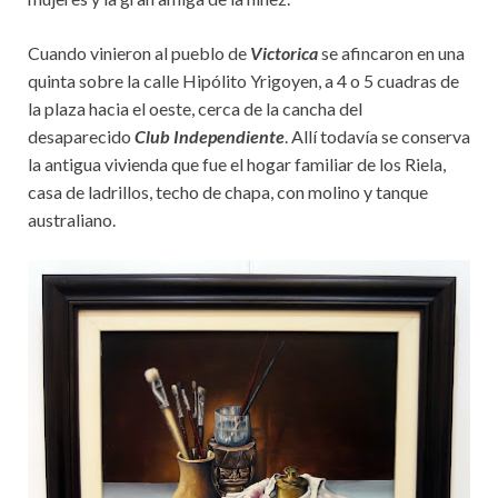
Cuando vinieron al pueblo de
Victorica
se afincaron en una
quinta sobre la calle Hipólito Yrigoyen, a 4 o 5 cuadras de
la plaza hacia el oeste, cerca de la cancha del
desaparecido
Club Independiente
. Allí todavía se conserva
la antigua vivienda que fue el hogar familiar de los Riela,
casa de ladrillos, techo de chapa, con molino y tanque
australiano.