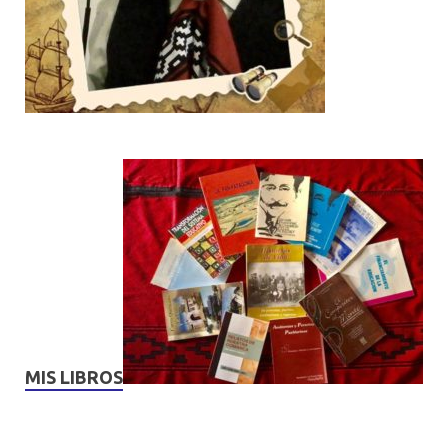
MIS LIBROS