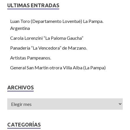
ULTIMAS ENTRADAS
Luan Toro (Departamento Loventué) La Pampa.
Argentina
Carola Lorenzini “La Paloma Gaucha”
Panadería “La Vencedora” de Marzano.
Artistas Pampeanos.
General San Martin otrora Villa Alba (La Pampa)
ARCHIVOS
CATEGORÍAS