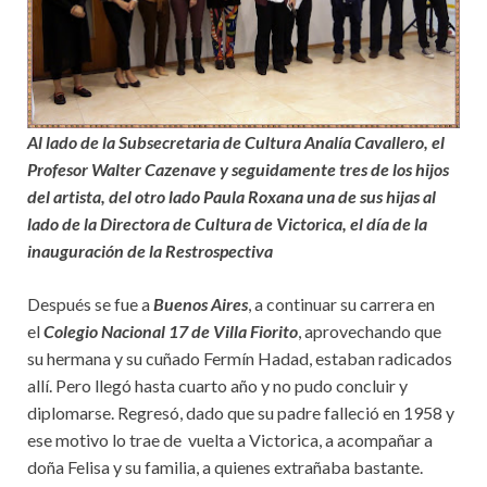
Al lado de la Subsecretaria de Cultura Analía Cavallero, el
Profesor Walter Cazenave y seguidamente tres de los hijos
del artista, del otro lado Paula Roxana una de sus hijas al
lado de la Directora de Cultura de Victorica, el día de la
inauguración de la Restrospectiva
Después se fue a
Buenos Aires
, a continuar su carrera en
el
Colegio Nacional 17 de Villa Fiorito
, aprovechando que
su hermana y su cuñado Fermín Hadad, estaban radicados
allí. Pero llegó hasta cuarto año y no pudo concluir y
diplomarse. Regresó, dado que su padre falleció en 1958 y
ese motivo lo trae de vuelta a Victorica, a acompañar a
doña Felisa y su familia, a quienes extrañaba bastante.