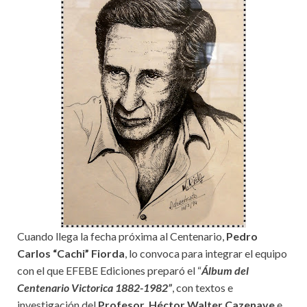
Cuando llega la fecha próxima al Centenario,
Pedro
Carlos “Cachi” Fiorda
, lo convoca para integrar el equipo
con el que EFEBE Ediciones preparó el “
Álbum del
Centenario Victorica 1882-1982”
, con textos e
investigación del
Profesor Héctor Walter Cazenave
e