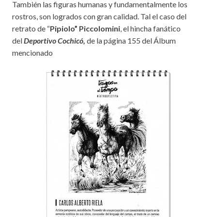
También las figuras humanas y fundamentalmente los
rostros, son logrados con gran calidad. Tal el caso del
retrato de “
Pipiolo” Piccolomini
, el hincha fanático
del
Deportivo Cochicó,
de la página 155 del Álbum
mencionado