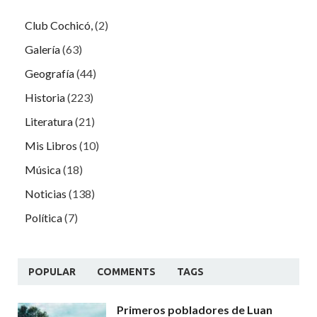
Club Cochicó,
(2)
Galería
(63)
Geografía
(44)
Historia
(223)
Literatura
(21)
Mis Libros
(10)
Música
(18)
Noticias
(138)
Política
(7)
POPULAR
COMMENTS
TAGS
Primeros pobladores de Luan