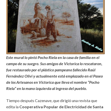
Este mural lo pintó Pocho Riela en la casa de familia en el
campo de su suegro. Sus amigos de Victorica lo rescataron,
fue restaurado por el plástico pampeano fallecido Raúl
Fernández Olivi y actualmente está emplazado en el Paseo
de los Artesanos en Victorica que lleva el nombre “Pocho
Riela” en la mano izquierda al ingreso del pueblo.
Tiempo después Cazenave, que dirigió una revista que
edita la
Cooperativa Popular de Electricidad de Santa