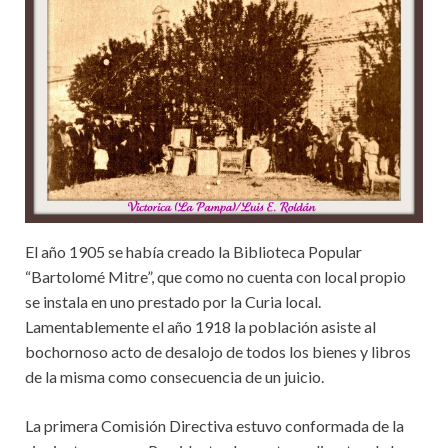
El año 1905 se había creado la Biblioteca Popular
“Bartolomé Mitre”, que como no cuenta con local propio
se instala en uno prestado por la Curia local.
Lamentablemente el año 1918 la población asiste al
bochornoso acto de desalojo de todos los bienes y libros
de la misma como consecuencia de un juicio.
La primera Comisión Directiva estuvo conformada de la