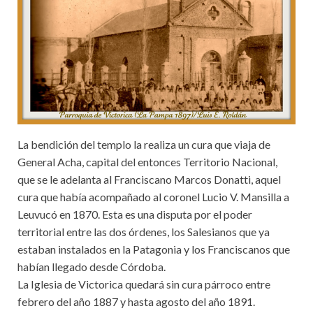
La bendición del templo la realiza un cura que viaja de
General Acha, capital del entonces Territorio Nacional,
que se le adelanta al Franciscano Marcos Donatti, aquel
cura que había acompañado al coronel Lucio V. Mansilla a
Leuvucó en 1870. Esta es una disputa por el poder
territorial entre las dos órdenes, los Salesianos que ya
estaban instalados en la Patagonia y los Franciscanos que
habían llegado desde Córdoba.
La Iglesia de Victorica quedará sin cura párroco entre
febrero del año 1887 y hasta agosto del año 1891.