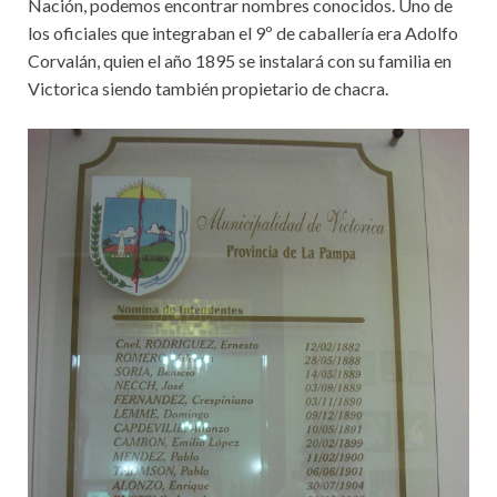
Nación, podemos encontrar nombres conocidos. Uno de
los oficiales que integraban el 9º de caballería era Adolfo
Corvalán, quien el año 1895 se instalará con su familia en
Victorica siendo también propietario de chacra.