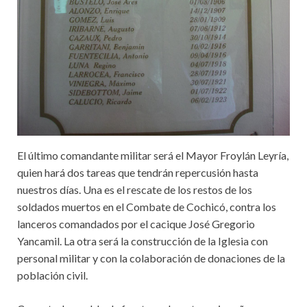
El último comandante militar será el Mayor Froylán Leyría,
quien hará dos tareas que tendrán repercusión hasta
nuestros días. Una es el rescate de los restos de los
soldados muertos en el Combate de Cochicó, contra los
lanceros comandados por el cacique José Gregorio
Yancamil. La otra será la construcción de la Iglesia con
personal militar y con la colaboración de donaciones de la
población civil.