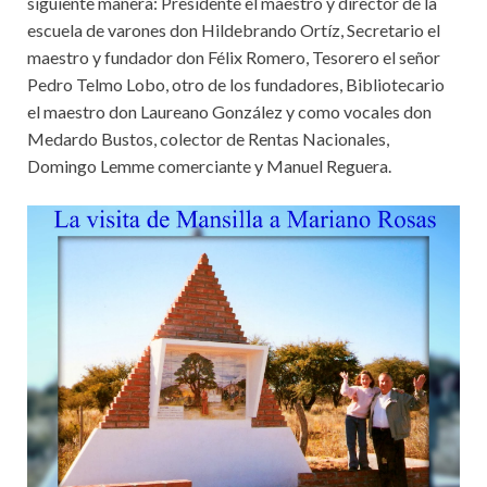
siguiente manera: Presidente el maestro y director de la
escuela de varones don Hildebrando Ortíz, Secretario el
maestro y fundador don Félix Romero, Tesorero el señor
Pedro Telmo Lobo, otro de los fundadores, Bibliotecario
el maestro don Laureano González y como vocales don
Medardo Bustos, colector de Rentas Nacionales,
Domingo Lemme comerciante y Manuel Reguera.