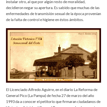
instalar otro, al que por algún resto de moralidad,
decidieron negar su apertura. Es sabido que muchas de las
enfermedades de transmisión sexual de la época provenían
de la falta de control e higiene en éstos ámbitos.
El Licenciado Alfredo Aguirre, en el diario La Reforma de
General Pico (La Pampa) de fecha 27 de marzo del año
1993 da a conocer el petitorio que firmaran ciudadanos de