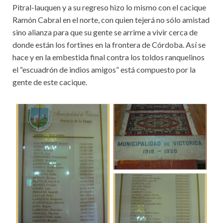
Pitral-lauquen y a su regreso hizo lo mismo con el cacique
Ramón Cabral en el norte, con quien tejerá no sólo amistad
sino alianza para que su gente se arrime a vivir cerca de
donde están los fortines en la frontera de Córdoba. Así se
hace y en la embestida final contra los toldos ranquelinos
el “escuadrón de indios amigos” está compuesto por la
gente de este cacique.