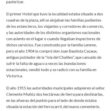
pasterizar.
El primer Hotel que tuvo la localidad estaba situado a dos
cuadras de la plaza, allí se alojaban las familias pudientes
de los estancieros, los viajantes y corredores de comercio,
y las autoridades de los distintos organismos nacionales
con asiento en el lugar o cuando llegaban inspectores de
dichos servicios. Fue construido por la familia Lemme,
pero el año 1904 lo compró don Juan Bautista Cazaux,
antiguo poblador de la “Isla del Chalileo”, que cansado de
sufrir la falta de agua o a veces las inundaciones
estacionales, vendió todo y se radicó con su familia en
Victorica.
El año 1915 las autoridades municipales adquieren al señor
Clemente Muñóz dos hectáreas de tierra para destinarlas,
en las afueras del pueblo para el lado de donde estaba
situada la estación del ferrocarril, del nuevo cementerio.