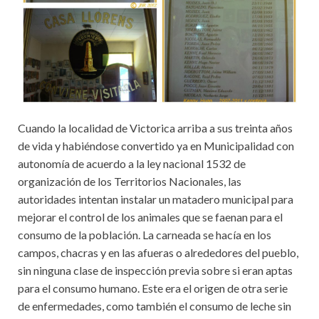
Cuando la localidad de Victorica arriba a sus treinta años
de vida y habiéndose convertido ya en Municipalidad con
autonomía de acuerdo a la ley nacional 1532 de
organización de los Territorios Nacionales, las
autoridades intentan instalar un matadero municipal para
mejorar el control de los animales que se faenan para el
consumo de la población. La carneada se hacía en los
campos, chacras y en las afueras o alrededores del pueblo,
sin ninguna clase de inspección previa sobre si eran aptas
para el consumo humano. Este era el origen de otra serie
de enfermedades, como también el consumo de leche sin