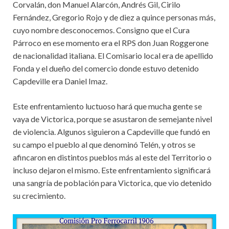
Corvalán, don Manuel Alarcón, Andrés Gil, Cirilo
Fernández, Gregorio Rojo y de diez a quince personas más,
cuyo nombre desconocemos. Consigno que el Cura
Párroco en ese momento era el RPS don Juan Roggerone
de nacionalidad italiana. El Comisario local era de apellido
Fonda y el dueño del comercio donde estuvo detenido
Capdeville era Daniel Imaz.
Este enfrentamiento luctuoso hará que mucha gente se
vaya de Victorica, porque se asustaron de semejante nivel
de violencia. Algunos siguieron a Capdeville que fundó en
su campo el pueblo al que denominó Telén, y otros se
afincaron en distintos pueblos más al este del Territorio o
incluso dejaron el mismo. Este enfrentamiento significará
una sangría de población para Victorica, que vio detenido
su crecimiento.