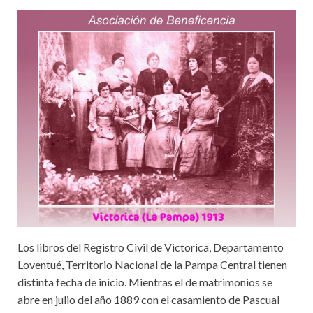
Los libros del Registro Civil de Victorica, Departamento
Loventué, Territorio Nacional de la Pampa Central tienen
distinta fecha de inicio. Mientras el de matrimonios se
abre en julio del año 1889 con el casamiento de Pascual