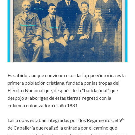
Es sabido, aunque conviene recordarlo, que Victorica es la
primera población cristiana, fundada por las tropas del
Ejército Nacional que, después de la “batida final”, que
despojó al aborigen de estas tierras, regresó con la
columna colonizadora el año 1881.
Las tropas estaban integradas por dos Regimientos, el 9º
de Caballería que realizó la entrada por el camino que