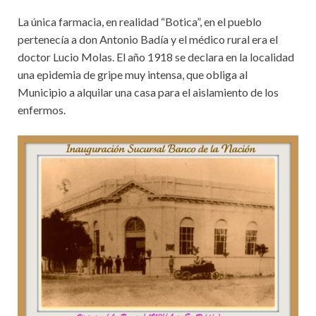
La única farmacia, en realidad “Botica”, en el pueblo
pertenecía a don Antonio Badía y el médico rural era el
doctor Lucio Molas. El año 1918 se declara en la localidad
una epidemia de gripe muy intensa, que obliga al
Municipio a alquilar una casa para el aislamiento de los
enfermos.