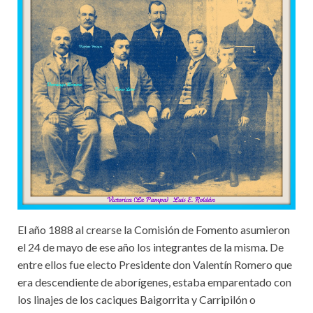
El año 1888 al crearse la Comisión de Fomento asumieron
el 24 de mayo de ese año los integrantes de la misma. De
entre ellos fue electo Presidente don Valentín Romero que
era descendiente de aborígenes, estaba emparentado con
los linajes de los caciques Baigorrita y Carripilón o