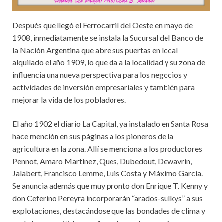
Después que llegó el Ferrocarril del Oeste en mayo de
1908, inmediatamente se instala la Sucursal del Banco de
la Nación Argentina que abre sus puertas en local
alquilado el año 1909, lo que da a la localidad y su zona de
influencia una nueva perspectiva para los negocios y
actividades de inversión empresariales y también para
mejorar la vida de los pobladores.
El año 1902 el diario La Capital, ya instalado en Santa Rosa
hace mención en sus páginas a los pioneros de la
agricultura en la zona. Allí se menciona a los productores
Pennot, Amaro Martínez, Ques, Dubedout, Dewavrin,
Jalabert, Francisco Lemme, Luis Costa y Máximo García.
Se anuncia además que muy pronto don Enrique T. Kenny y
don Ceferino Pereyra incorporarán “arados-sulkys” a sus
explotaciones, destacándose que las bondades de clima y