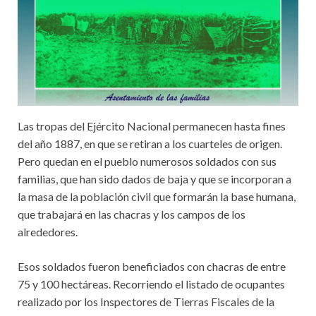
Las tropas del Ejército Nacional permanecen hasta fines
del año 1887, en que se retiran a los cuarteles de origen.
Pero quedan en el pueblo numerosos soldados con sus
familias, que han sido dados de baja y que se incorporan a
la masa de la población civil que formarán la base humana,
que trabajará en las chacras y los campos de los
alrededores.
Esos soldados fueron beneficiados con chacras de entre
75 y 100 hectáreas. Recorriendo el listado de ocupantes
realizado por los Inspectores de Tierras Fiscales de la