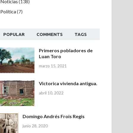
Noticias
(138)
Política
(7)
POPULAR
COMMENTS
TAGS
Primeros pobladores de
Luan Toro
marzo 15, 2021
Victorica vivienda antigua.
abril 10, 2022
Domingo Andrés Frois Regis
junio 28, 2020