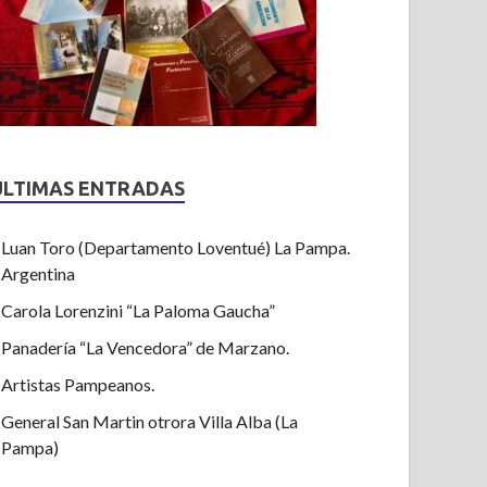
ULTIMAS ENTRADAS
Luan Toro (Departamento Loventué) La Pampa.
Argentina
Carola Lorenzini “La Paloma Gaucha”
Panadería “La Vencedora” de Marzano.
Artistas Pampeanos.
General San Martin otrora Villa Alba (La
Pampa)