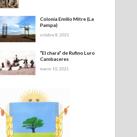
Colonia Emilio Mitre (La
Pampa)
octubre 8, 2021
“El chara” de Rufino Luro
Cambaceres
marzo 10, 2021