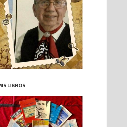
MIS LIBROS