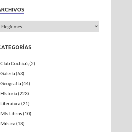
ARCHIVOS
CATEGORÍAS
Club Cochicó,
(2)
Galería
(63)
Geografía
(44)
Historia
(223)
Literatura
(21)
Mis Libros
(10)
Música
(18)