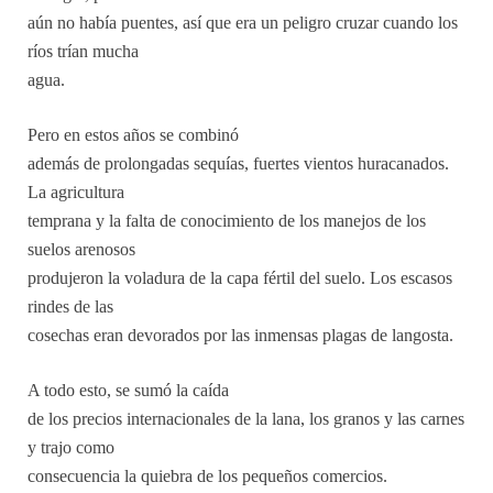
aún no había puentes, así que era un peligro cruzar cuando los
ríos trían mucha
agua.
Pero en estos años se combinó
además de prolongadas sequías, fuertes vientos huracanados.
La agricultura
temprana y la falta de conocimiento de los manejos de los
suelos arenosos
produjeron la voladura de la capa fértil del suelo. Los escasos
rindes de las
cosechas eran devorados por las inmensas plagas de langosta.
A todo esto, se sumó la caída
de los precios internacionales de la lana, los granos y las carnes
y trajo como
consecuencia la quiebra de los pequeños comercios.