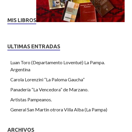
MIS LIBROS
ULTIMAS ENTRADAS
Luan Toro (Departamento Loventué) La Pampa.
Argentina
Carola Lorenzini “La Paloma Gaucha”
Panadería “La Vencedora” de Marzano.
Artistas Pampeanos.
General San Martin otrora Villa Alba (La Pampa)
ARCHIVOS