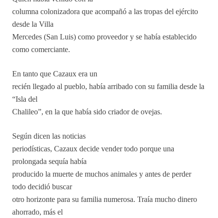
columna colonizadora que acompañó a las tropas del ejército
desde la Villa
Mercedes (San Luis) como proveedor y se había establecido
como comerciante.
En tanto que Cazaux era un
recién llegado al pueblo, había arribado con su familia desde la
“Isla del
Chalileo”, en la que había sido criador de ovejas.
Según dicen las noticias
periodísticas, Cazaux decide vender todo porque una
prolongada sequía había
producido la muerte de muchos animales y antes de perder
todo decidió buscar
otro horizonte para su familia numerosa. Traía mucho dinero
ahorrado, más el