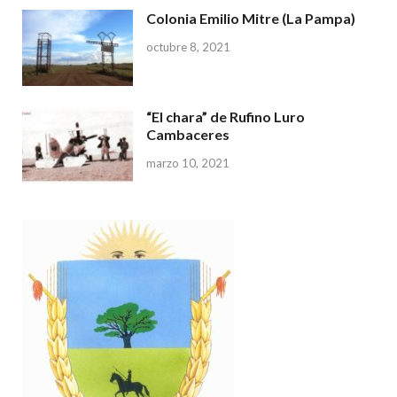
Colonia Emilio Mitre (La Pampa)
octubre 8, 2021
“El chara” de Rufino Luro
Cambaceres
marzo 10, 2021