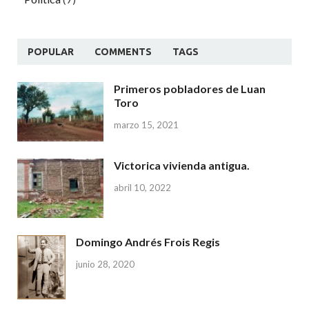
POPULAR
COMMENTS
TAGS
Primeros pobladores de Luan
Toro
marzo 15, 2021
Victorica vivienda antigua.
abril 10, 2022
Domingo Andrés Frois Regis
junio 28, 2020