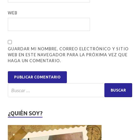
WEB
GUARDAR MI NOMBRE, CORREO ELECTRÓNICO Y SITIO
WEB EN ESTE NAVEGADOR PARA LA PRÓXIMA VEZ QUE
HAGA UN COMENTARIO.
¿QUIÉN SOY?