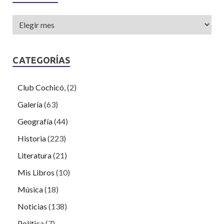
CATEGORÍAS
Club Cochicó,
(2)
Galería
(63)
Geografía
(44)
Historia
(223)
Literatura
(21)
Mis Libros
(10)
Música
(18)
Noticias
(138)
Política
(7)