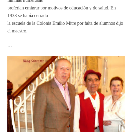
familias numerosas
preferían emigrar por motivos de educación y de salud. En
1933 se había cerrado
la escuela de la Colonia Emilio Mitre por falta de alumnos dijo
el maestro.
…