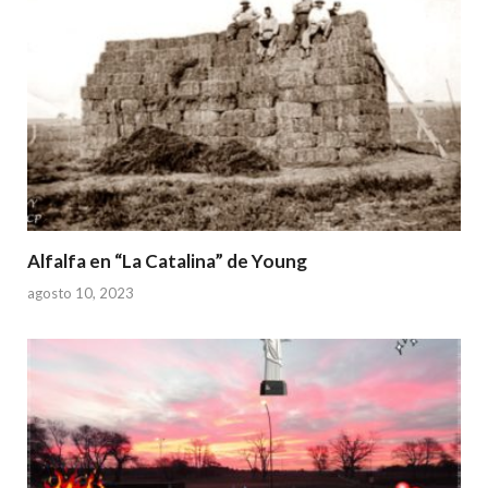
Alfalfa en “La Catalina” de Young
agosto 10, 2023