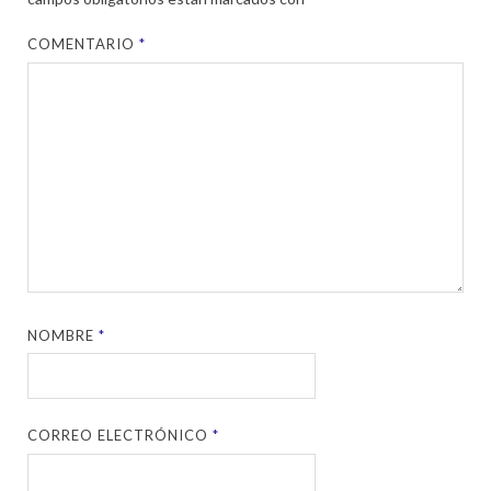
COMENTARIO
*
NOMBRE
*
CORREO ELECTRÓNICO
*