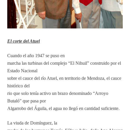
El corte del Atuel
Cuando el año 1947 se puso en
marcha las turbinas del complejo “El Nihuil” construido por el
Estado Nacional
sobre el cauce del río Atuel, en territorio de Mendoza, el cauce
histórico del
rio que solo tenía activo un brazo denominado “Arroyo
Butaló” que pasa por
Algarrobo del Águila, el agua no llegó en cantidad suficiente.
La viuda de Domínguez, la