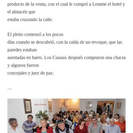
producto de la venta, con el cual le compró a Lemme el hotel y
el almacén que
estaba cruzando la calle.
El pleito comenzó a los pocos
días cuando se descubrió, con la caída de un revoque, que las
paredes estaban
asentadas en barro. Los Cazaux después compraron una chacra
y algunos fueron
concejales y juez de paz.
…