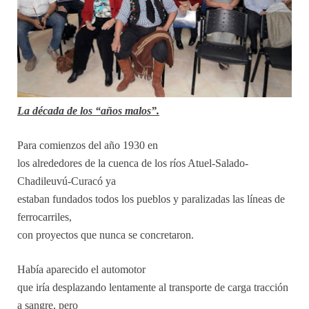
La década de los “años malos”.
Para comienzos del año 1930 en
los alrededores de la cuenca de los ríos Atuel-Salado-
Chadileuvú-Curacó ya
estaban fundados todos los pueblos y paralizadas las líneas de
ferrocarriles,
con proyectos que nunca se concretaron.
Había aparecido el automotor
que iría desplazando lentamente al transporte de carga tracción
a sangre, pero