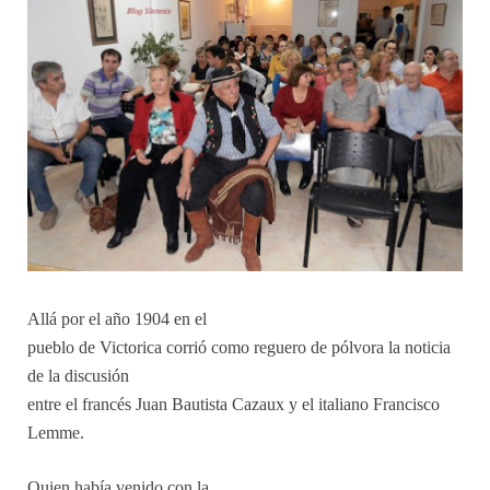
Allá por el año 1904 en el
pueblo de Victorica corrió como reguero de pólvora la noticia
de la discusión
entre el francés Juan Bautista Cazaux y el italiano Francisco
Lemme.
Quien había venido con la