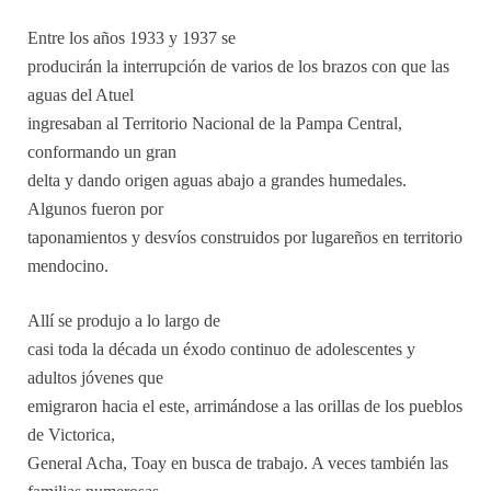
Entre los años 1933 y 1937 se
producirán la interrupción de varios de los brazos con que las
aguas del Atuel
ingresaban al Territorio Nacional de la Pampa Central,
conformando un gran
delta y dando origen aguas abajo a grandes humedales.
Algunos fueron por
taponamientos y desvíos construidos por lugareños en territorio
mendocino.
Allí se produjo a lo largo de
casi toda la década un éxodo continuo de adolescentes y
adultos jóvenes que
emigraron hacia el este, arrimándose a las orillas de los pueblos
de Victorica,
General Acha, Toay en busca de trabajo. A veces también las