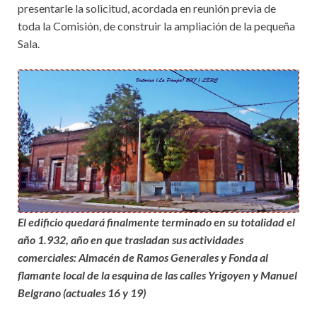
presentarle la solicitud, acordada en reunión previa de
toda la Comisión, de construir la ampliación de la pequeña
Sala.
El edificio quedará finalmente terminado en su totalidad el
año 1.932, año en que trasladan sus actividades
comerciales: Almacén de Ramos Generales y Fonda al
flamante local de la esquina de las calles Yrigoyen y Manuel
Belgrano (actuales 16 y 19)