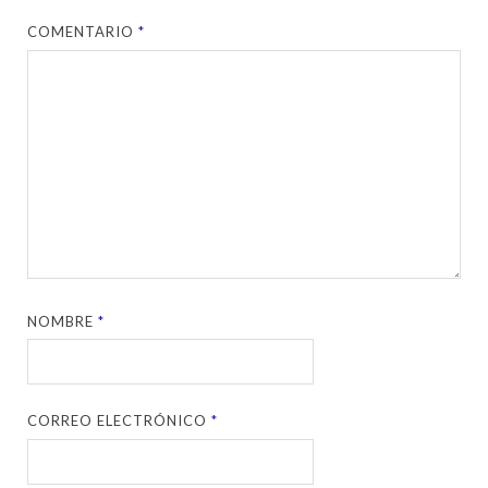
COMENTARIO
*
NOMBRE
*
CORREO ELECTRÓNICO
*