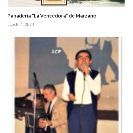
Panadería “La Vencedora” de Marzano.
agosto 4, 2024