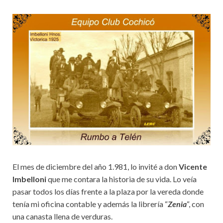
El mes de diciembre del año 1.981, lo invité a don
Vicente
Imbelloni
que me contara la historia de su vida. Lo veía
pasar todos los días frente a la plaza por la vereda donde
tenía mi oficina contable y además la librería “
Zenia
“, con
una canasta llena de verduras.