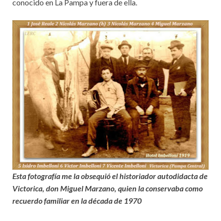
conocido en La Pampa y fuera de ella.
Esta fotografía me la obsequió el historiador autodidacta de
Victorica, don Miguel Marzano, quien la conservaba como
recuerdo familiar en la década de 1970