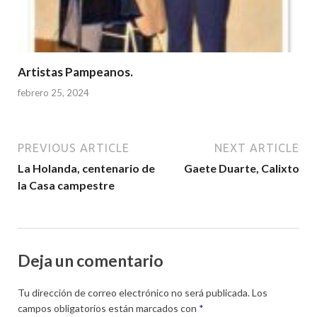
Artistas Pampeanos.
febrero 25, 2024
PREVIOUS ARTICLE
NEXT ARTICLE
La Holanda, centenario de
Gaete Duarte, Calixto
la Casa campestre
Deja un comentario
Tu dirección de correo electrónico no será publicada.
Los
campos obligatorios están marcados con
*