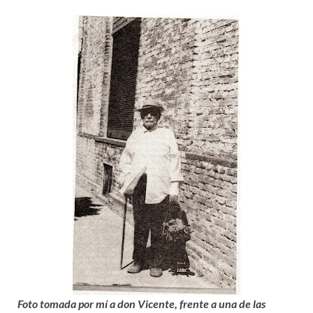
Foto tomada por mí a don Vicente, frente a una de las