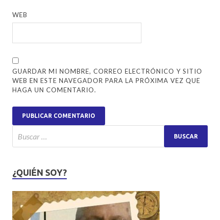
WEB
GUARDAR MI NOMBRE, CORREO ELECTRÓNICO Y SITIO
WEB EN ESTE NAVEGADOR PARA LA PRÓXIMA VEZ QUE
HAGA UN COMENTARIO.
¿QUIÉN SOY?