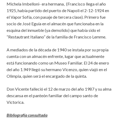
Michela Imbelloni- era hermana, (Francisco llega el año
1925, había partido del puerto de Napoli el 2-12-1924 en
el Vapor Sofía, con pasaje de tercera clase). Primero fue
socio de José Eguía en el almacén que funcionaba en la
esquina del inmueble (ya demolido) que había sido el
“Restautrant Italiano” de la familia de Francisco Lemme.
A mediados de la década de 1940 se instala por su propia
cuenta con un almacén enfrente, lugar que actualmente
está funcionando como un Museo Familiar. El 24 de enero
del año 1.949 llegó su hermano Vicenzo, quien viajó en el
Olimpia, quien será el encargado de la quinta.
Don Vicente falleció el 12 de marzo del año 1987 y su alma
descansa en el panteón familiar del campo santo de
Victorica.
Bibliografía consultada