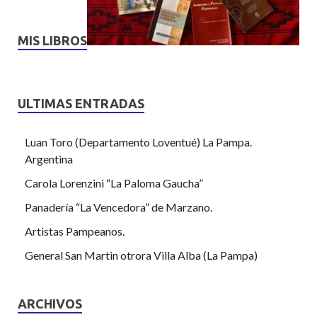
MIS LIBROS
ULTIMAS ENTRADAS
Luan Toro (Departamento Loventué) La Pampa.
Argentina
Carola Lorenzini “La Paloma Gaucha”
Panadería “La Vencedora” de Marzano.
Artistas Pampeanos.
General San Martin otrora Villa Alba (La Pampa)
ARCHIVOS