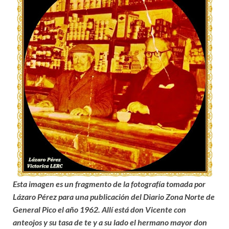
Esta imagen es un fragmento de la fotografía tomada por
Lázaro Pérez para una publicación del Diario Zona Norte de
General Pico el año 1962. Allí está don Vicente con
anteojos y su tasa de te y a su lado el hermano mayor don