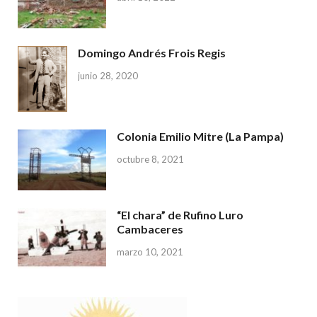
Domingo Andrés Frois Regis
junio 28, 2020
Colonia Emilio Mitre (La Pampa)
octubre 8, 2021
“El chara” de Rufino Luro
Cambaceres
marzo 10, 2021