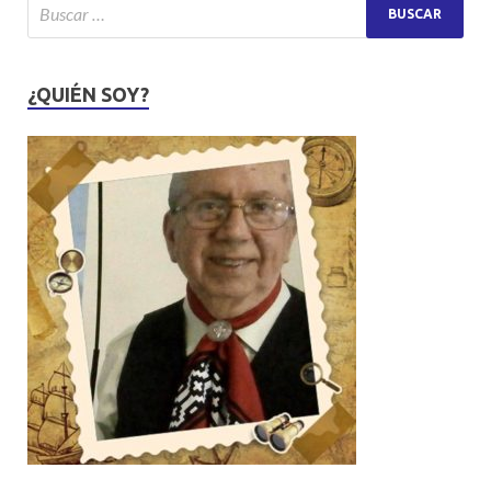
¿QUIÉN SOY?