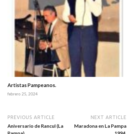
Artistas Pampeanos.
febrero 25, 2024
PREVIOUS ARTICLE
NEXT ARTICLE
Aniversario de Rancul (La
Maradona en La Pampa
Pampa)
1994.