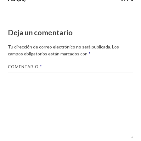
Deja un comentario
Tu dirección de correo electrónico no será publicada.
Los
campos obligatorios están marcados con
*
COMENTARIO
*