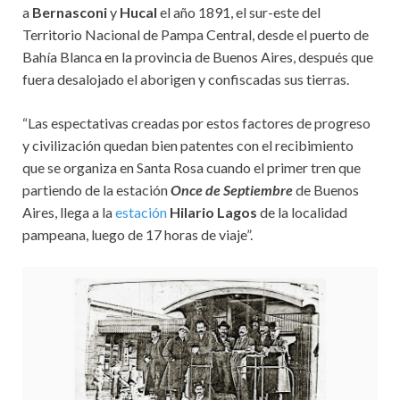
a
Bernasconi
y
Hucal
el año 1891, el sur-este del
Territorio Nacional de Pampa Central, desde el puerto de
Bahía Blanca en la provincia de Buenos Aires, después que
fuera desalojado el aborigen y confiscadas sus tierras.
“Las espectativas creadas por estos factores de progreso
y civilización quedan bien patentes con el recibimiento
que se organiza en Santa Rosa cuando el primer tren que
partiendo de la estación
Once de Septiembre
de Buenos
Aires, llega a la
estación
Hilario Lagos
de la localidad
pampeana, luego de 17 horas de viaje”.