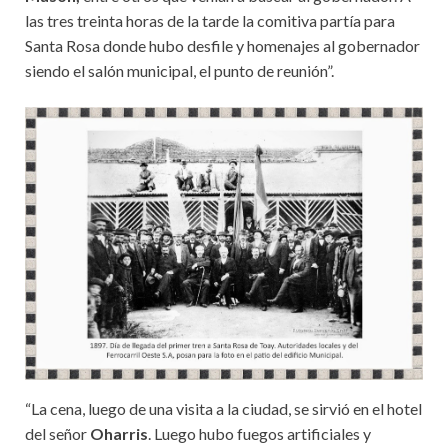
las tres treinta horas de la tarde la comitiva partía para
Santa Rosa donde hubo desfile y homenajes al gobernador
siendo el salón municipal, el punto de reunión”.
“La cena, luego de una visita a la ciudad, se sirvió en el hotel
del señor
Oharris
. Luego hubo fuegos artificiales y