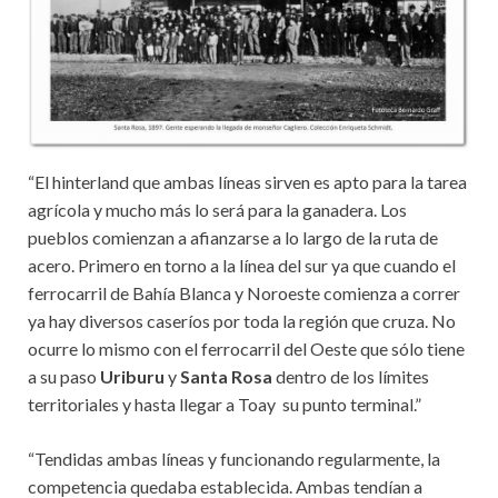
“El hinterland que ambas líneas sirven es apto para la tarea
agrícola y mucho más lo será para la ganadera. Los
pueblos comienzan a afianzarse a lo largo de la ruta de
acero. Primero en torno a la línea del sur ya que cuando el
ferrocarril de Bahía Blanca y Noroeste comienza a correr
ya hay diversos caseríos por toda la región que cruza. No
ocurre lo mismo con el ferrocarril del Oeste que sólo tiene
a su paso
Uriburu
y
Santa Rosa
dentro de los límites
territoriales y hasta llegar a Toay su punto terminal.”
“Tendidas ambas líneas y funcionando regularmente, la
competencia quedaba establecida. Ambas tendían a