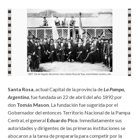
Santa Rosa
, actual Capital de la provincia de
La Pampa,
Argentina
, fue fundada un 22 de abril del año 1892 por
don
Tomás Mason
. La fundación fue sugerida por el
Gobernador del entonces Territorio Nacional de la Pampa
Central, el general
Eduardo Pico
. Inmediatamente sus
autoridades y dirigentes de las primeras instituciones se
abocaron a la tarea de prepararla para competir por la