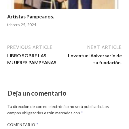
Artistas Pampeanos.
febrero 25, 2024
PREVIOUS ARTICLE
NEXT ARTICLE
LIBRO SOBRE LAS
Loventuel Aniversario de
MUJERES PAMPEANAS
su fundación.
Deja un comentario
Tu dirección de correo electrónico no será publicada.
Los
campos obligatorios están marcados con
*
COMENTARIO
*