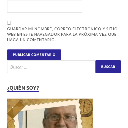
GUARDAR MI NOMBRE, CORREO ELECTRÓNICO Y SITIO
WEB EN ESTE NAVEGADOR PARA LA PRÓXIMA VEZ QUE
HAGA UN COMENTARIO.
¿QUIÉN SOY?