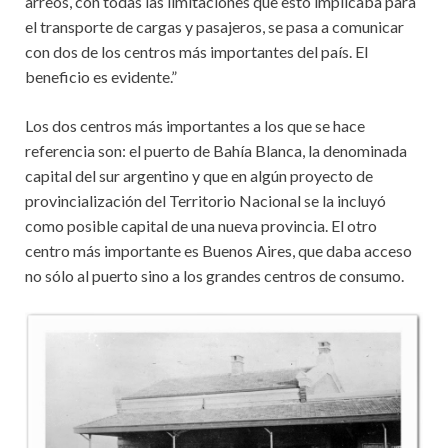
arreos, con todas las limitaciones que esto implicaba para
el transporte de cargas y pasajeros, se pasa a comunicar
con dos de los centros más importantes del país. El
beneficio es evidente.”
Los dos centros más importantes a los que se hace
referencia son: el puerto de Bahía Blanca, la denominada
capital del sur argentino y que en algún proyecto de
provincialización del Territorio Nacional se la incluyó
como posible capital de una nueva provincia. El otro
centro más importante es Buenos Aires, que daba acceso
no sólo al puerto sino a los grandes centros de consumo.