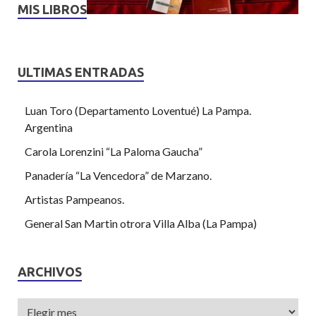
MIS LIBROS
ULTIMAS ENTRADAS
Luan Toro (Departamento Loventué) La Pampa.
Argentina
Carola Lorenzini “La Paloma Gaucha”
Panadería “La Vencedora” de Marzano.
Artistas Pampeanos.
General San Martin otrora Villa Alba (La Pampa)
ARCHIVOS