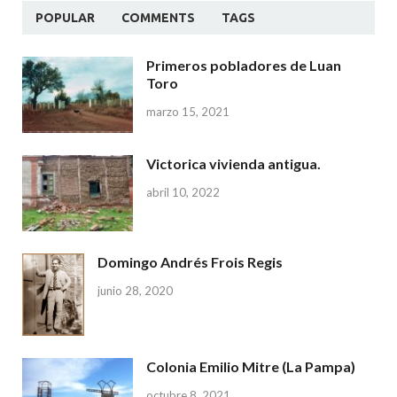
POPULAR
COMMENTS
TAGS
Primeros pobladores de Luan
Toro
marzo 15, 2021
Victorica vivienda antigua.
abril 10, 2022
Domingo Andrés Frois Regis
junio 28, 2020
Colonia Emilio Mitre (La Pampa)
octubre 8, 2021