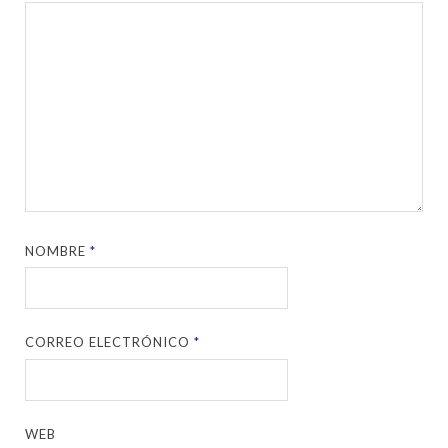
NOMBRE
*
CORREO ELECTRÓNICO
*
WEB