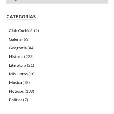
CATEGORÍAS
Club Cochicó,
(2)
Galería
(63)
Geografía
(44)
Historia
(223)
Literatura
(21)
Mis Libros
(10)
Música
(18)
Noticias
(138)
Política
(7)