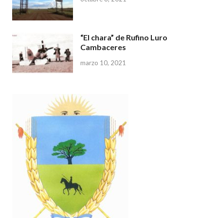
“El chara” de Rufino Luro
Cambaceres
marzo 10, 2021