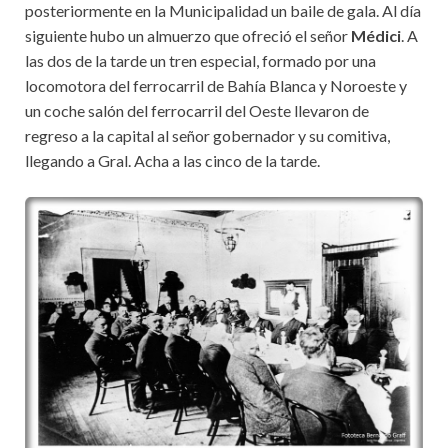
posteriormente en la Municipalidad un baile de gala. Al día
siguiente hubo un almuerzo que ofreció el señor
Médici
. A
las dos de la tarde un tren especial, formado por una
locomotora del ferrocarril de Bahía Blanca y Noroeste y
un coche salón del ferrocarril del Oeste llevaron de
regreso a la capital al señor gobernador y su comitiva,
llegando a Gral. Acha a las cinco de la tarde.