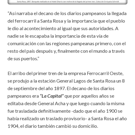
“Así narraba el decano de los diarios pampeanos la llegada
del ferrocarril a Santa Rosa y la importancia que el pueblo
le dio al acontecimiento al igual que sus autoridades. A
nadie se le escapaba la importancia de esta vía de
comunicación con las regiones pampeanas primero, con el
resto del país después y, finalmente con el mundo a través
de sus puertos.”
El arribo del primer tren de la empresa Ferrocarril Oeste,
se produjo a la estación General Lagos de Santa Rosa un 8
de septiembre del año 1897. El decano de los diarios
pampeanos era
“La Capital”
que por aquellos años se
editaba desde General Acha y que luego cuando la misma
fue trasladada definitivamente -dado que el año 1900 se
había realizado un traslado provisorio- a Santa Rosa el año
1904, el diario también cambió su domicilio.