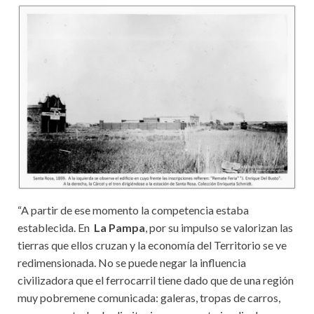
“A partir de ese momento la competencia estaba
establecida. En
La Pampa
, por su impulso se valorizan las
tierras que ellos cruzan y la economía del Territorio se ve
redimensionada. No se puede negar la influencia
civilizadora que el ferrocarril tiene dado que de una región
muy pobremene comunicada: galeras, tropas de carros,