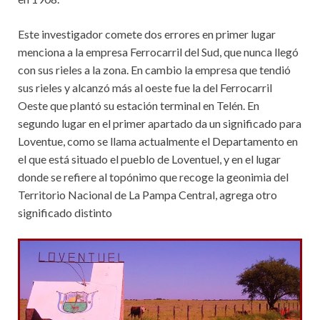
Este investigador comete dos errores en primer lugar
menciona a la empresa Ferrocarril del Sud, que nunca llegó
con sus rieles a la zona. En cambio la empresa que tendió
sus rieles y alcanzó más al oeste fue la del Ferrocarril
Oeste que plantó su estación terminal en Telén. En
segundo lugar en el primer apartado da un significado para
Loventue, como se llama actualmente el Departamento en
el que está situado el pueblo de Loventuel, y en el lugar
donde se refiere al topónimo que recoge la geonimia del
Territorio Nacional de La Pampa Central, agrega otro
significado distinto