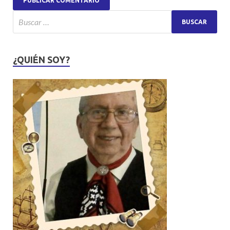
¿QUIÉN SOY?