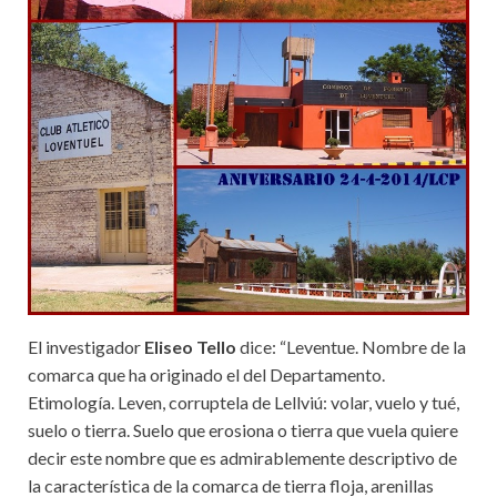
El investigador
Eliseo Tello
dice: “Leventue. Nombre de la
comarca que ha originado el del Departamento.
Etimología. Leven, corruptela de Lellviú: volar, vuelo y tué,
suelo o tierra. Suelo que erosiona o tierra que vuela quiere
decir este nombre que es admirablemente descriptivo de
la característica de la comarca de tierra floja, arenillas