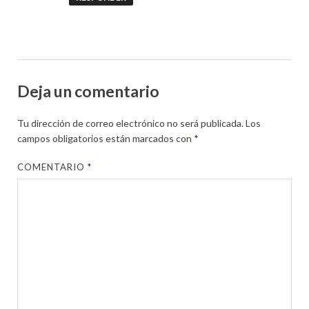
Deja un comentario
Tu dirección de correo electrónico no será publicada.
Los
campos obligatorios están marcados con
*
COMENTARIO
*