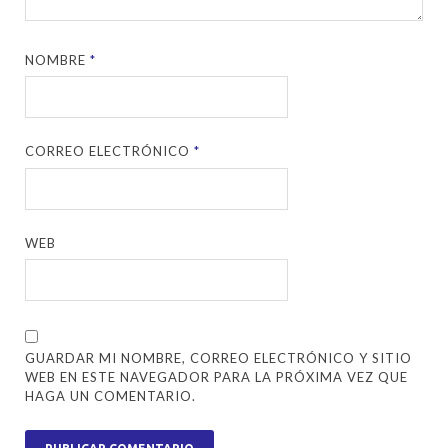
NOMBRE
*
CORREO ELECTRÓNICO
*
WEB
GUARDAR MI NOMBRE, CORREO ELECTRÓNICO Y SITIO
WEB EN ESTE NAVEGADOR PARA LA PRÓXIMA VEZ QUE
HAGA UN COMENTARIO.