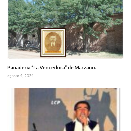
Panadería “La Vencedora” de Marzano.
agosto 4, 2024