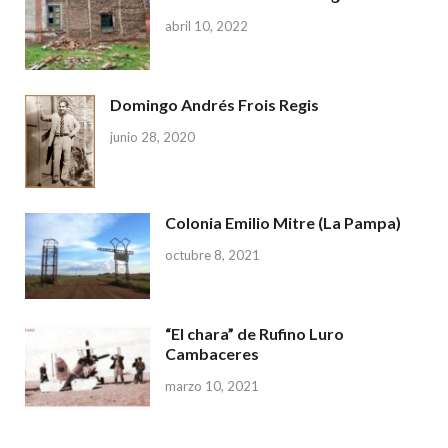
abril 10, 2022
Domingo Andrés Frois Regis
junio 28, 2020
Colonia Emilio Mitre (La Pampa)
octubre 8, 2021
“El chara” de Rufino Luro
Cambaceres
marzo 10, 2021