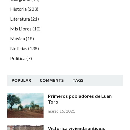
Historia
(223)
Literatura
(21)
Mis Libros
(10)
Música
(18)
Noticias
(138)
Política
(7)
POPULAR
COMMENTS
TAGS
Primeros pobladores de Luan
Toro
marzo 15, 2021
Victorica vivienda antigua.