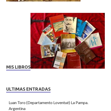
MIS LIBROS
ULTIMAS ENTRADAS
Luan Toro (Departamento Loventué) La Pampa.
Argentina