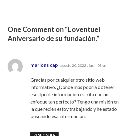
One Comment on “Loventuel
Aniversario de su fundación.”
dice:
marlons cap
agosto 20, 2022 a las 4:03 pm
Gracias por cualquier otro sitio web
informativo. ¿Dónde más podría obtener
ese tipo de información escrita con un
enfoque tan perfecto? Tengo una misión en
la que recién estoy trabajando y he estado
buscando esa información.
RESPONDER