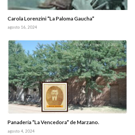
Carola Lorenzini “La Paloma Gaucha”
agosto 16, 2024
Panadería “La Vencedora” de Marzano.
agosto 4, 2024