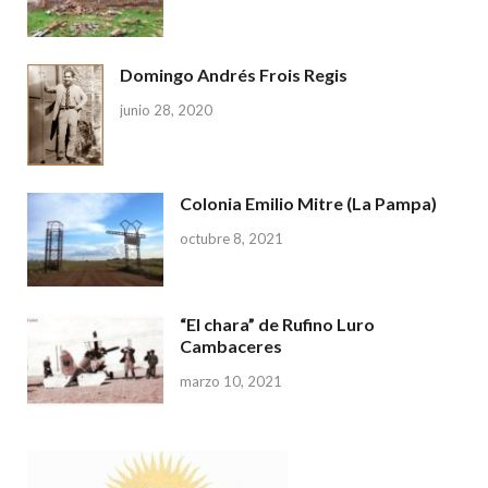
Domingo Andrés Frois Regis
junio 28, 2020
Colonia Emilio Mitre (La Pampa)
octubre 8, 2021
“El chara” de Rufino Luro
Cambaceres
marzo 10, 2021