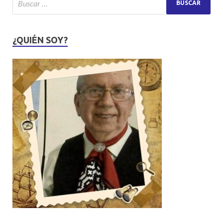
¿QUIÉN SOY?