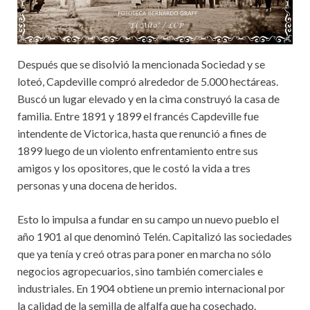
Después que se disolvió la mencionada Sociedad y se
loteó, Capdeville compró alrededor de 5.000 hectáreas.
Buscó un lugar elevado y en la cima construyó la casa de
familia. Entre 1891 y 1899 el francés Capdeville fue
intendente de Victorica, hasta que renunció a fines de
1899 luego de un violento enfrentamiento entre sus
amigos y los opositores, que le costó la vida a tres
personas y una docena de heridos.
Esto lo impulsa a fundar en su campo un nuevo pueblo el
año 1901 al que denominó Telén. Capitalizó las sociedades
que ya tenía y creó otras para poner en marcha no sólo
negocios agropecuarios, sino también comerciales e
industriales. En 1904 obtiene un premio internacional por
la calidad de la semilla de alfalfa que ha cosechado.