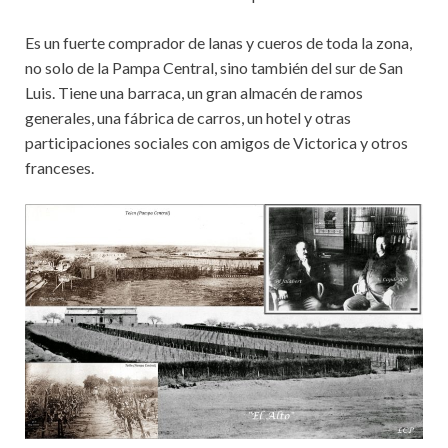
Es un fuerte comprador de lanas y cueros de toda la zona,
no solo de la Pampa Central, sino también del sur de San
Luis. Tiene una barraca, un gran almacén de ramos
generales, una fábrica de carros, un hotel y otras
participaciones sociales con amigos de Victorica y otros
franceses.