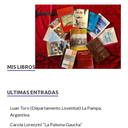
MIS LIBROS
ULTIMAS ENTRADAS
Luan Toro (Departamento Loventué) La Pampa.
Argentina
Carola Lorenzini “La Paloma Gaucha”