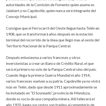
autoridades de la Comisión de Fomento quien asume es
Jalabert y no Capdeville, quien nunca será integrante del
Concejo Municipal.
Consigue que el Ferrocarril del Oeste llegue hasta Telén en
1908, que se transformará años después en la estación
terminal del recorrido de la línea que llegó mas al oeste del
Territorio Nacional de la Pampa Central.
Después entusiasma a varios franceses y otros
inversionistas a crear un Banco de Crédito Rural, el que
será el primero no solo de la Pampa Central sino del país.
Cuando llega la primera Guerra Mundial el año 1914,
varios franceses vuelven a su patria. Capdeville ya no vivirá
más en Telén, dado que desde 1911 aproximadamente se
ha instalado en “El Sosneado”, provincia de Mendoza,
donde es socio de una compañía minera. Allí fallecerá el
año 1920, luego sus restos son traídos al cementerio de