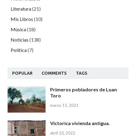
Literatura
(21)
Mis Libros
(10)
Música
(18)
Noticias
(138)
Política
(7)
POPULAR
COMMENTS
TAGS
Primeros pobladores de Luan
Toro
marzo 15, 2021
Victorica vivienda antigua.
abril 10, 2022