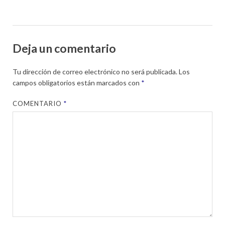
Deja un comentario
Tu dirección de correo electrónico no será publicada.
Los
campos obligatorios están marcados con
*
COMENTARIO
*