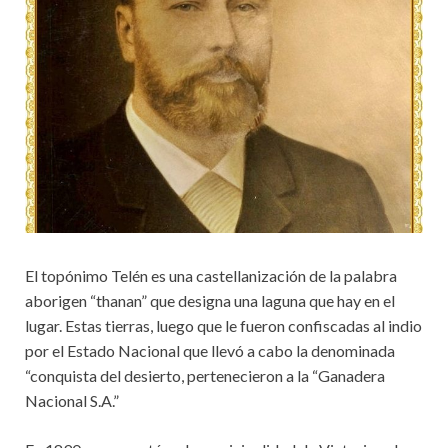
El topónimo Telén es una castellanización de la palabra
aborigen “thanan” que designa una laguna que hay en el
lugar. Estas tierras, luego que le fueron confiscadas al indio
por el Estado Nacional que llevó a cabo la denominada
“conquista del desierto, pertenecieron a la “Ganadera
Nacional S.A.”