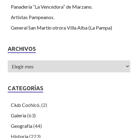
Panadería “La Vencedora” de Marzano.
Artistas Pampeanos.
General San Martin otrora Villa Alba (La Pampa)
ARCHIVOS
CATEGORÍAS
Club Cochicó,
(2)
Galería
(63)
Geografía
(44)
Historia
(223)