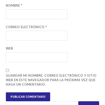
NOMBRE
*
CORREO ELECTRÓNICO
*
WEB
GUARDAR MI NOMBRE, CORREO ELECTRÓNICO Y SITIO
WEB EN ESTE NAVEGADOR PARA LA PRÓXIMA VEZ QUE
HAGA UN COMENTARIO.