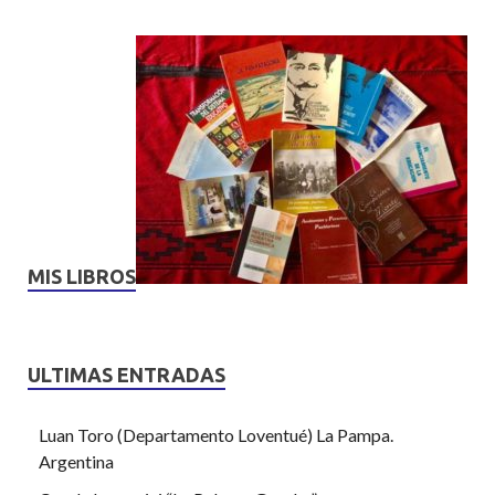
MIS LIBROS
ULTIMAS ENTRADAS
Luan Toro (Departamento Loventué) La Pampa.
Argentina