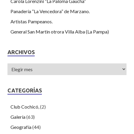
Carola Lorenzini “La Paloma Gaucha”
Panadería “La Vencedora” de Marzano.
Artistas Pampeanos.
General San Martin otrora Villa Alba (La Pampa)
ARCHIVOS
CATEGORÍAS
Club Cochicó,
(2)
Galería
(63)
Geografía
(44)