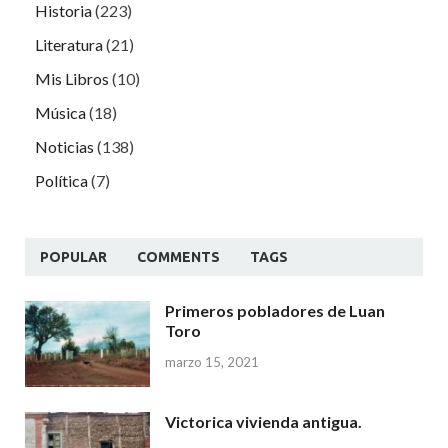
Historia
(223)
Literatura
(21)
Mis Libros
(10)
Música
(18)
Noticias
(138)
Política
(7)
POPULAR
COMMENTS
TAGS
Primeros pobladores de Luan
Toro
marzo 15, 2021
Victorica vivienda antigua.