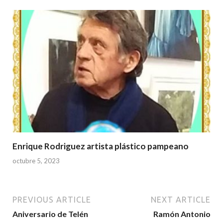
Enrique Rodriguez artista plástico pampeano
octubre 5, 2023
PREVIOUS ARTICLE
NEXT ARTICLE
Aniversario de Telén
Ramón Antonio