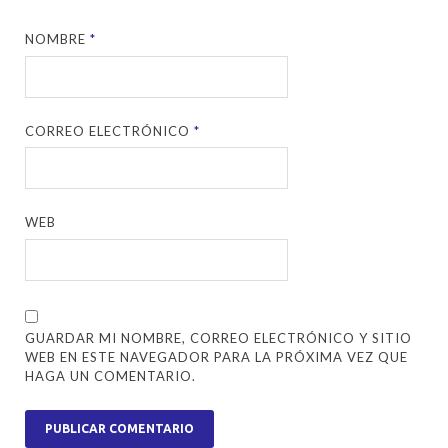
NOMBRE
*
CORREO ELECTRÓNICO
*
WEB
GUARDAR MI NOMBRE, CORREO ELECTRÓNICO Y SITIO
WEB EN ESTE NAVEGADOR PARA LA PRÓXIMA VEZ QUE
HAGA UN COMENTARIO.