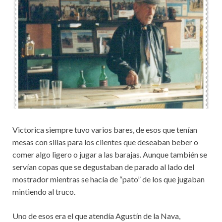
Victorica siempre tuvo varios bares, de esos que tenían
mesas con sillas para los clientes que deseaban beber o
comer algo ligero o jugar a las barajas. Aunque también se
servían copas que se degustaban de parado al lado del
mostrador mientras se hacía de “pato” de los que jugaban
mintiendo al truco.
Uno de esos era el que atendía Agustín de la Nava,