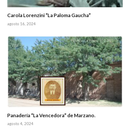
Carola Lorenzini “La Paloma Gaucha”
agosto 16, 2024
Panadería “La Vencedora” de Marzano.
agosto 4, 2024