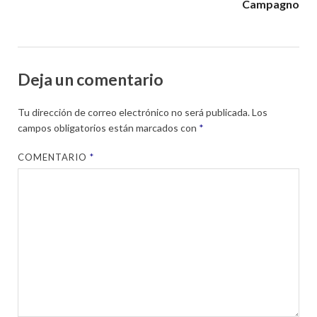
Campagno
Deja un comentario
Tu dirección de correo electrónico no será publicada.
Los
campos obligatorios están marcados con
*
COMENTARIO
*