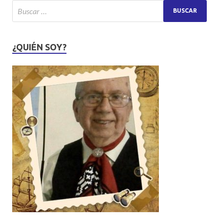
¿QUIÉN SOY?