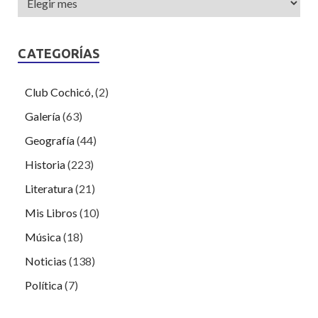
CATEGORÍAS
Club Cochicó,
(2)
Galería
(63)
Geografía
(44)
Historia
(223)
Literatura
(21)
Mis Libros
(10)
Música
(18)
Noticias
(138)
Política
(7)