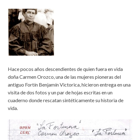
Hace pocos años descendientes de quien fuera en vida
doña Carmen Orozco, una de las mujeres pioneras del
antiguo Fortín Benjamín Victorica, hicieron entrega en una
visita de dos fotos y un par de hojas escritas en un
cuaderno donde rescatan sintéticamente su historia de
vida.