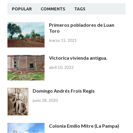
POPULAR
COMMENTS
TAGS
Primeros pobladores de Luan
Toro
marzo 15, 2021
Victorica vivienda antigua.
abril 10, 2022
Domingo Andrés Frois Regis
junio 28, 2020
Colonia Emilio Mitre (La Pampa)