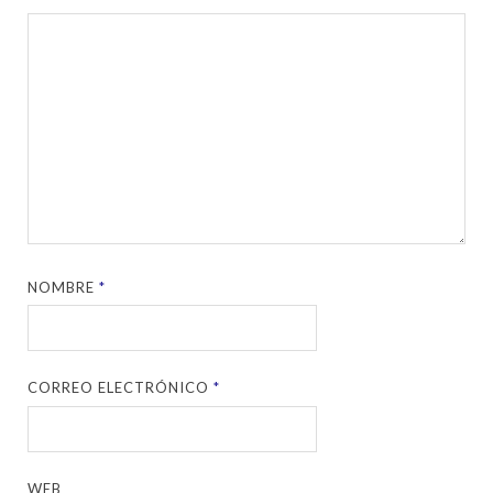
NOMBRE
*
CORREO ELECTRÓNICO
*
WEB