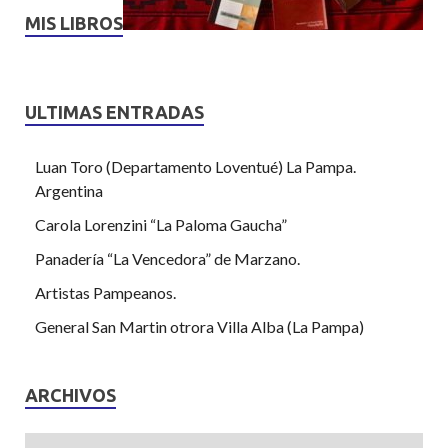
MIS LIBROS
ULTIMAS ENTRADAS
Luan Toro (Departamento Loventué) La Pampa.
Argentina
Carola Lorenzini “La Paloma Gaucha”
Panadería “La Vencedora” de Marzano.
Artistas Pampeanos.
General San Martin otrora Villa Alba (La Pampa)
ARCHIVOS