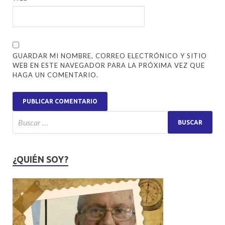
GUARDAR MI NOMBRE, CORREO ELECTRÓNICO Y SITIO
WEB EN ESTE NAVEGADOR PARA LA PRÓXIMA VEZ QUE
HAGA UN COMENTARIO.
¿QUIÉN SOY?