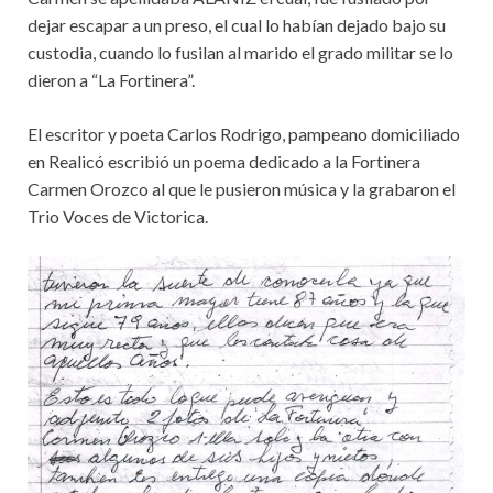
dejar escapar a un preso, el cual lo habían dejado bajo su
custodia, cuando lo fusilan al marido el grado militar se lo
dieron a “La Fortinera”.
El escritor y poeta Carlos Rodrigo, pampeano domiciliado
en Realicó escribió un poema dedicado a la Fortinera
Carmen Orozco al que le pusieron música y la grabaron el
Trio Voces de Victorica.