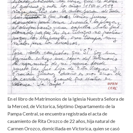
En el libro de Matrimonios de la Iglesia Nuestra Señora de
la Merced, de Victorica, Séptimo Departamento de la
Pampa Central, se encuentra registrada el acta de
casamiento de Rita Orozco de 22 años, hija natural de
Carmen Orozco, domiciliada en Victorica, quien se casó