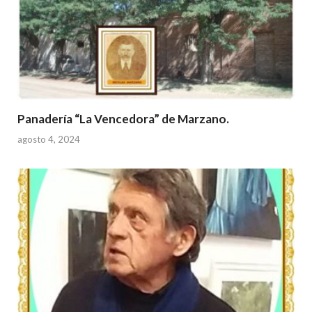
Panadería “La Vencedora” de Marzano.
agosto 4, 2024