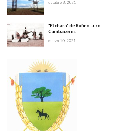
octubre 8, 2021
“El chara” de Rufino Luro
Cambaceres
marzo 10, 2021