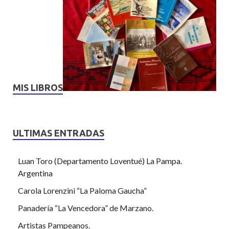
MIS LIBROS
ULTIMAS ENTRADAS
Luan Toro (Departamento Loventué) La Pampa.
Argentina
Carola Lorenzini “La Paloma Gaucha”
Panadería “La Vencedora” de Marzano.
Artistas Pampeanos.