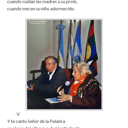
cuando cuidan las madres a su prole,
cuando mecen su niño adormecido.
V
Y te canto Señor de la Palabra