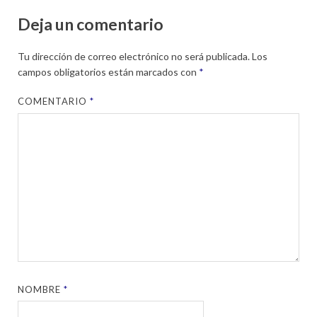
Deja un comentario
Tu dirección de correo electrónico no será publicada.
Los
campos obligatorios están marcados con
*
COMENTARIO
*
NOMBRE
*