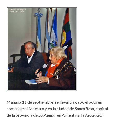
Mañana 11 de septiembre, se llevará a cabo el acto en
homenaje al Maestro y en la ciudad de
Santa Rosa
, capital
de la provincia de
La Pampa
, en Argentina, la
Asociación