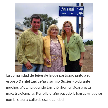
La comunidad de
Telén
de la que participó junto a su
esposo
Daniel Ludueña
y su hijo
Guillermo
durante
muchos años, ha querido también homenajear a esta
maestra ejemplar. Por ello el año pasado le han asignado su
nombre a una calle de esa localidad.