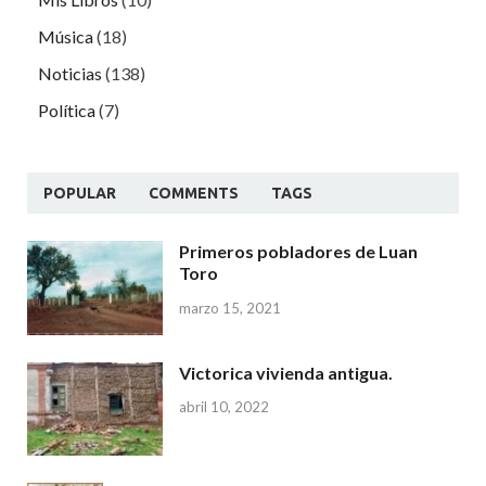
Música
(18)
Noticias
(138)
Política
(7)
POPULAR
COMMENTS
TAGS
Primeros pobladores de Luan
Toro
marzo 15, 2021
Victorica vivienda antigua.
abril 10, 2022