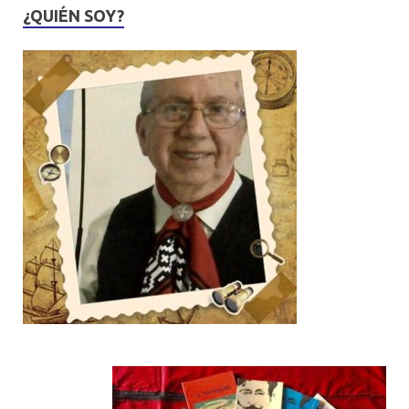
¿QUIÉN SOY?