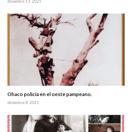
diciembre 13, 2021
Ohaco policía en el oeste pampeano.
diciembre 8, 2021