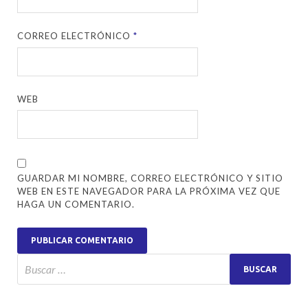
CORREO ELECTRÓNICO
*
WEB
GUARDAR MI NOMBRE, CORREO ELECTRÓNICO Y SITIO
WEB EN ESTE NAVEGADOR PARA LA PRÓXIMA VEZ QUE
HAGA UN COMENTARIO.