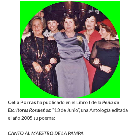
Celia Porras
ha publicado en el Libro I de la
Peña de
Escritores Rosaleños
: “13 de Junio”, una Antología editada
el año 2005 su poema:
CANTO AL MAESTRO DE LA PAMPA