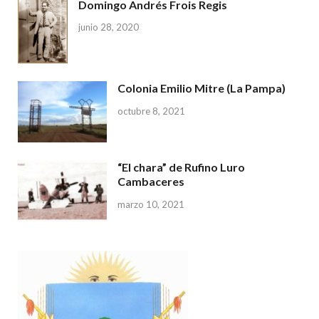
Domingo Andrés Frois Regis
junio 28, 2020
Colonia Emilio Mitre (La Pampa)
octubre 8, 2021
“El chara” de Rufino Luro
Cambaceres
marzo 10, 2021