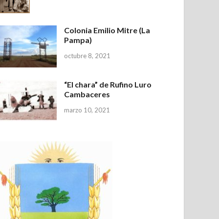
Colonia Emilio Mitre (La
Pampa)
octubre 8, 2021
“El chara” de Rufino Luro
Cambaceres
marzo 10, 2021