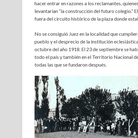
hacer entrar en razones a los reclamantes, quienes
levantarían “la construcción del futuro colegio.” E
fuera del circuito histórico de la plaza donde esta
No se consiguió Juez en la localidad que cumpliera
pueblo y el desprecio de la institución eclesiástica
octubre del año 1918. El 23 de septiembre se hab
todo el país y también en el Territorio Nacional de
todas las que se fundaron después.