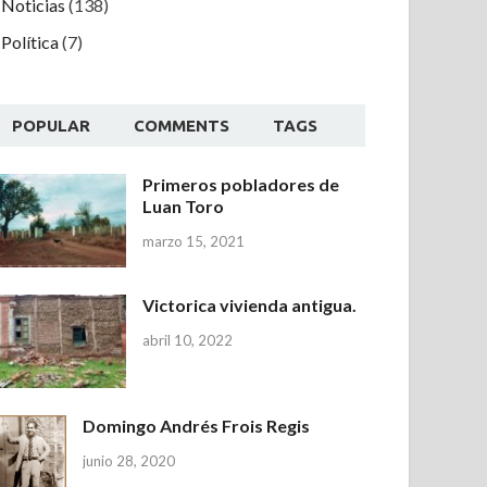
Noticias
(138)
Política
(7)
POPULAR
COMMENTS
TAGS
Primeros pobladores de
Luan Toro
marzo 15, 2021
Victorica vivienda antigua.
abril 10, 2022
Domingo Andrés Frois Regis
junio 28, 2020