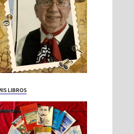
MIS LIBROS