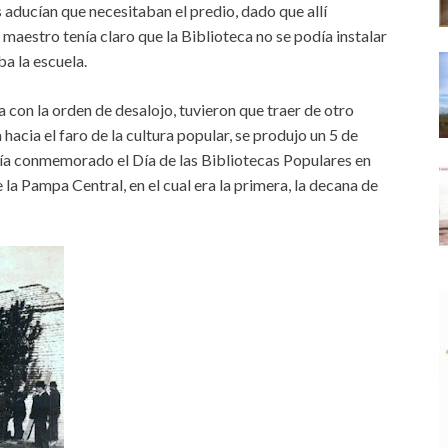
 aducían que necesitaban el predio, dado que allí
l maestro tenía claro que la Biblioteca no se podía instalar
ba la escuela.
 con la orden de desalojo, tuvieron que traer de otro
 hacia el faro de la cultura popular, se produjo un 5 de
ía conmemorado el Día de las Bibliotecas Populares en
 la Pampa Central, en el cual era la primera, la decana de