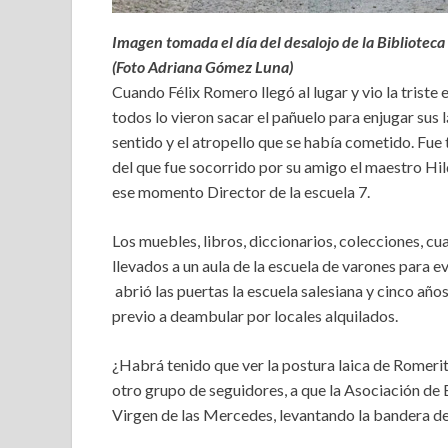
Imagen tomada el día del desalojo de la Biblioteca
(Foto Adriana Gómez Luna)
Cuando Félix Romero llegó al lugar y vio la triste
todos lo vieron sacar el pañuelo para enjugar sus l
sentido y el atropello que se había cometido. Fue 
del que fue socorrido por su amigo el maestro Hil
ese momento Director de la escuela 7.
Los muebles, libros, diccionarios, colecciones, cu
llevados a un aula de la escuela de varones para e
abrió las puertas la escuela salesiana y cinco año
previo a deambular por locales alquilados.
¿Habrá tenido que ver la postura laica de Romeri
otro grupo de seguidores, a que la Asociación de 
Virgen de las Mercedes, levantando la bandera de