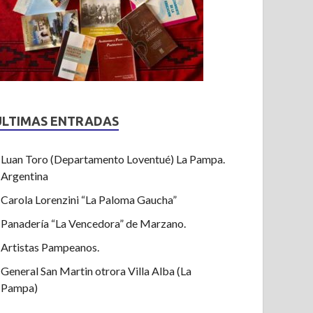
ULTIMAS ENTRADAS
Luan Toro (Departamento Loventué) La Pampa.
Argentina
Carola Lorenzini “La Paloma Gaucha”
Panadería “La Vencedora” de Marzano.
Artistas Pampeanos.
General San Martin otrora Villa Alba (La
Pampa)