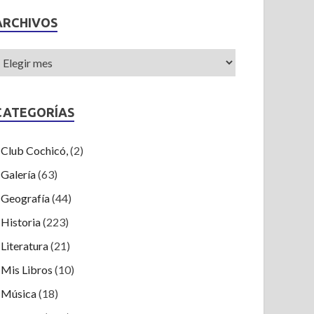
ARCHIVOS
CATEGORÍAS
Club Cochicó,
(2)
Galería
(63)
Geografía
(44)
Historia
(223)
Literatura
(21)
Mis Libros
(10)
Música
(18)