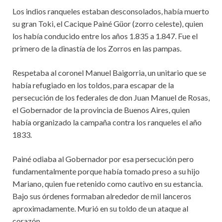
Los indios ranqueles estaban desconsolados, había muerto
su gran Toki, el Cacique Painé Güor (zorro celeste), quien
los había conducido entre los años 1.835 a 1.847. Fue el
primero de la dinastía de los Zorros en las pampas.
Respetaba al coronel Manuel Baigorria, un unitario que se
había refugiado en los toldos, para escapar de la
persecución de los federales de don Juan Manuel de Rosas,
el Gobernador de la provincia de Buenos Aires, quien
había organizado la campaña contra los ranqueles el año
1833.
Painé odiaba al Gobernador por esa persecución pero
fundamentalmente porque había tomado preso a su hijo
Mariano, quien fue retenido como cautivo en su estancia.
Bajo sus órdenes formaban alrededor de mil lanceros
aproximadamente. Murió en su toldo de un ataque al
corazón.