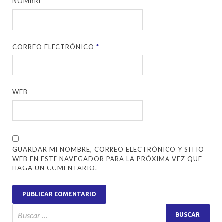
NOMBRE
*
CORREO ELECTRÓNICO
*
WEB
GUARDAR MI NOMBRE, CORREO ELECTRÓNICO Y SITIO
WEB EN ESTE NAVEGADOR PARA LA PRÓXIMA VEZ QUE
HAGA UN COMENTARIO.