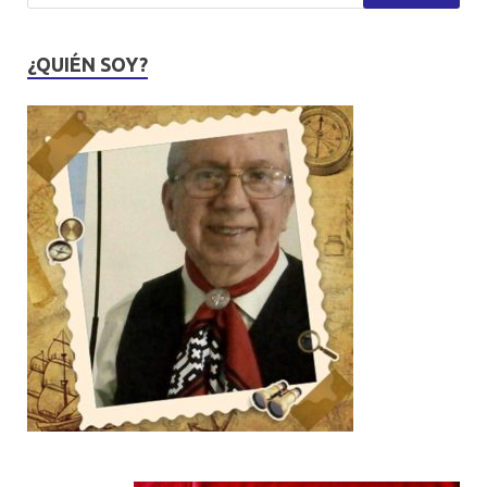
¿QUIÉN SOY?