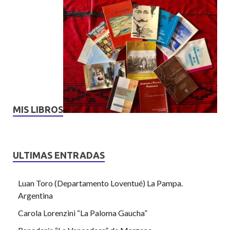
MIS LIBROS
ULTIMAS ENTRADAS
Luan Toro (Departamento Loventué) La Pampa.
Argentina
Carola Lorenzini “La Paloma Gaucha”