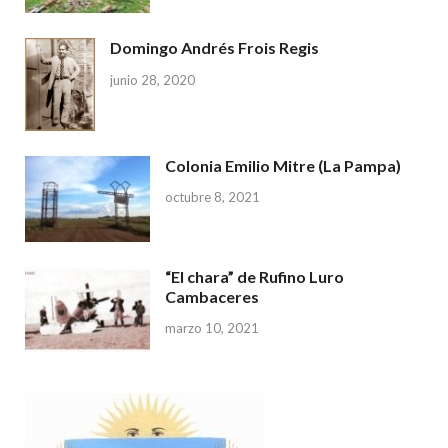
Domingo Andrés Frois Regis
junio 28, 2020
Colonia Emilio Mitre (La Pampa)
octubre 8, 2021
“El chara” de Rufino Luro
Cambaceres
marzo 10, 2021