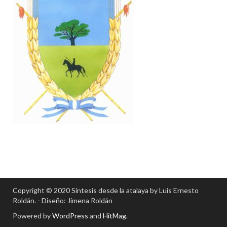
Copyright © 2020 Síntesis desde la atalaya by Luis Ernesto
Roldán. - Diseño: Jimena Roldán
Powered by
WordPress
and
HitMag
.