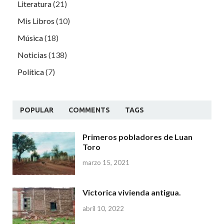
Literatura
(21)
Mis Libros
(10)
Música
(18)
Noticias
(138)
Política
(7)
POPULAR
COMMENTS
TAGS
Primeros pobladores de Luan
Toro
marzo 15, 2021
Victorica vivienda antigua.
abril 10, 2022