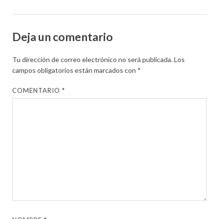
Deja un comentario
Tu dirección de correo electrónico no será publicada.
Los
campos obligatorios están marcados con
*
COMENTARIO
*