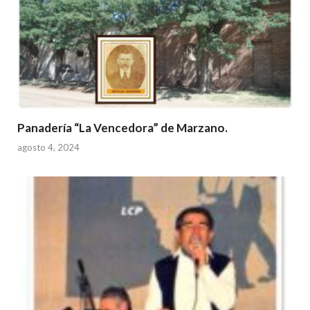
Panadería “La Vencedora” de Marzano.
agosto 4, 2024