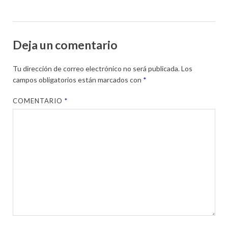
Deja un comentario
Tu dirección de correo electrónico no será publicada.
Los
campos obligatorios están marcados con
*
COMENTARIO
*