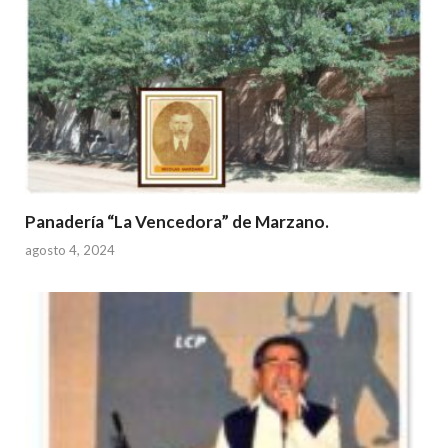
Panadería “La Vencedora” de Marzano.
agosto 4, 2024