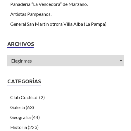
Panadería “La Vencedora” de Marzano.
Artistas Pampeanos.
General San Martin otrora Villa Alba (La Pampa)
ARCHIVOS
CATEGORÍAS
Club Cochicó,
(2)
Galería
(63)
Geografía
(44)
Historia
(223)