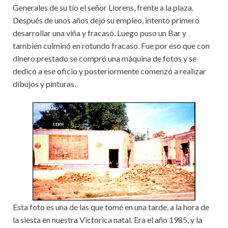
Generales de su tío el señor Llorens, frente a la plaza.
Después de unos años dejó su empleo, intentó primero
desarrollar una viña y fracasó. Luego puso un Bar y
también culminó en rotundo fracaso. Fue por eso que con
dinero prestado se compró una máquina de fotos y se
dedicó a ese oficio y posteriormente comenzó a realizar
dibujos y pinturas.
Esta foto es una de las que tomé en una tarde, a la hora de
la siesta en nuestra Victorica natal. Era el año 1985, y la