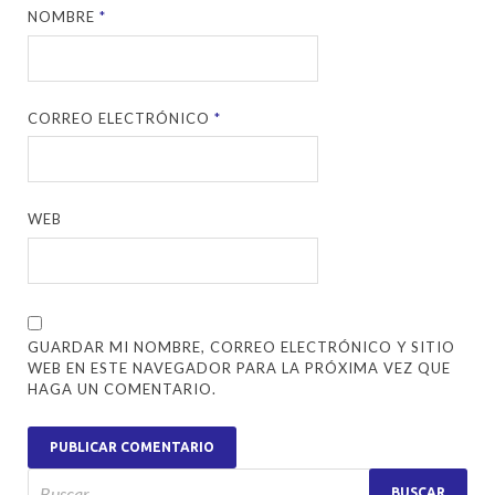
NOMBRE
*
CORREO ELECTRÓNICO
*
WEB
GUARDAR MI NOMBRE, CORREO ELECTRÓNICO Y SITIO
WEB EN ESTE NAVEGADOR PARA LA PRÓXIMA VEZ QUE
HAGA UN COMENTARIO.