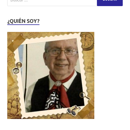
¿QUIÉN SOY?