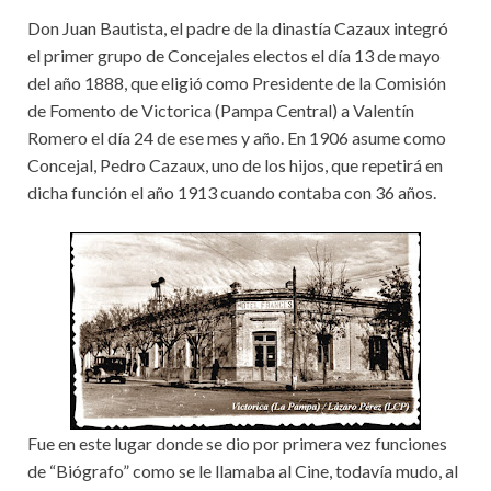
Don Juan Bautista, el padre de la dinastía Cazaux integró
el primer grupo de Concejales electos el día 13 de mayo
del año 1888, que eligió como Presidente de la Comisión
de Fomento de Victorica (Pampa Central) a Valentín
Romero el día 24 de ese mes y año. En 1906 asume como
Concejal, Pedro Cazaux, uno de los hijos, que repetirá en
dicha función el año 1913 cuando contaba con 36 años.
Fue en este lugar donde se dio por primera vez funciones
de “Biógrafo” como se le llamaba al Cine, todavía mudo, al