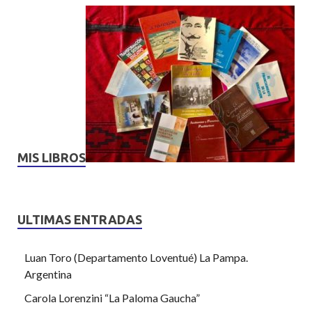
MIS LIBROS
ULTIMAS ENTRADAS
Luan Toro (Departamento Loventué) La Pampa.
Argentina
Carola Lorenzini “La Paloma Gaucha”