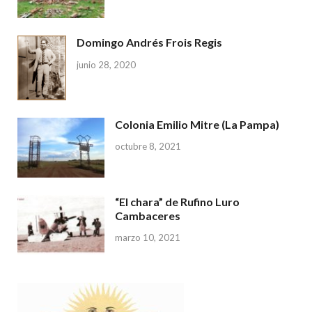
Domingo Andrés Frois Regis
junio 28, 2020
Colonia Emilio Mitre (La Pampa)
octubre 8, 2021
“El chara” de Rufino Luro
Cambaceres
marzo 10, 2021