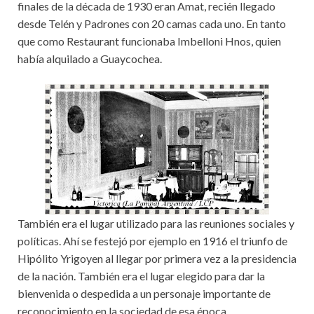
finales de la década de 1930 eran Amat, recién llegado
desde Telén y Padrones con 20 camas cada uno. En tanto
que como Restaurant funcionaba Imbelloni Hnos, quien
había alquilado a Guaycochea.
También era el lugar utilizado para las reuniones sociales y
políticas. Ahí se festejó por ejemplo en 1916 el triunfo de
Hipólito Yrigoyen al llegar por primera vez a la presidencia
de la nación. También era el lugar elegido para dar la
bienvenida o despedida a un personaje importante de
reconocimiento en la sociedad de esa época.