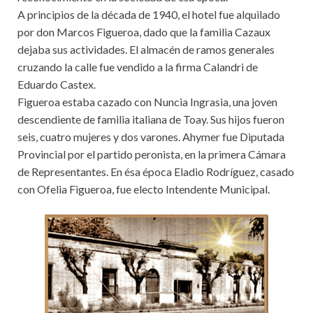
A principios de la década de 1940, el hotel fue alquilado
por don Marcos Figueroa, dado que la familia Cazaux
dejaba sus actividades. El almacén de ramos generales
cruzando la calle fue vendido a la firma Calandri de
Eduardo Castex.
Figueroa estaba cazado con Nuncia Ingrasia, una joven
descendiente de familia italiana de Toay. Sus hijos fueron
seis, cuatro mujeres y dos varones. Ahymer fue Diputada
Provincial por el partido peronista, en la primera Cámara
de Representantes. En ésa época Eladio Rodríguez, casado
con Ofelia Figueroa, fue electo Intendente Municipal.