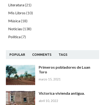
Literatura
(21)
Mis Libros
(10)
Música
(18)
Noticias
(138)
Política
(7)
POPULAR
COMMENTS
TAGS
Primeros pobladores de Luan
Toro
marzo 15, 2021
Victorica vivienda antigua.
abril 10, 2022