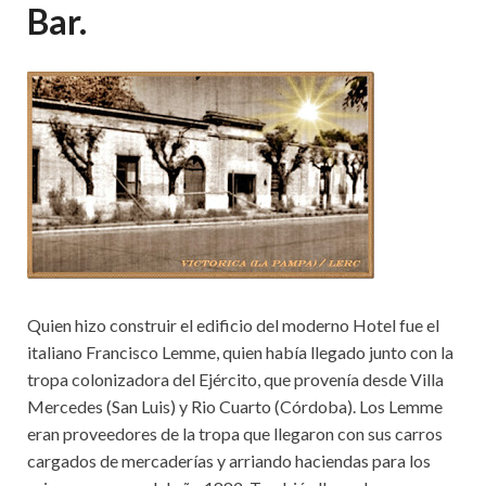
Bar.
Quien hizo construir el edificio del moderno Hotel fue el
italiano Francisco Lemme, quien había llegado junto con la
tropa colonizadora del Ejército, que provenía desde Villa
Mercedes (San Luis) y Rio Cuarto (Córdoba). Los Lemme
eran proveedores de la tropa que llegaron con sus carros
cargados de mercaderías y arriando haciendas para los