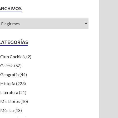
ARCHIVOS
CATEGORÍAS
Club Cochicó,
(2)
Galería
(63)
Geografía
(44)
Historia
(223)
Literatura
(21)
Mis Libros
(10)
Música
(18)