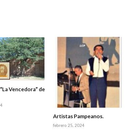
 “La Vencedora” de
24
Artistas Pampeanos.
febrero 25, 2024