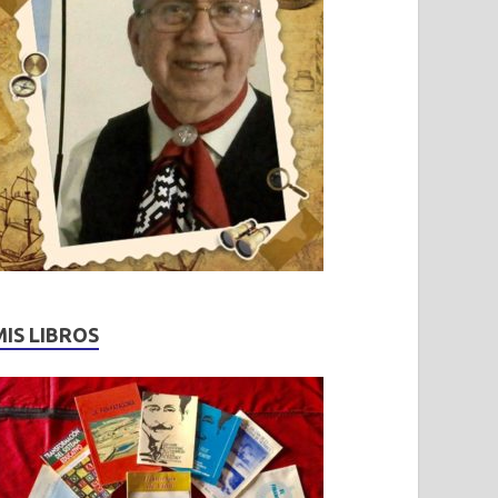
MIS LIBROS