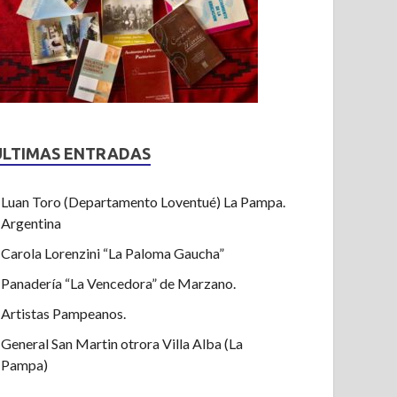
ULTIMAS ENTRADAS
Luan Toro (Departamento Loventué) La Pampa.
Argentina
Carola Lorenzini “La Paloma Gaucha”
Panadería “La Vencedora” de Marzano.
Artistas Pampeanos.
General San Martin otrora Villa Alba (La
Pampa)