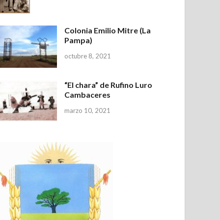
Colonia Emilio Mitre (La
Pampa)
octubre 8, 2021
“El chara” de Rufino Luro
Cambaceres
marzo 10, 2021