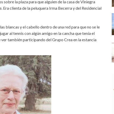
os sobre la plaza para que alguien de la casa de Viniegra
. Era clienta de la peluquera Irma Becerra y del Residencial
las blancas y el cabello dentro de una red para que no se le
jugar al tennis con algún amigo en la cancha que tenía el
 ver también participando del Grupo Crea en la estancia