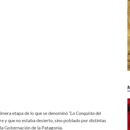
imera etapa de lo que se denominó
“La Conquista del
e y que no estaba desierto, sino poblado por distintas
ó la Gobernación de la Patagonia.