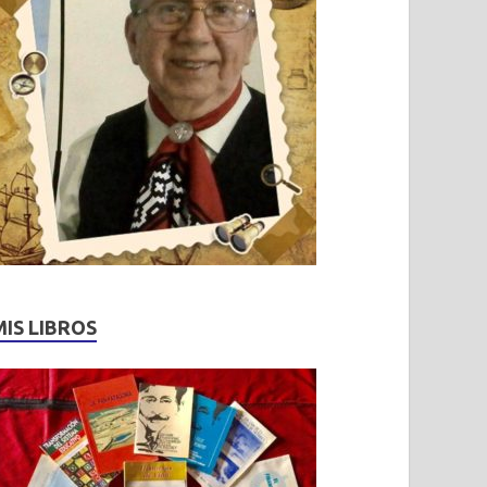
MIS LIBROS