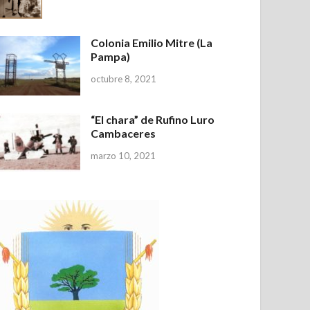
Colonia Emilio Mitre (La
Pampa)
octubre 8, 2021
“El chara” de Rufino Luro
Cambaceres
marzo 10, 2021