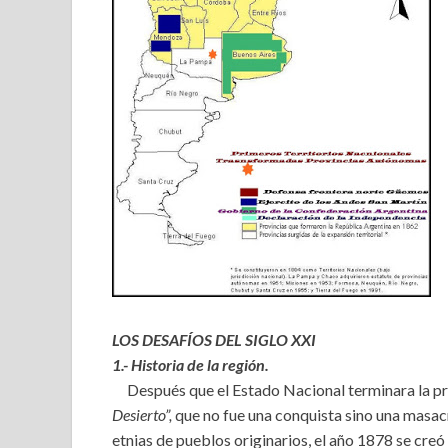
LOS DESAFÍOS DEL SIGLO XXI
1.- Historia de la región.
Después que el Estado Nacional terminara la pr
Desierto”,
que no fue una conquista sino una masacr
etnias de pueblos originarios, el año 1878 se cre