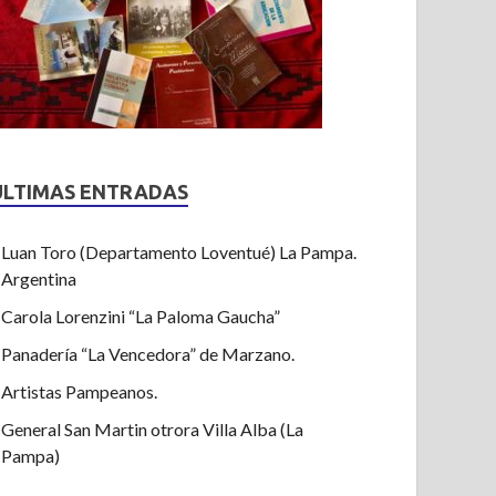
ULTIMAS ENTRADAS
Luan Toro (Departamento Loventué) La Pampa.
Argentina
Carola Lorenzini “La Paloma Gaucha”
Panadería “La Vencedora” de Marzano.
Artistas Pampeanos.
General San Martin otrora Villa Alba (La
Pampa)