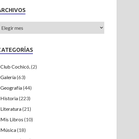
ARCHIVOS
CATEGORÍAS
Club Cochicó,
(2)
Galería
(63)
Geografía
(44)
Historia
(223)
Literatura
(21)
Mis Libros
(10)
Música
(18)