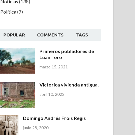
Noticias
(138)
Política
(7)
POPULAR
COMMENTS
TAGS
Primeros pobladores de
Luan Toro
marzo 15, 2021
Victorica vivienda antigua.
abril 10, 2022
Domingo Andrés Frois Regis
junio 28, 2020