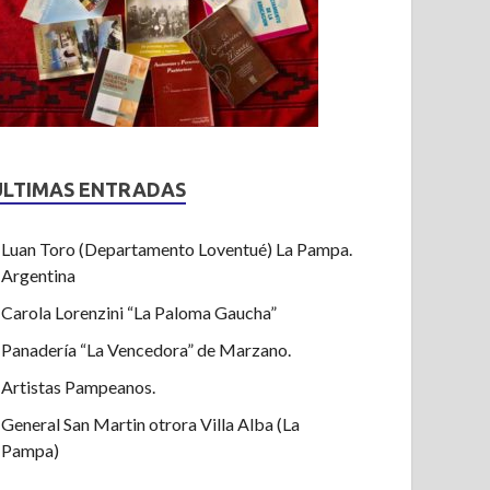
ULTIMAS ENTRADAS
Luan Toro (Departamento Loventué) La Pampa.
Argentina
Carola Lorenzini “La Paloma Gaucha”
Panadería “La Vencedora” de Marzano.
Artistas Pampeanos.
General San Martin otrora Villa Alba (La
Pampa)