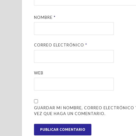
NOMBRE
*
CORREO ELECTRÓNICO
*
WEB
GUARDAR MI NOMBRE, CORREO ELECTRÓNICO Y
VEZ QUE HAGA UN COMENTARIO.