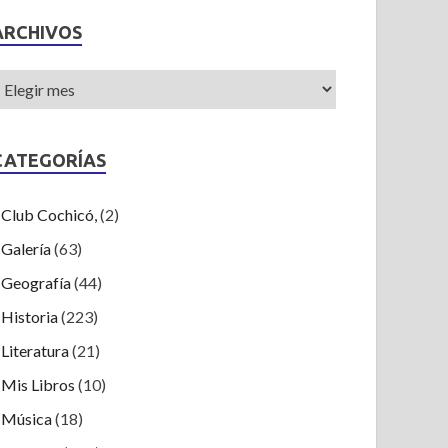
ARCHIVOS
CATEGORÍAS
Club Cochicó,
(2)
Galería
(63)
Geografía
(44)
Historia
(223)
Literatura
(21)
Mis Libros
(10)
Música
(18)