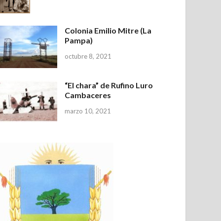
Colonia Emilio Mitre (La
Pampa)
octubre 8, 2021
“El chara” de Rufino Luro
Cambaceres
marzo 10, 2021