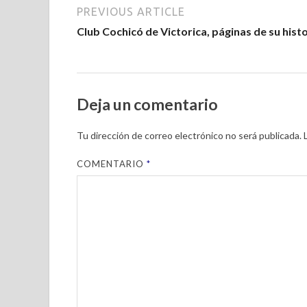
PREVIOUS ARTICLE
Club Cochicó de Victorica, páginas de su histo
Deja un comentario
Tu dirección de correo electrónico no será publicada.
COMENTARIO
*