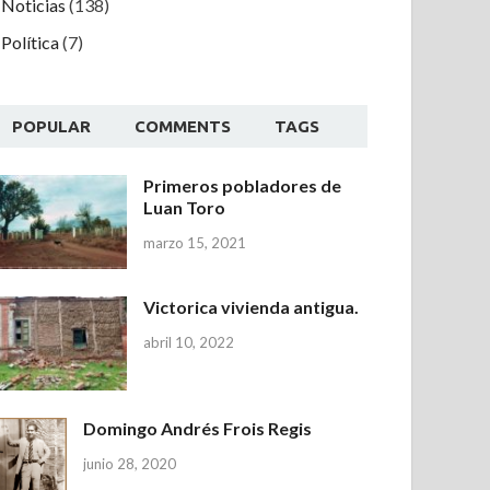
Noticias
(138)
Política
(7)
POPULAR
COMMENTS
TAGS
Primeros pobladores de
Luan Toro
marzo 15, 2021
Victorica vivienda antigua.
abril 10, 2022
Domingo Andrés Frois Regis
junio 28, 2020