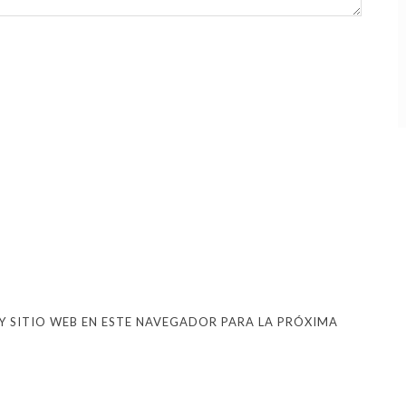
 SITIO WEB EN ESTE NAVEGADOR PARA LA PRÓXIMA