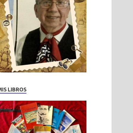
MIS LIBROS