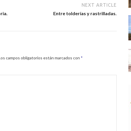
NEXT ARTICLE
ria.
Entre tolderías y rastrilladas.
Los campos obligatorios están marcados con
*