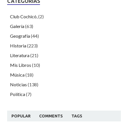
CATEGORÍAS
Club Cochicó,
(2)
Galería
(63)
Geografía
(44)
Historia
(223)
Literatura
(21)
Mis Libros
(10)
Música
(18)
Noticias
(138)
Política
(7)
POPULAR
COMMENTS
TAGS