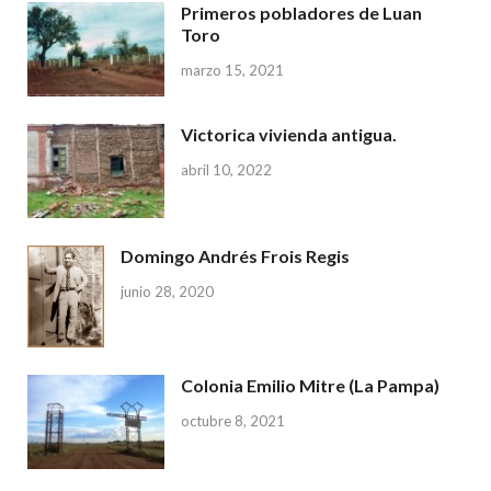
Primeros pobladores de Luan
Toro
marzo 15, 2021
Victorica vivienda antigua.
abril 10, 2022
Domingo Andrés Frois Regis
junio 28, 2020
Colonia Emilio Mitre (La Pampa)
octubre 8, 2021