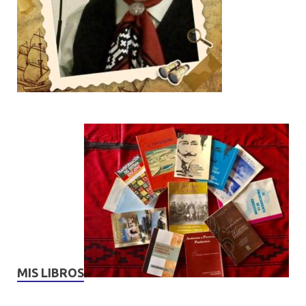
MIS LIBROS