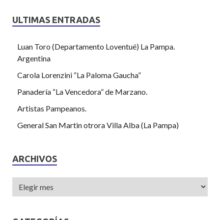
ULTIMAS ENTRADAS
Luan Toro (Departamento Loventué) La Pampa.
Argentina
Carola Lorenzini “La Paloma Gaucha”
Panadería “La Vencedora” de Marzano.
Artistas Pampeanos.
General San Martin otrora Villa Alba (La Pampa)
ARCHIVOS