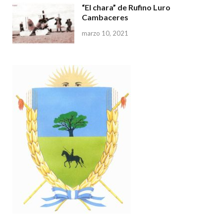
“El chara” de Rufino Luro
Cambaceres
marzo 10, 2021