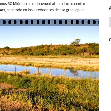
os 50 kilómetros de Leuvucó al sur, el otro centro
sas
, asentado en los alrededores de esa gran laguna.