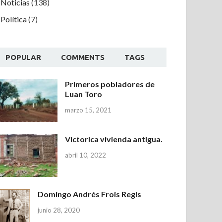
Noticias
(138)
Política
(7)
POPULAR
COMMENTS
TAGS
Primeros pobladores de
Luan Toro
marzo 15, 2021
Victorica vivienda antigua.
abril 10, 2022
Domingo Andrés Frois Regis
junio 28, 2020