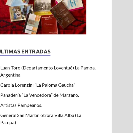
ULTIMAS ENTRADAS
Luan Toro (Departamento Loventué) La Pampa.
Argentina
Carola Lorenzini “La Paloma Gaucha”
Panadería “La Vencedora” de Marzano.
Artistas Pampeanos.
General San Martin otrora Villa Alba (La
Pampa)