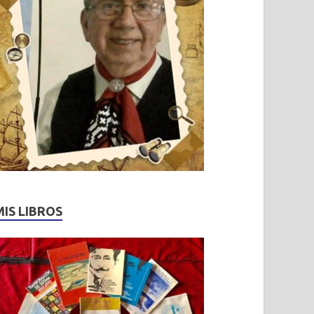
MIS LIBROS