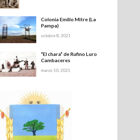
Colonia Emilio Mitre (La
Pampa)
octubre 8, 2021
“El chara” de Rufino Luro
Cambaceres
marzo 10, 2021