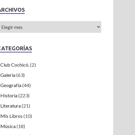
ARCHIVOS
CATEGORÍAS
Club Cochicó,
(2)
Galería
(63)
Geografía
(44)
Historia
(223)
Literatura
(21)
Mis Libros
(10)
Música
(18)