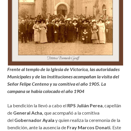
Frente al templo de la Iglesia de Victorica, las autoridades
Municipales y de las Instituciones acompañan la visita del
Señor Felipe Centeno y su comitiva el año 1905. La
campana se había colocado el año 1904
La bendición la llevó a cabo el
RPS Julián Perea
, capellán
de
General Acha,
que acompañó a la comitiva
del
Gobernador Ayala
y quien realiza la ceremonia de la
bendición, ante la ausencia de
Fray Marcos Donati.
Este