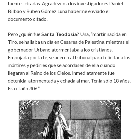
fuentes citadas. Agradezco a los investigadores Daniel
Bilbao y Ruben Gómez Luna haberme enviado el
documento citado.
Pero ¿quién fue
Santa Teodosia
? Una, “mártir nacida en
Tiro, se hallaba un día en Cesarea de Palestina, mientras el
gobernador Urbano atormentaba a los cristianos.
Empujada por la fe, se acercó al tribunal para felicitar a los
mártires y pedirles que se acordasen de ella cuando
llegaran al Reino de los Cielos. Inmediatamente fue
detenida, atormentada y echada al mar. Tenía sólo 18 años.
Era el año 306.”