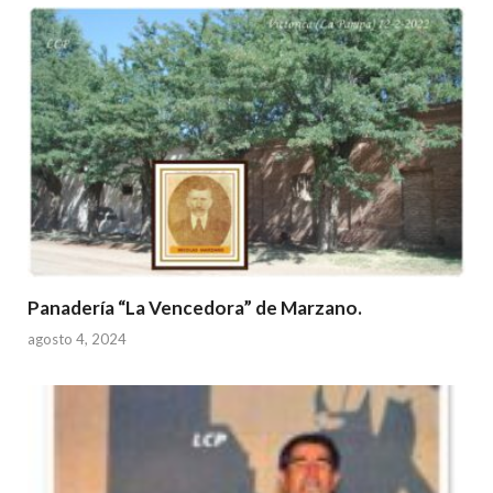
Panadería “La Vencedora” de Marzano.
agosto 4, 2024