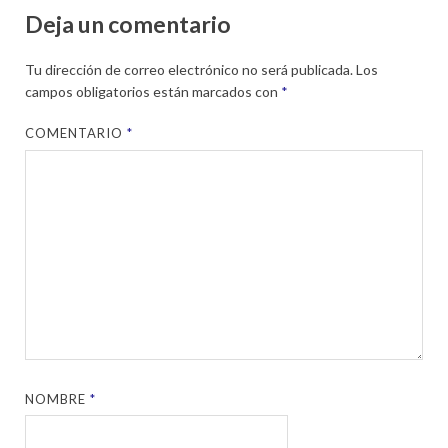
Deja un comentario
Tu dirección de correo electrónico no será publicada.
Los
campos obligatorios están marcados con
*
COMENTARIO
*
NOMBRE
*