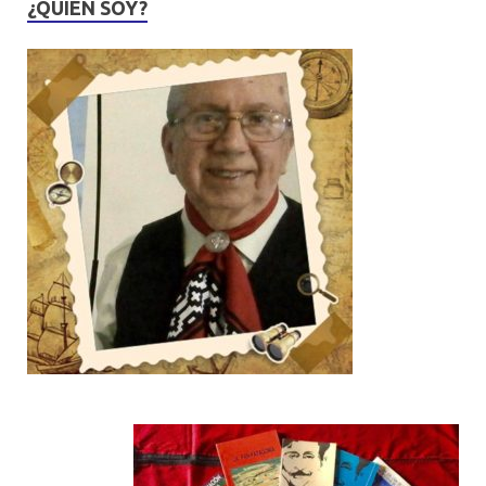
¿QUIÉN SOY?