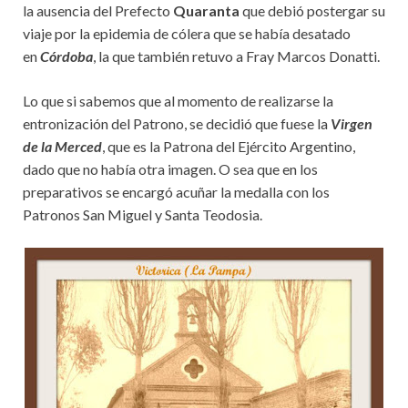
la ausencia del Prefecto
Quaranta
que debió postergar su
viaje por la epidemia de cólera que se había desatado
en
Córdoba
, la que también retuvo a Fray Marcos Donatti.
Lo que si sabemos que al momento de realizarse la
entronización del Patrono, se decidió que fuese la
Virgen
de la Merced
, que es la Patrona del Ejército Argentino,
dado que no había otra imagen. O sea que en los
preparativos se encargó acuñar la medalla con los
Patronos San Miguel y Santa Teodosia.