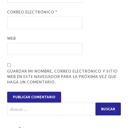
CORREO ELECTRÓNICO
*
WEB
GUARDAR MI NOMBRE, CORREO ELECTRÓNICO Y SITIO
WEB EN ESTE NAVEGADOR PARA LA PRÓXIMA VEZ QUE
HAGA UN COMENTARIO.