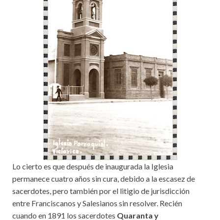
Lo cierto es que después de inaugurada la Iglesia
permanece cuatro años sin cura, debido a la escasez de
sacerdotes, pero también por el litigio de jurisdicción
entre Franciscanos y Salesianos sin resolver. Recién
cuando en 1891 los sacerdotes
Quaranta y