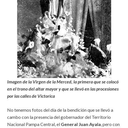
Imagen de la Virgen de la Merced, la primera que se colocó
en el trono del altar mayor y que se llevó en las procesiones
por las calles de Victorica
No tenemos fotos del día de la bendición que se llevó a
cambo con la presencia del gobernador del Territorio
Nacional Pampa Central, el
General Juan Ayala
, pero con