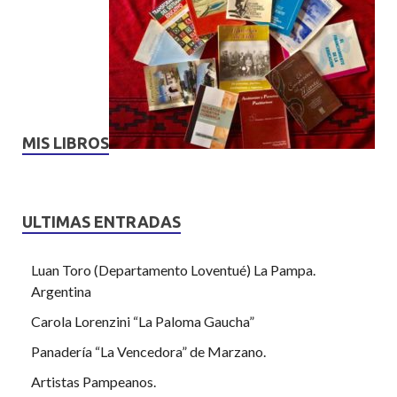
MIS LIBROS
ULTIMAS ENTRADAS
Luan Toro (Departamento Loventué) La Pampa.
Argentina
Carola Lorenzini “La Paloma Gaucha”
Panadería “La Vencedora” de Marzano.
Artistas Pampeanos.