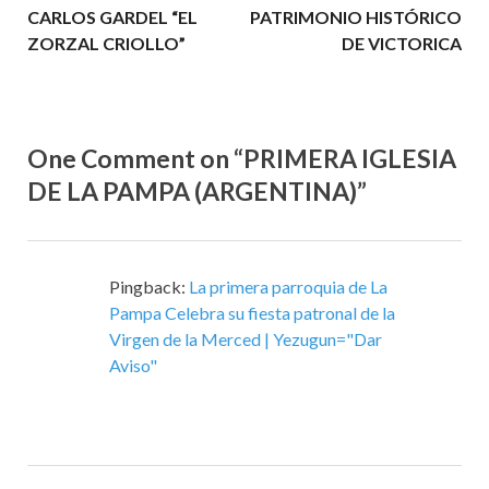
CARLOS GARDEL “EL
PATRIMONIO HISTÓRICO
ZORZAL CRIOLLO”
DE VICTORICA
One Comment on “PRIMERA IGLESIA
DE LA PAMPA (ARGENTINA)”
Pingback:
La primera parroquia de La
Pampa Celebra su fiesta patronal de la
Virgen de la Merced | Yezugun="Dar
Aviso"