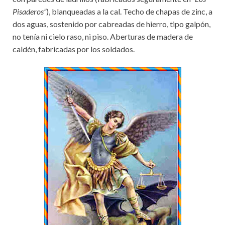
Pisaderos”
), blanqueadas a la cal. Techo de chapas de zinc, a
dos aguas, sostenido por cabreadas de hierro, tipo galpón,
no tenía ni cielo raso, ni piso. Aberturas de madera de
caldén, fabricadas por los soldados.