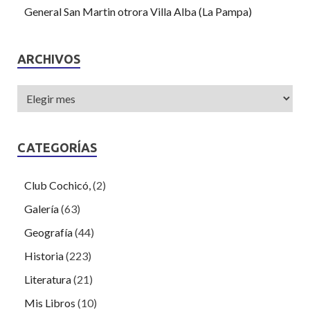
General San Martin otrora Villa Alba (La Pampa)
ARCHIVOS
CATEGORÍAS
Club Cochicó,
(2)
Galería
(63)
Geografía
(44)
Historia
(223)
Literatura
(21)
Mis Libros
(10)