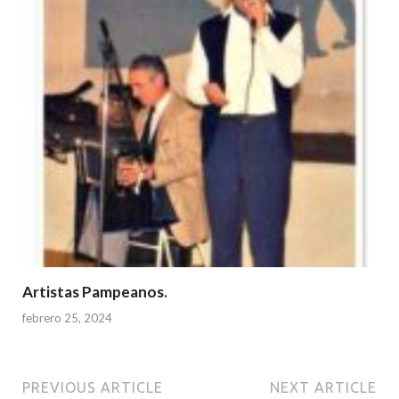
Artistas Pampeanos.
febrero 25, 2024
PREVIOUS ARTICLE
NEXT ARTICLE