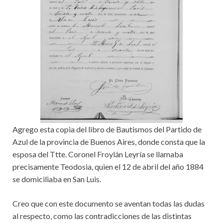
Agrego esta copia del libro de Bautismos del Partido de
Azul de la provincia de Buenos Aires, donde consta que la
esposa del Ttte. Coronel Froylán Leyría se llamaba
precisamente Teodosia, quien el 12 de abril del año 1884
se domiciliaba en San Luis.
Creo que con este documento se aventan todas las dudas
al respecto, como las contradicciones de las distintas