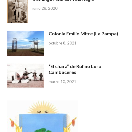
junio 28, 2020
Colonia Emilio Mitre (La Pampa)
octubre 8, 2021
“El chara” de Rufino Luro
Cambaceres
marzo 10, 2021