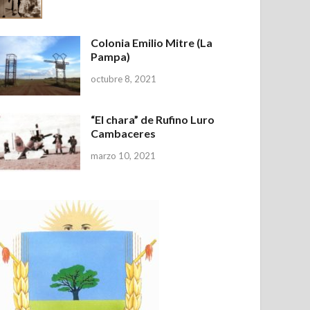
Colonia Emilio Mitre (La
Pampa)
octubre 8, 2021
“El chara” de Rufino Luro
Cambaceres
marzo 10, 2021