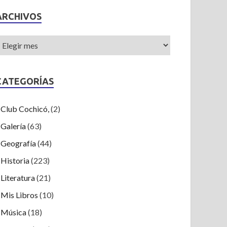
ARCHIVOS
CATEGORÍAS
Club Cochicó,
(2)
Galería
(63)
Geografía
(44)
Historia
(223)
Literatura
(21)
Mis Libros
(10)
Música
(18)