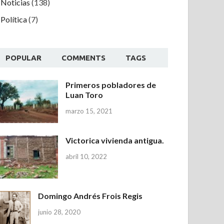
Noticias
(138)
Política
(7)
POPULAR
COMMENTS
TAGS
Primeros pobladores de
Luan Toro
marzo 15, 2021
Victorica vivienda antigua.
abril 10, 2022
Domingo Andrés Frois Regis
junio 28, 2020