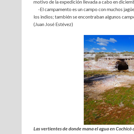
motivo de la expedición llevada a cabo en diciem
-El campamento es un campo con muchos jagüele
los indios; también se encontraban algunos campos
(Juan José Estévez)
Las vertientes de donde mana el agua en Cochicó