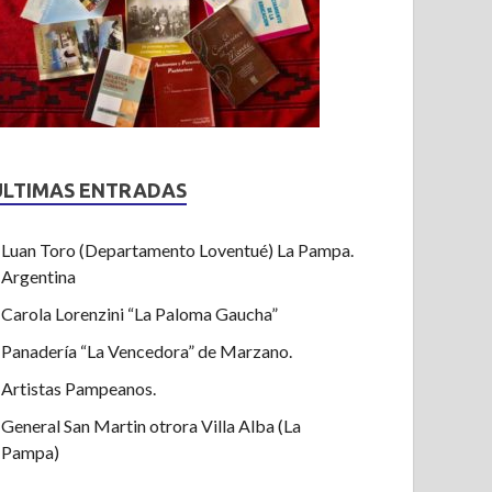
ULTIMAS ENTRADAS
Luan Toro (Departamento Loventué) La Pampa.
Argentina
Carola Lorenzini “La Paloma Gaucha”
Panadería “La Vencedora” de Marzano.
Artistas Pampeanos.
General San Martin otrora Villa Alba (La
Pampa)