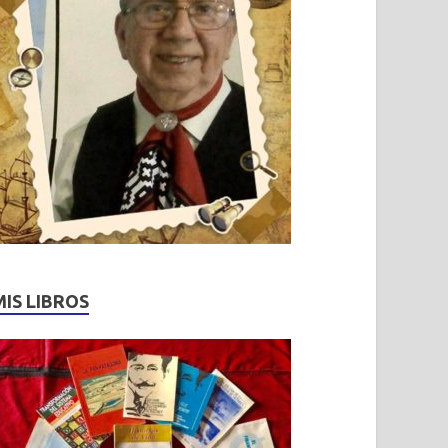
MIS LIBROS