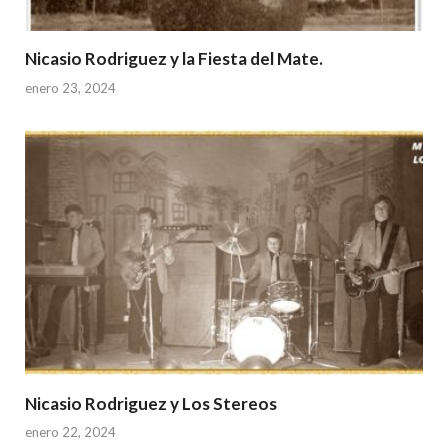
Nicasio Rodriguez y la Fiesta del Mate.
enero 23, 2024
Nicasio Rodriguez y Los Stereos
enero 22, 2024