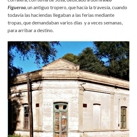
Figueroa
, un antiguo tropero, que hacía la travesía, cuando
todavía las haciendas llegaban a las ferias mediante
tropas, que demandaban varios días y a veces semanas,
para arribar a destino.