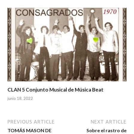
CLAN 5 Conjunto Musical de Música Beat
junio 18, 2022
PREVIOUS ARTICLE
NEXT ARTICLE
TOMÁS MASON DE
Sobre el rastro de