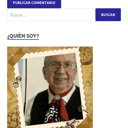
¿QUIÉN SOY?