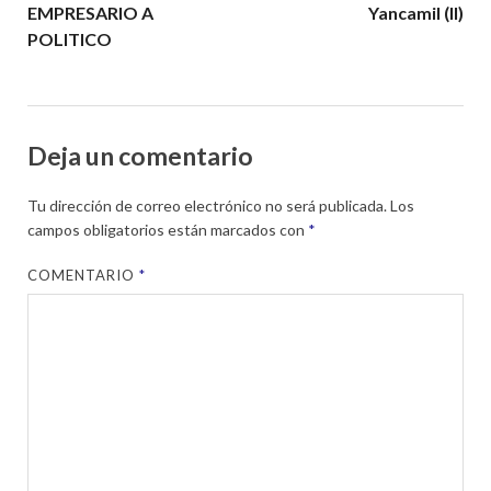
EMPRESARIO A
Yancamil (II)
POLITICO
Deja un comentario
Tu dirección de correo electrónico no será publicada.
Los
campos obligatorios están marcados con
*
COMENTARIO
*