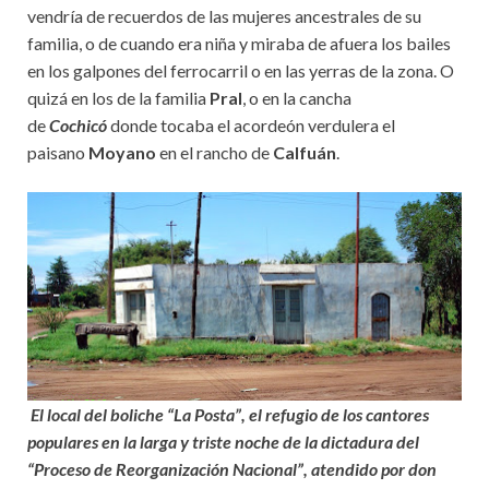
vendría de recuerdos de las mujeres ancestrales de su
familia, o de cuando era niña y miraba de afuera los bailes
en los galpones del ferrocarril o en las yerras de la zona. O
quizá en los de la familia
Pral
, o en la cancha
de
Cochicó
donde tocaba el acordeón verdulera el
paisano
Moyano
en el rancho de
Calfuán
.
El local del boliche “La Posta”, el refugio de los cantores
populares en la larga y triste noche de la dictadura del
“Proceso de Reorganización Nacional”, atendido por don