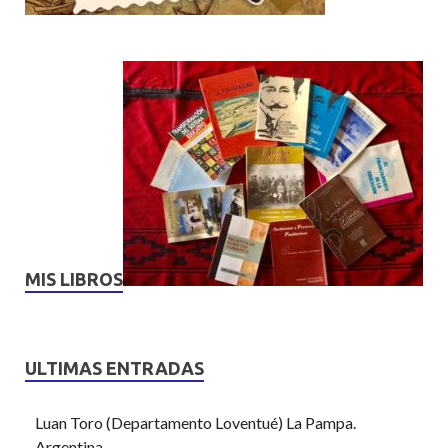
MIS LIBROS
ULTIMAS ENTRADAS
Luan Toro (Departamento Loventué) La Pampa.
Argentina