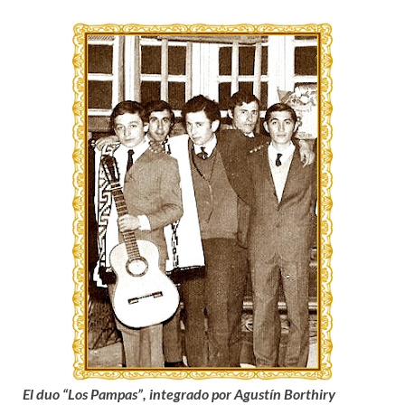
El duo “Los Pampas”, integrado por Agustín Borthiry