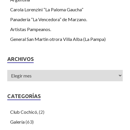
Carola Lorenzini “La Paloma Gaucha”
Panadería “La Vencedora” de Marzano.
Artistas Pampeanos.
General San Martin otrora Villa Alba (La Pampa)
ARCHIVOS
CATEGORÍAS
Club Cochicó,
(2)
Galería
(63)