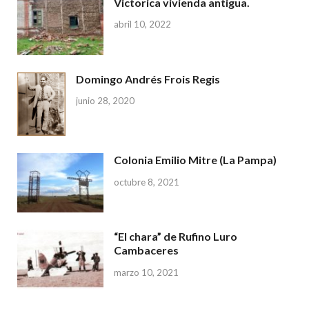
Victorica vivienda antigua.
abril 10, 2022
Domingo Andrés Frois Regis
junio 28, 2020
Colonia Emilio Mitre (La Pampa)
octubre 8, 2021
“El chara” de Rufino Luro
Cambaceres
marzo 10, 2021