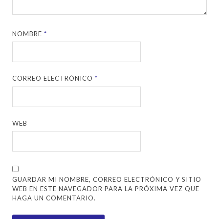
NOMBRE
*
CORREO ELECTRÓNICO
*
WEB
GUARDAR MI NOMBRE, CORREO ELECTRÓNICO Y SITIO
WEB EN ESTE NAVEGADOR PARA LA PRÓXIMA VEZ QUE
HAGA UN COMENTARIO.