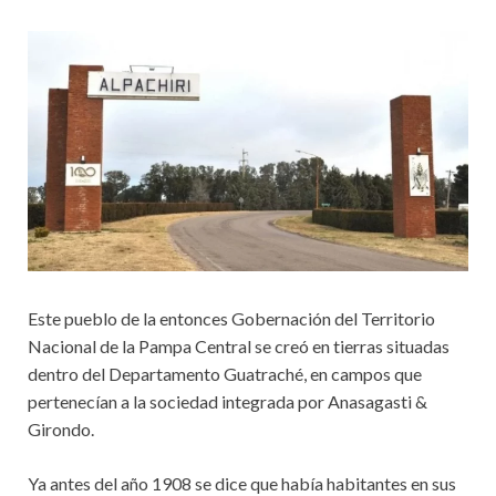
Este pueblo de la entonces Gobernación del Territorio
Nacional de la Pampa Central se creó en tierras situadas
dentro del Departamento Guatraché, en campos que
pertenecían a la sociedad integrada por Anasagasti &
Girondo.
Ya antes del año 1908 se dice que había habitantes en sus