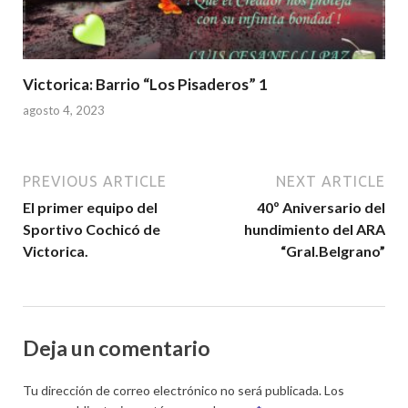
Victorica: Barrio “Los Pisaderos” 1
agosto 4, 2023
PREVIOUS ARTICLE
NEXT ARTICLE
El primer equipo del
40º Aniversario del
Sportivo Cochicó de
hundimiento del ARA
Victorica.
“Gral.Belgrano”
Deja un comentario
Tu dirección de correo electrónico no será publicada.
Los