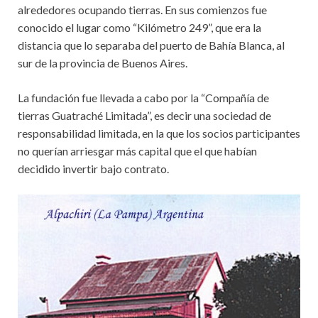
alrededores ocupando tierras. En sus comienzos fue
conocido el lugar como “Kilómetro 249”, que era la
distancia que lo separaba del puerto de Bahía Blanca, al
sur de la provincia de Buenos Aires.
La fundación fue llevada a cabo por la “Compañía de
tierras Guatraché Limitada”, es decir una sociedad de
responsabilidad limitada, en la que los socios participantes
no querían arriesgar más capital que el que habían
decidido invertir bajo contrato.