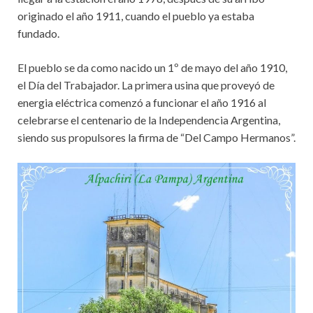
originado el año 1911, cuando el pueblo ya estaba
fundado.
El pueblo se da como nacido un 1º de mayo del año 1910,
el Día del Trabajador. La primera usina que proveyó de
energia eléctrica comenzó a funcionar el año 1916 al
celebrarse el centenario de la Independencia Argentina,
siendo sus propulsores la firma de “Del Campo Hermanos”.