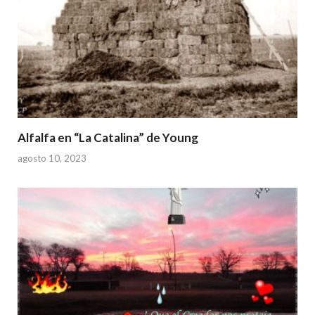
Alfalfa en “La Catalina” de Young
agosto 10, 2023