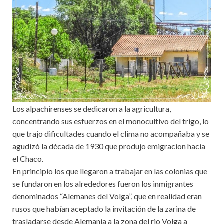
Los alpachirenses se dedicaron a la agricultura,
concentrando sus esfuerzos en el monocultivo del trigo, lo
que trajo dificultades cuando el clima no acompañaba y se
agudizó la década de 1930 que produjo emigracion hacia
el Chaco.
En principio los que llegaron a trabajar en las colonias que
se fundaron en los alrededores fueron los inmigrantes
denominados “Alemanes del Volga”, que en realidad eran
rusos que habían aceptado la invitación de la zarina de
trasladarse desde Alemania a la zona del rio Volga a