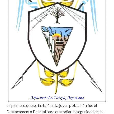
Lo primero que se instaló en la joven población fue el
Destacamento Policial para custodiar la seguridad de las