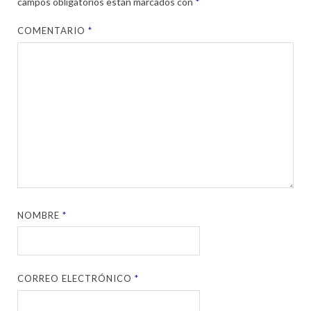
campos obligatorios están marcados con
*
COMENTARIO
*
NOMBRE
*
CORREO ELECTRÓNICO
*