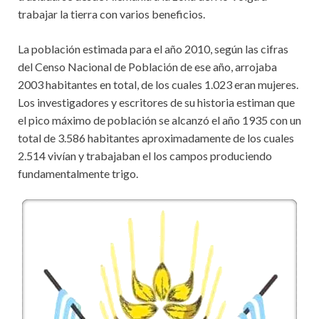
trabajar la tierra con varios beneficios.
La población estimada para el año 2010, según las cifras
del Censo Nacional de Población de ese año, arrojaba
2003 habitantes en total, de los cuales 1.023 eran mujeres.
Los investigadores y escritores de su historia estiman que
el pico máximo de población se alcanzó el año 1935 con un
total de 3.586 habitantes aproximadamente de los cuales
2.514 vivían y trabajaban el los campos produciendo
fundamentalmente trigo.