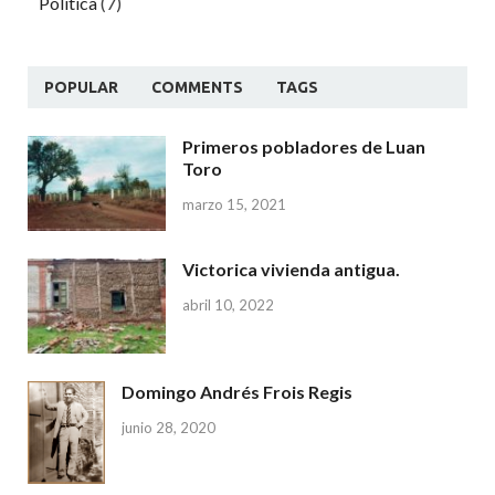
Política
(7)
POPULAR
COMMENTS
TAGS
Primeros pobladores de Luan
Toro
marzo 15, 2021
Victorica vivienda antigua.
abril 10, 2022
Domingo Andrés Frois Regis
junio 28, 2020