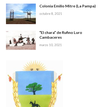
Colonia Emilio Mitre (La Pampa)
octubre 8, 2021
“El chara” de Rufino Luro
Cambaceres
marzo 10, 2021