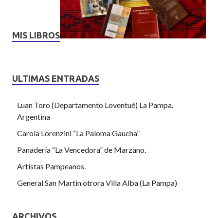
MIS LIBROS
ULTIMAS ENTRADAS
Luan Toro (Departamento Loventué) La Pampa.
Argentina
Carola Lorenzini “La Paloma Gaucha”
Panadería “La Vencedora” de Marzano.
Artistas Pampeanos.
General San Martin otrora Villa Alba (La Pampa)
ARCHIVOS