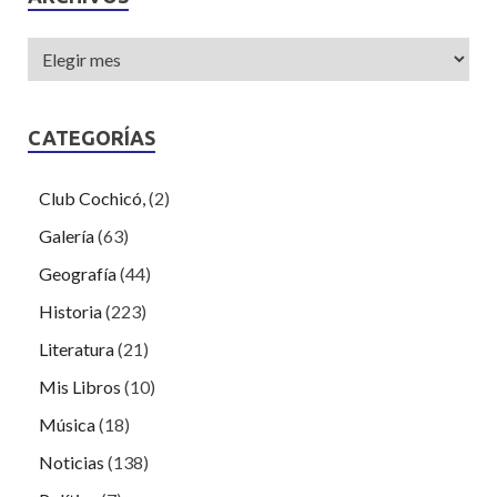
CATEGORÍAS
Club Cochicó,
(2)
Galería
(63)
Geografía
(44)
Historia
(223)
Literatura
(21)
Mis Libros
(10)
Música
(18)
Noticias
(138)