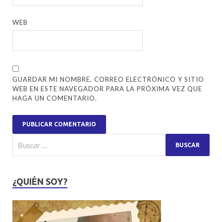
WEB
GUARDAR MI NOMBRE, CORREO ELECTRÓNICO Y SITIO
WEB EN ESTE NAVEGADOR PARA LA PRÓXIMA VEZ QUE
HAGA UN COMENTARIO.
¿QUIÉN SOY?